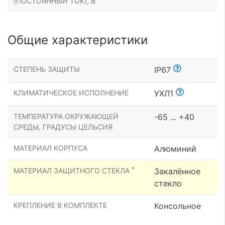
(ПОСТОЯННЫЙ ТОК), В
Общие характеристики
СТЕПЕНЬ ЗАЩИТЫ
IP67
КЛИМАТИЧЕСКОЕ ИСПОЛНЕНИЕ
УХЛ1
ТЕМПЕРАТУРА ОКРУЖАЮЩЕЙ
-65 ... +40
СРЕДЫ, ГРАДУСЫ ЦЕЛЬСИЯ
МАТЕРИАЛ КОРПУСА
Алюминий
*
МАТЕРИАЛ ЗАЩИТНОГО СТЕКЛА
Закалённое
стекло
КРЕПЛЕНИЕ В КОМПЛЕКТЕ
Консольное