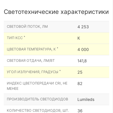
Светотехнические характеристики
СВЕТОВОЙ ПОТОК, ЛМ
4 253
*
ТИП КСС
К
*
ЦВЕТОВАЯ ТЕМПЕРАТУРА, К
4 000
СВЕТОВАЯ ОТДАЧА, ЛМ/ВТ
141,8
*
УГОЛ ИЗЛУЧЕНИЯ, ГРАДУСЫ
25
ИНДЕКС ЦВЕТОПЕРЕДАЧИ CRI, НЕ
82
МЕНЕЕ
ПРОИЗВОДИТЕЛЬ СВЕТОДИОДОВ
Lumileds
КОЛИЧЕСТВО СВЕТОДИОДОВ, ШТ.
36