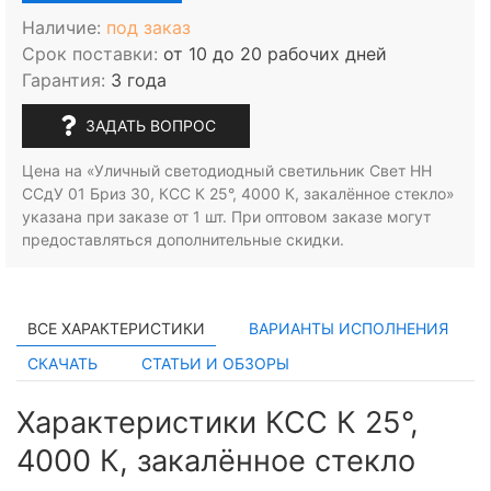
Наличие:
под заказ
Срок поставки:
от 10 до 20 рабочих дней
Гарантия:
3 года
ЗАДАТЬ ВОПРОС
Цена на «Уличный светодиодный светильник Свет НН
ССдУ 01 Бриз 30, КСС К 25°, 4000 К, закалённое стекло»
указана при заказе
от 1 шт.
При оптовом заказе могут
предоставляться дополнительные скидки.
ВСЕ ХАРАКТЕРИСТИКИ
ВАРИАНТЫ ИСПОЛНЕНИЯ
СКАЧАТЬ
СТАТЬИ И ОБЗОРЫ
Характеристики КСС К 25°,
4000 К, закалённое стекло