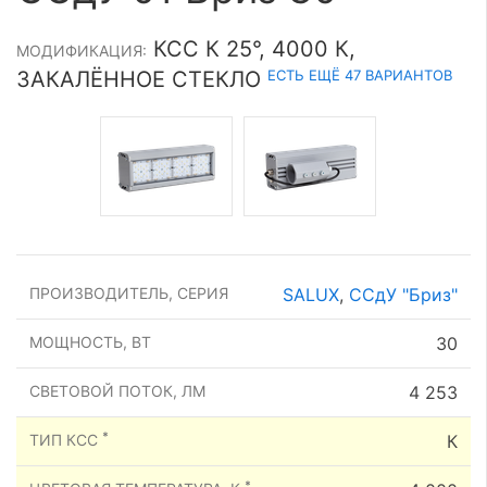
КСС К 25°, 4000 К,
МОДИФИКАЦИЯ:
ЕСТЬ ЕЩЁ 47 ВАРИАНТОВ
ЗАКАЛЁННОЕ СТЕКЛО
ПРОИЗВОДИТЕЛЬ, СЕРИЯ
SALUX
,
ССдУ "Бриз"
МОЩНОСТЬ, ВТ
30
СВЕТОВОЙ ПОТОК, ЛМ
4 253
*
ТИП КСС
К
*