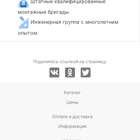
Штатные квалифицированные
монтажные бригады.
Инженерная группа с многолетним
опытом.
Поделитесь ссылкой на страницу:
Каталог
Цены
Оплата и доставка
Информация