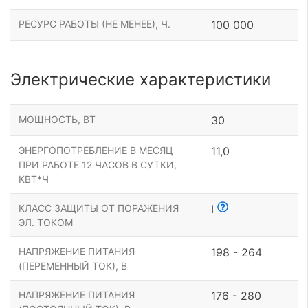
РЕСУРС РАБОТЫ (НЕ МЕНЕЕ), Ч.
100 000
Электрические характеристики
МОЩНОСТЬ, ВТ
30
ЭНЕРГОПОТРЕБЛЕНИЕ В МЕСЯЦ
11,0
ПРИ РАБОТЕ 12 ЧАСОВ В СУТКИ,
КВТ*Ч
КЛАСС ЗАЩИТЫ ОТ ПОРАЖЕНИЯ
I
ЭЛ. ТОКОМ
НАПРЯЖЕНИЕ ПИТАНИЯ
198 - 264
(ПЕРЕМЕННЫЙ ТОК), В
НАПРЯЖЕНИЕ ПИТАНИЯ
176 - 280