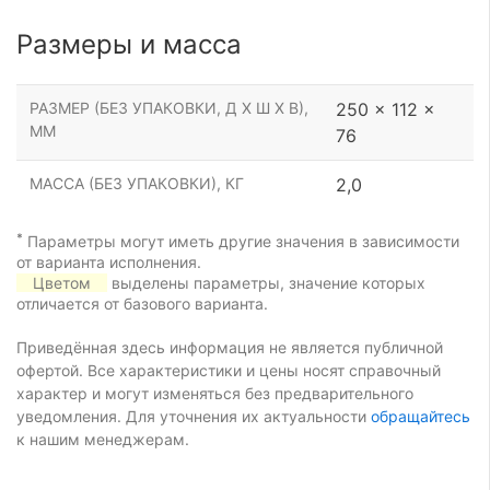
Размеры и масса
РАЗМЕР (БЕЗ УПАКОВКИ, Д Х Ш Х В),
250 x 112 x
ММ
76
МАССА (БЕЗ УПАКОВКИ), КГ
2,0
*
Параметры могут иметь другие значения в зависимости
от варианта исполнения.
Цветом
выделены параметры, значение которых
отличается от базового варианта.
Приведённая здесь информация не является публичной
офертой. Все характеристики и цены носят справочный
характер и могут изменяться без предварительного
уведомления. Для уточнения их актуальности
обращайтесь
к нашим менеджерам.