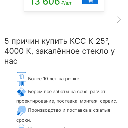
13 606
₽/шт
5 причин купить КСС К 25°,
4000 К, закалённое стекло у
нас
Более 10 лет на рынке.
Берём все заботы на себя: расчет,
проектирование, поставка, монтаж, сервис.
Производство и поставка в сжатые
сроки.