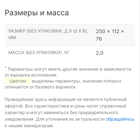
Размеры и масса
РАЗМЕР (БЕЗ УПАКОВКИ, Д Х Ш Х В),
250 x 112 x
ММ
76
МАССА (БЕЗ УПАКОВКИ), КГ
2,0
*
Параметры могут иметь другие значения в зависимости
от варианта исполнения.
Цветом
выделены параметры, значение которых
отличается от базового варианта.
Приведённая здесь информация не является публичной
офертой. Все характеристики и цены носят справочный
характер и могут изменяться без предварительного
уведомления. Для уточнения их актуальности
обращайтесь
к нашим менеджерам.