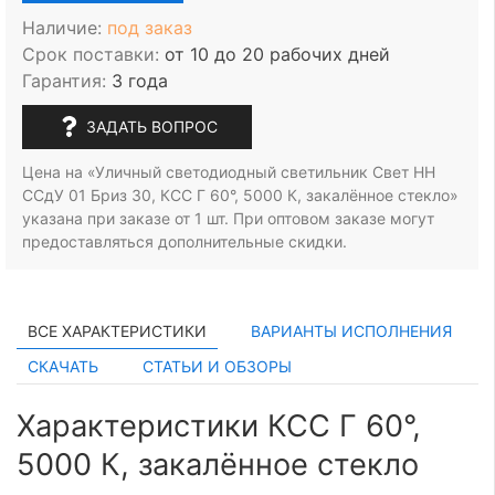
Наличие:
под заказ
Срок поставки:
от 10 до 20 рабочих дней
Гарантия:
3 года
ЗАДАТЬ ВОПРОС
Цена на «Уличный светодиодный светильник Свет НН
ССдУ 01 Бриз 30, КСС Г 60°, 5000 К, закалённое стекло»
указана при заказе
от 1 шт.
При оптовом заказе могут
предоставляться дополнительные скидки.
ВСЕ ХАРАКТЕРИСТИКИ
ВАРИАНТЫ ИСПОЛНЕНИЯ
СКАЧАТЬ
СТАТЬИ И ОБЗОРЫ
Характеристики КСС Г 60°,
5000 К, закалённое стекло