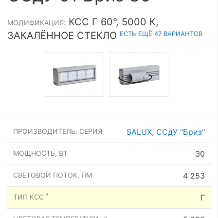
КСС Г 60°, 5000 К,
МОДИФИКАЦИЯ:
ЕСТЬ ЕЩЁ 47 ВАРИАНТОВ
ЗАКАЛЁННОЕ СТЕКЛО
ПРОИЗВОДИТЕЛЬ, СЕРИЯ
SALUX
,
ССдУ "Бриз"
МОЩНОСТЬ, ВТ
30
СВЕТОВОЙ ПОТОК, ЛМ
4 253
*
ТИП КСС
Г