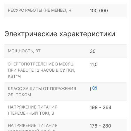
РЕСУРС РАБОТЫ (НЕ МЕНЕЕ), Ч.
100 000
Электрические характеристики
МОЩНОСТЬ, ВТ
30
ЭНЕРГОПОТРЕБЛЕНИЕ В МЕСЯЦ
11,0
ПРИ РАБОТЕ 12 ЧАСОВ В СУТКИ,
КВТ*Ч
КЛАСС ЗАЩИТЫ ОТ ПОРАЖЕНИЯ
I
ЭЛ. ТОКОМ
НАПРЯЖЕНИЕ ПИТАНИЯ
198 - 264
(ПЕРЕМЕННЫЙ ТОК), В
НАПРЯЖЕНИЕ ПИТАНИЯ
176 - 280