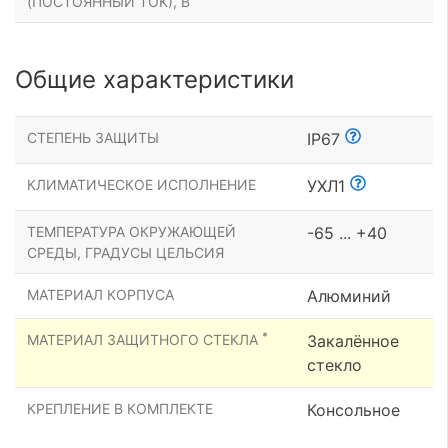
(ПОСТОЯННЫЙ ТОК), В
Общие характеристики
СТЕПЕНЬ ЗАЩИТЫ
IP67
КЛИМАТИЧЕСКОЕ ИСПОЛНЕНИЕ
УХЛ1
ТЕМПЕРАТУРА ОКРУЖАЮЩЕЙ
-65 ... +40
СРЕДЫ, ГРАДУСЫ ЦЕЛЬСИЯ
МАТЕРИАЛ КОРПУСА
Алюминий
*
МАТЕРИАЛ ЗАЩИТНОГО СТЕКЛА
Закалённое
стекло
КРЕПЛЕНИЕ В КОМПЛЕКТЕ
Консольное