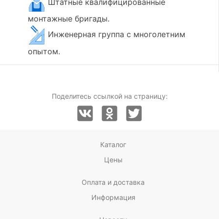
Штатные квалифицированные
монтажные бригады.
Инженерная группа с многолетним
опытом.
Поделитесь ссылкой на страницу:
Каталог
Цены
Оплата и доставка
Информация