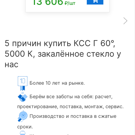
13 606
₽/шт
5 причин купить КСС Г 60°,
5000 К, закалённое стекло у
нас
Более 10 лет на рынке.
Берём все заботы на себя: расчет,
проектирование, поставка, монтаж, сервис.
Производство и поставка в сжатые
сроки.