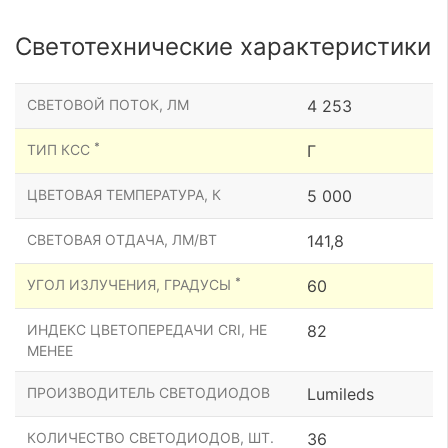
Светотехнические характеристики
СВЕТОВОЙ ПОТОК, ЛМ
4 253
*
ТИП КСС
Г
ЦВЕТОВАЯ ТЕМПЕРАТУРА, К
5 000
СВЕТОВАЯ ОТДАЧА, ЛМ/ВТ
141,8
*
УГОЛ ИЗЛУЧЕНИЯ, ГРАДУСЫ
60
ИНДЕКС ЦВЕТОПЕРЕДАЧИ CRI, НЕ
82
МЕНЕЕ
ПРОИЗВОДИТЕЛЬ СВЕТОДИОДОВ
Lumileds
КОЛИЧЕСТВО СВЕТОДИОДОВ, ШТ.
36