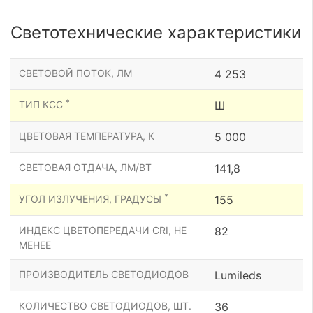
Светотехнические характеристики
СВЕТОВОЙ ПОТОК, ЛМ
4 253
*
ТИП КСС
Ш
ЦВЕТОВАЯ ТЕМПЕРАТУРА, К
5 000
СВЕТОВАЯ ОТДАЧА, ЛМ/ВТ
141,8
*
УГОЛ ИЗЛУЧЕНИЯ, ГРАДУСЫ
155
ИНДЕКС ЦВЕТОПЕРЕДАЧИ CRI, НЕ
82
МЕНЕЕ
ПРОИЗВОДИТЕЛЬ СВЕТОДИОДОВ
Lumileds
КОЛИЧЕСТВО СВЕТОДИОДОВ, ШТ.
36