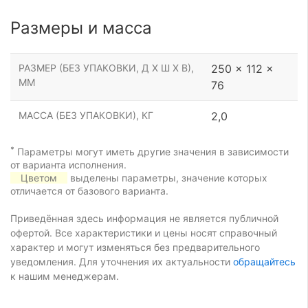
Размеры и масса
РАЗМЕР (БЕЗ УПАКОВКИ, Д Х Ш Х В),
250 x 112 x
ММ
76
МАССА (БЕЗ УПАКОВКИ), КГ
2,0
*
Параметры могут иметь другие значения в зависимости
от варианта исполнения.
Цветом
выделены параметры, значение которых
отличается от базового варианта.
Приведённая здесь информация не является публичной
офертой. Все характеристики и цены носят справочный
характер и могут изменяться без предварительного
уведомления. Для уточнения их актуальности
обращайтесь
к нашим менеджерам.