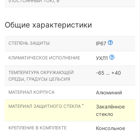
(ПОСТОЯННЫЙ ТОК), В
Общие характеристики
СТЕПЕНЬ ЗАЩИТЫ
IP67
КЛИМАТИЧЕСКОЕ ИСПОЛНЕНИЕ
УХЛ1
ТЕМПЕРАТУРА ОКРУЖАЮЩЕЙ
-65 ... +40
СРЕДЫ, ГРАДУСЫ ЦЕЛЬСИЯ
МАТЕРИАЛ КОРПУСА
Алюминий
*
МАТЕРИАЛ ЗАЩИТНОГО СТЕКЛА
Закалённое
стекло
КРЕПЛЕНИЕ В КОМПЛЕКТЕ
Консольное