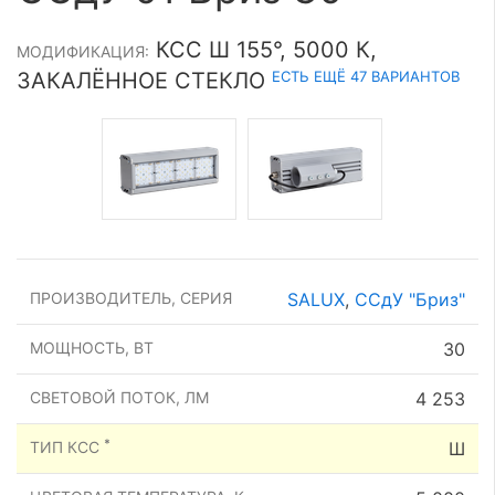
КСС Ш 155°, 5000 К,
МОДИФИКАЦИЯ:
ЕСТЬ ЕЩЁ 47 ВАРИАНТОВ
ЗАКАЛЁННОЕ СТЕКЛО
ПРОИЗВОДИТЕЛЬ, СЕРИЯ
SALUX
,
ССдУ "Бриз"
МОЩНОСТЬ, ВТ
30
СВЕТОВОЙ ПОТОК, ЛМ
4 253
*
ТИП КСС
Ш