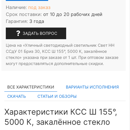
Наличие:
под заказ
Срок поставки:
от 10 до 20 рабочих дней
Гарантия:
3 года
ЗАДАТЬ ВОПРОС
Цена на «Уличный светодиодный светильник Свет НН
ССдУ 01 Бриз 30, КСС Ш 155°, 5000 К, закалённое
стекло» указана при заказе
от 1 шт.
При оптовом заказе
могут предоставляться дополнительные скидки.
ВСЕ ХАРАКТЕРИСТИКИ
ВАРИАНТЫ ИСПОЛНЕНИЯ
СКАЧАТЬ
СТАТЬИ И ОБЗОРЫ
Характеристики КСС Ш 155°,
5000 К, закалённое стекло