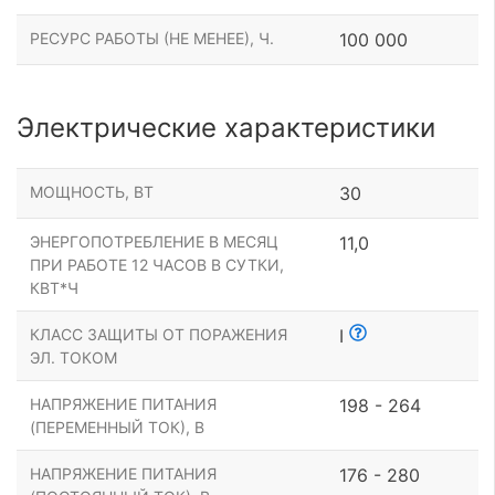
РЕСУРС РАБОТЫ (НЕ МЕНЕЕ), Ч.
100 000
Электрические характеристики
МОЩНОСТЬ, ВТ
30
ЭНЕРГОПОТРЕБЛЕНИЕ В МЕСЯЦ
11,0
ПРИ РАБОТЕ 12 ЧАСОВ В СУТКИ,
КВТ*Ч
КЛАСС ЗАЩИТЫ ОТ ПОРАЖЕНИЯ
I
ЭЛ. ТОКОМ
НАПРЯЖЕНИЕ ПИТАНИЯ
198 - 264
(ПЕРЕМЕННЫЙ ТОК), В
НАПРЯЖЕНИЕ ПИТАНИЯ
176 - 280