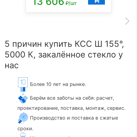
13 606
₽/шт
5 причин купить КСС Ш 155°,
5000 К, закалённое стекло у
нас
Более 10 лет на рынке.
Берём все заботы на себя: расчет,
проектирование, поставка, монтаж, сервис.
Производство и поставка в сжатые
сроки.