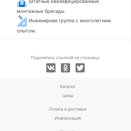
Штатные квалифицированные
монтажные бригады.
Инженерная группа с многолетним
опытом.
Поделитесь ссылкой на страницу:
Каталог
Цены
Оплата и доставка
Информация