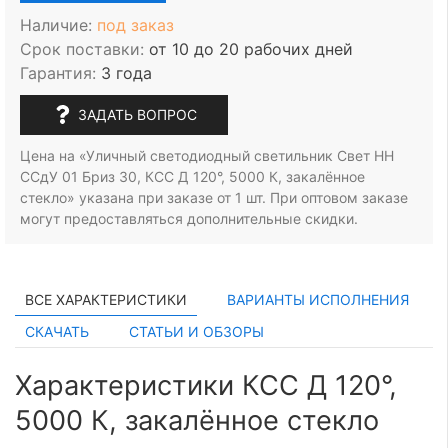
Наличие:
под заказ
Срок поставки:
от 10 до 20 рабочих дней
Гарантия:
3 года
ЗАДАТЬ ВОПРОС
Цена на «Уличный светодиодный светильник Свет НН
ССдУ 01 Бриз 30, КСС Д 120°, 5000 К, закалённое
стекло» указана при заказе
от 1 шт.
При оптовом заказе
могут предоставляться дополнительные скидки.
ВСЕ ХАРАКТЕРИСТИКИ
ВАРИАНТЫ ИСПОЛНЕНИЯ
СКАЧАТЬ
СТАТЬИ И ОБЗОРЫ
Характеристики КСС Д 120°,
5000 К, закалённое стекло