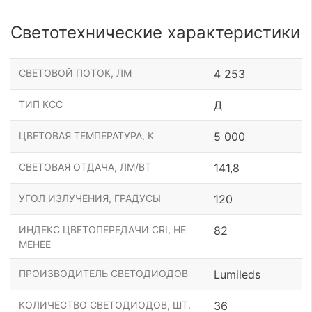
Светотехнические характеристики
СВЕТОВОЙ ПОТОК, ЛМ
4 253
ТИП КСС
Д
ЦВЕТОВАЯ ТЕМПЕРАТУРА, К
5 000
СВЕТОВАЯ ОТДАЧА, ЛМ/ВТ
141,8
УГОЛ ИЗЛУЧЕНИЯ, ГРАДУСЫ
120
ИНДЕКС ЦВЕТОПЕРЕДАЧИ CRI, НЕ
82
МЕНЕЕ
ПРОИЗВОДИТЕЛЬ СВЕТОДИОДОВ
Lumileds
КОЛИЧЕСТВО СВЕТОДИОДОВ, ШТ.
36