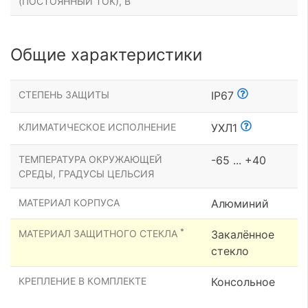
(ПОСТОЯННЫЙ ТОК), В
Общие характеристики
СТЕПЕНЬ ЗАЩИТЫ
IP67
КЛИМАТИЧЕСКОЕ ИСПОЛНЕНИЕ
УХЛ1
ТЕМПЕРАТУРА ОКРУЖАЮЩЕЙ
-65 ... +40
СРЕДЫ, ГРАДУСЫ ЦЕЛЬСИЯ
МАТЕРИАЛ КОРПУСА
Алюминий
*
МАТЕРИАЛ ЗАЩИТНОГО СТЕКЛА
Закалённое
стекло
КРЕПЛЕНИЕ В КОМПЛЕКТЕ
Консольное