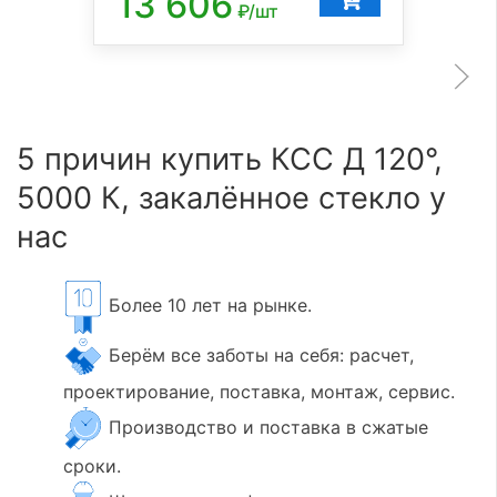
13 606
₽/шт
5 причин купить КСС Д 120°,
5000 К, закалённое стекло у
нас
Более 10 лет на рынке.
Берём все заботы на себя: расчет,
проектирование, поставка, монтаж, сервис.
Производство и поставка в сжатые
сроки.