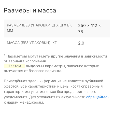
Размеры и масса
РАЗМЕР (БЕЗ УПАКОВКИ, Д Х Ш Х В),
250 x 112 x
ММ
76
МАССА (БЕЗ УПАКОВКИ), КГ
2,0
*
Параметры могут иметь другие значения в зависимости
от варианта исполнения.
Цветом
выделены параметры, значение которых
отличается от базового варианта.
Приведённая здесь информация не является публичной
офертой. Все характеристики и цены носят справочный
характер и могут изменяться без предварительного
уведомления. Для уточнения их актуальности
обращайтесь
к нашим менеджерам.