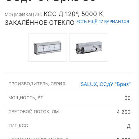
КСС Д 120°, 5000 К,
МОДИФИКАЦИЯ:
ЕСТЬ ЕЩЁ 47 ВАРИАНТОВ
ЗАКАЛЁННОЕ СТЕКЛО
ПРОИЗВОДИТЕЛЬ, СЕРИЯ
SALUX
,
ССдУ "Бриз"
МОЩНОСТЬ, ВТ
30
СВЕТОВОЙ ПОТОК, ЛМ
4 253
ТИП КСС
Д