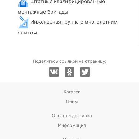
Штатные квалифицированные
монтажные бригады.
Инженерная группа с многолетним
опытом.
Поделитесь ссылкой на страницу:
Каталог
Цены
Оплата и доставка
Информация