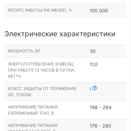
РЕСУРС РАБОТЫ (НЕ МЕНЕЕ), Ч.
100 000
Электрические характеристики
МОЩНОСТЬ, ВТ
30
ЭНЕРГОПОТРЕБЛЕНИЕ В МЕСЯЦ
11,0
ПРИ РАБОТЕ 12 ЧАСОВ В СУТКИ,
КВТ*Ч
КЛАСС ЗАЩИТЫ ОТ ПОРАЖЕНИЯ
I
ЭЛ. ТОКОМ
НАПРЯЖЕНИЕ ПИТАНИЯ
198 - 264
(ПЕРЕМЕННЫЙ ТОК), В
НАПРЯЖЕНИЕ ПИТАНИЯ
176 - 280