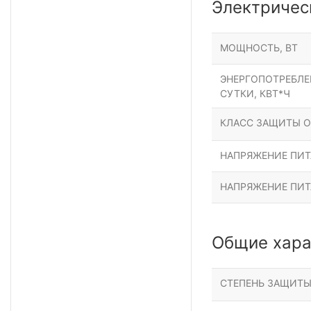
Электричес
МОЩНОСТЬ, ВТ
ЭНЕРГОПОТРЕБЛЕН
СУТКИ, КВТ*Ч
КЛАСС ЗАЩИТЫ О
НАПРЯЖЕНИЕ ПИТА
НАПРЯЖЕНИЕ ПИТ
Общие хара
СТЕПЕНЬ ЗАЩИТ