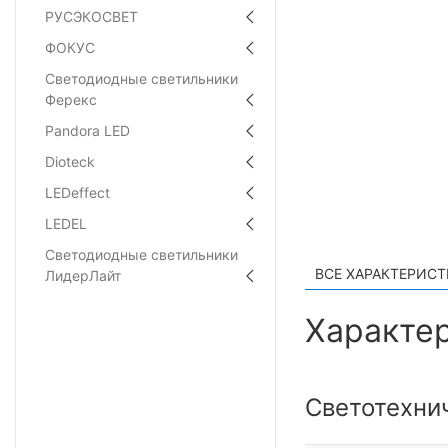
РУСЭКОСВЕТ
ФОКУС
Светодиодные светильники
Ферекс
Pandora LED
Dioteck
LEDeffect
LEDEL
Светодиодные светильники
ВСЕ ХАРАКТЕРИС
ЛидерЛайт
Характер
Светотехни