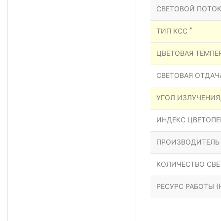
СВЕТОВОЙ ПОТОК
*
ТИП КСС
ЦВЕТОВАЯ ТЕМПЕР
СВЕТОВАЯ ОТДАЧА
УГОЛ ИЗЛУЧЕНИЯ
ИНДЕКС ЦВЕТОПЕР
ПРОИЗВОДИТЕЛЬ
КОЛИЧЕСТВО СВЕ
РЕСУРС РАБОТЫ (Н