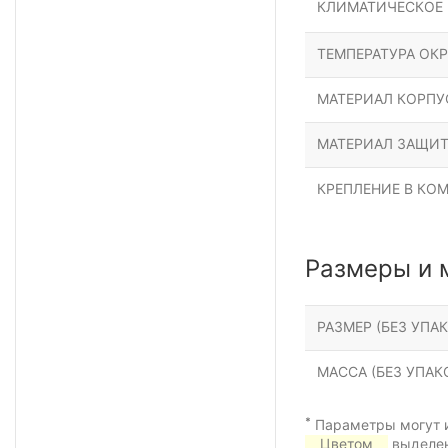
КЛИМАТИЧЕСКОЕ
ТЕМПЕРАТУРА ОК
МАТЕРИАЛ КОРПУ
МАТЕРИАЛ ЗАЩИТ
КРЕПЛЕНИЕ В КО
Размеры и 
РАЗМЕР (БЕЗ УПАК
МАССА (БЕЗ УПАКО
*
Параметры могут и
Цветом
выделен