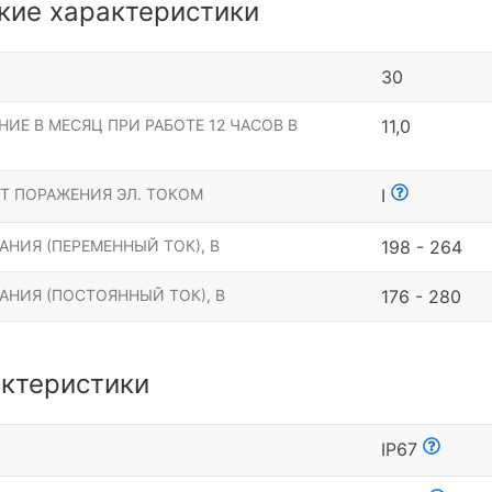
кие характеристики
30
ИЕ В МЕСЯЦ ПРИ РАБОТЕ 12 ЧАСОВ В
11,0
Т ПОРАЖЕНИЯ ЭЛ. ТОКОМ
I
НИЯ (ПЕРЕМЕННЫЙ ТОК), В
198 - 264
АНИЯ (ПОСТОЯННЫЙ ТОК), В
176 - 280
ктеристики
Ы
IP67