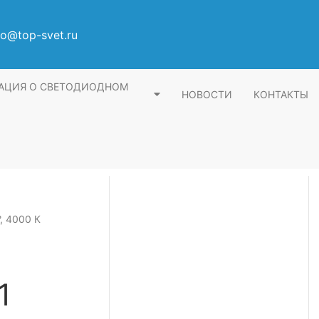
fo@top-svet.ru
АЦИЯ О СВЕТОДИОДНОМ
НОВОСТИ
КОНТАКТЫ
, 4000 К
1