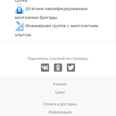
сроки.
Штатные квалифицированные
монтажные бригады.
Инженерная группа с многолетним
опытом.
Поделитесь ссылкой на страницу:
Каталог
Цены
Оплата и доставка
Информация