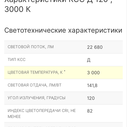
3000 К
Светотехнические характеристики
СВЕТОВОЙ ПОТОК, ЛМ
22 680
ТИП КСС
Д
*
ЦВЕТОВАЯ ТЕМПЕРАТУРА, К
3 000
СВЕТОВАЯ ОТДАЧА, ЛМ/ВТ
141,8
УГОЛ ИЗЛУЧЕНИЯ, ГРАДУСЫ
120
ИНДЕКС ЦВЕТОПЕРЕДАЧИ CRI, НЕ
82
МЕНЕЕ