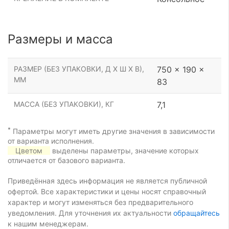
Размеры и масса
РАЗМЕР (БЕЗ УПАКОВКИ, Д Х Ш Х В),
750 x 190 x
ММ
83
МАССА (БЕЗ УПАКОВКИ), КГ
7,1
*
Параметры могут иметь другие значения в зависимости
от варианта исполнения.
Цветом
выделены параметры, значение которых
отличается от базового варианта.
Приведённая здесь информация не является публичной
офертой. Все характеристики и цены носят справочный
характер и могут изменяться без предварительного
уведомления. Для уточнения их актуальности
обращайтесь
к нашим менеджерам.