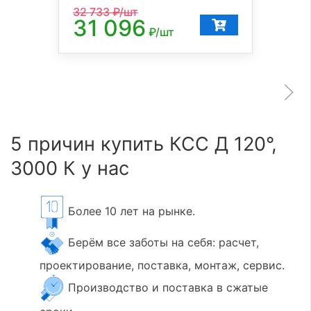
32 733
₽/шт
31 096
₽/шт
5 причин купить КСС Д 120°,
3000 К у нас
Более 10 лет на рынке.
Берём все заботы на себя: расчет,
проектирование, поставка, монтаж, сервис.
Производство и поставка в сжатые