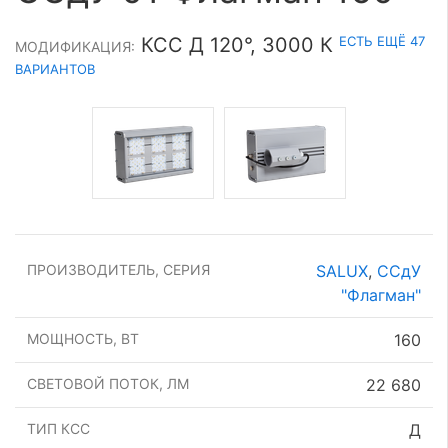
ЕСТЬ ЕЩЁ 47
КСС Д 120°, 3000 К
МОДИФИКАЦИЯ:
ВАРИАНТОВ
ПРОИЗВОДИТЕЛЬ, СЕРИЯ
SALUX
,
ССдУ
"Флагман"
МОЩНОСТЬ, ВТ
160
СВЕТОВОЙ ПОТОК, ЛМ
22 680
ТИП КСС
Д