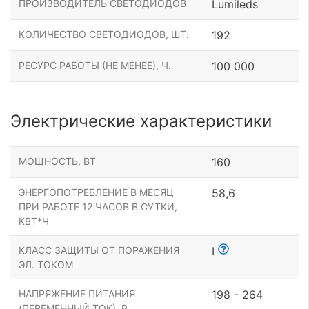
ПРОИЗВОДИТЕЛЬ СВЕТОДИОДОВ
Lumileds
КОЛИЧЕСТВО СВЕТОДИОДОВ, ШТ.
192
РЕСУРС РАБОТЫ (НЕ МЕНЕЕ), Ч.
100 000
Электрические характеристики
МОЩНОСТЬ, ВТ
160
ЭНЕРГОПОТРЕБЛЕНИЕ В МЕСЯЦ
58,6
ПРИ РАБОТЕ 12 ЧАСОВ В СУТКИ,
КВТ*Ч
КЛАСС ЗАЩИТЫ ОТ ПОРАЖЕНИЯ
I
ЭЛ. ТОКОМ
НАПРЯЖЕНИЕ ПИТАНИЯ
198 - 264
(ПЕРЕМЕННЫЙ ТОК), В