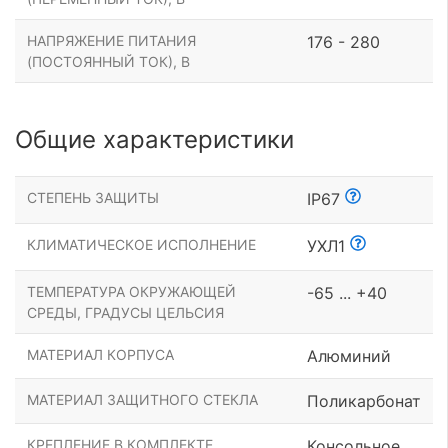
НАПРЯЖЕНИЕ ПИТАНИЯ
176 - 280
(ПОСТОЯННЫЙ ТОК), В
Общие характеристики
СТЕПЕНЬ ЗАЩИТЫ
IP67
КЛИМАТИЧЕСКОЕ ИСПОЛНЕНИЕ
УХЛ1
ТЕМПЕРАТУРА ОКРУЖАЮЩЕЙ
-65 ... +40
СРЕДЫ, ГРАДУСЫ ЦЕЛЬСИЯ
МАТЕРИАЛ КОРПУСА
Алюминий
МАТЕРИАЛ ЗАЩИТНОГО СТЕКЛА
Поликарбонат
КРЕПЛЕНИЕ В КОМПЛЕКТЕ
Консольное