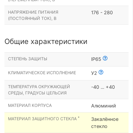
НАПРЯЖЕНИЕ ПИТАНИЯ
176 - 280
(ПОСТОЯННЫЙ ТОК), В
Общие характеристики
СТЕПЕНЬ ЗАЩИТЫ
IP65
КЛИМАТИЧЕСКОЕ ИСПОЛНЕНИЕ
У2
ТЕМПЕРАТУРА ОКРУЖАЮЩЕЙ
-40 ... +40
СРЕДЫ, ГРАДУСЫ ЦЕЛЬСИЯ
МАТЕРИАЛ КОРПУСА
Алюминий
*
МАТЕРИАЛ ЗАЩИТНОГО СТЕКЛА
Закалённое
стекло