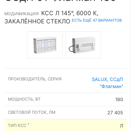
КСС Л 145°, 6000 К,
МОДИФИКАЦИЯ:
ЕСТЬ ЕЩЁ 47 ВАРИАНТОВ
ЗАКАЛЁННОЕ СТЕКЛО
ПРОИЗВОДИТЕЛЬ, СЕРИЯ
SALUX
,
ССдП
"Флагман"
МОЩНОСТЬ, ВТ
180
СВЕТОВОЙ ПОТОК, ЛМ
27 405
*
ТИП КСС
Л