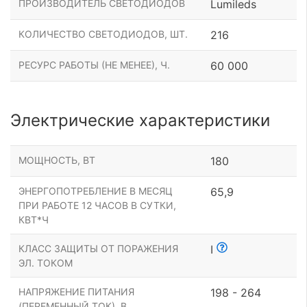
ПРОИЗВОДИТЕЛЬ СВЕТОДИОДОВ
Lumileds
КОЛИЧЕСТВО СВЕТОДИОДОВ, ШТ.
216
РЕСУРС РАБОТЫ (НЕ МЕНЕЕ), Ч.
60 000
Электрические характеристики
МОЩНОСТЬ, ВТ
180
ЭНЕРГОПОТРЕБЛЕНИЕ В МЕСЯЦ
65,9
ПРИ РАБОТЕ 12 ЧАСОВ В СУТКИ,
КВТ*Ч
КЛАСС ЗАЩИТЫ ОТ ПОРАЖЕНИЯ
I
ЭЛ. ТОКОМ
НАПРЯЖЕНИЕ ПИТАНИЯ
198 - 264
(ПЕРЕМЕННЫЙ ТОК), В