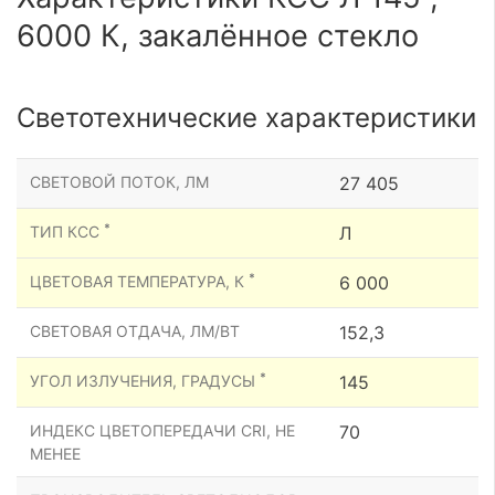
6000 К, закалённое стекло
Светотехнические характеристики
СВЕТОВОЙ ПОТОК, ЛМ
27 405
*
ТИП КСС
Л
*
ЦВЕТОВАЯ ТЕМПЕРАТУРА, К
6 000
СВЕТОВАЯ ОТДАЧА, ЛМ/ВТ
152,3
*
УГОЛ ИЗЛУЧЕНИЯ, ГРАДУСЫ
145
ИНДЕКС ЦВЕТОПЕРЕДАЧИ CRI, НЕ
70
МЕНЕЕ