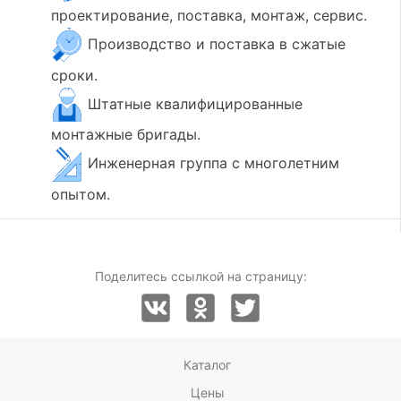
проектирование, поставка, монтаж, сервис.
Производство и поставка в сжатые
сроки.
Штатные квалифицированные
монтажные бригады.
Инженерная группа с многолетним
опытом.
Поделитесь ссылкой на страницу:
Каталог
Цены