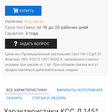
КУПИТЬ
Наличие:
под заказ
Срок поставки:
от 10 до 20 рабочих дней
Гарантия:
3 года
ЗАДАТЬ ВОПРОС
Цена на «Промышленный светильник Свет НН ССдП 01
Флагман 180, КСС Л 145°, 6000 К, закалённое стекло»
указана при заказе
от 1 шт.
При оптовом заказе могут
предоставляться дополнительные скидки.
ВСЕ ХАРАКТЕРИСТИКИ
ВАРИАНТЫ ИСПОЛНЕНИЯ
СКАЧАТЬ
СТАТЬИ И ОБЗОРЫ
Характеристики КСС Л 145°,