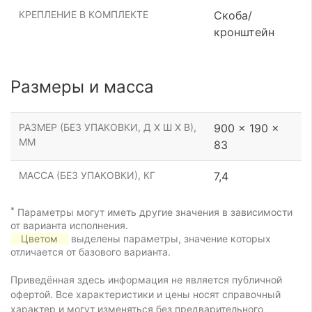
КРЕПЛЕНИЕ В КОМПЛЕКТЕ
Скоба/
кронштейн
Размеры и масса
РАЗМЕР (БЕЗ УПАКОВКИ, Д Х Ш Х В),
900 x 190 x
ММ
83
МАССА (БЕЗ УПАКОВКИ), КГ
7,4
*
Параметры могут иметь другие значения в зависимости
от варианта исполнения.
Цветом
выделены параметры, значение которых
отличается от базового варианта.
Приведённая здесь информация не является публичной
офертой. Все характеристики и цены носят справочный
характер и могут изменяться без предварительного