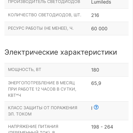
ПРОИЗВОДИТЕЛЬ СВЕТОДИОДОВ
Lumileds
КОЛИЧЕСТВО СВЕТОДИОДОВ, ШТ.
216
РЕСУРС РАБОТЫ (НЕ МЕНЕЕ), Ч.
60 000
Электрические характеристики
МОЩНОСТЬ, ВТ
180
ЭНЕРГОПОТРЕБЛЕНИЕ В МЕСЯЦ
65,9
ПРИ РАБОТЕ 12 ЧАСОВ В СУТКИ,
КВТ*Ч
КЛАСС ЗАЩИТЫ ОТ ПОРАЖЕНИЯ
I
ЭЛ. ТОКОМ
НАПРЯЖЕНИЕ ПИТАНИЯ
198 - 264
(ПЕРЕМЕННЫЙ ТОК), В