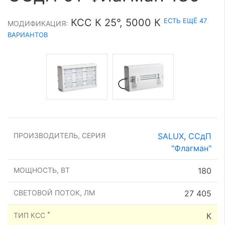
ЕСТЬ ЕЩЁ 47
КСС К 25°, 5000 К
МОДИФИКАЦИЯ:
ВАРИАНТОВ
ПРОИЗВОДИТЕЛЬ, СЕРИЯ
SALUX
,
ССдП
"Флагман"
МОЩНОСТЬ, ВТ
180
СВЕТОВОЙ ПОТОК, ЛМ
27 405
*
ТИП КСС
К