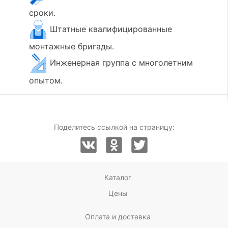
сроки.
Штатные квалифицированные
монтажные бригады.
Инженерная группа с многолетним
опытом.
Поделитесь ссылкой на страницу:
Каталог
Цены
Оплата и доставка