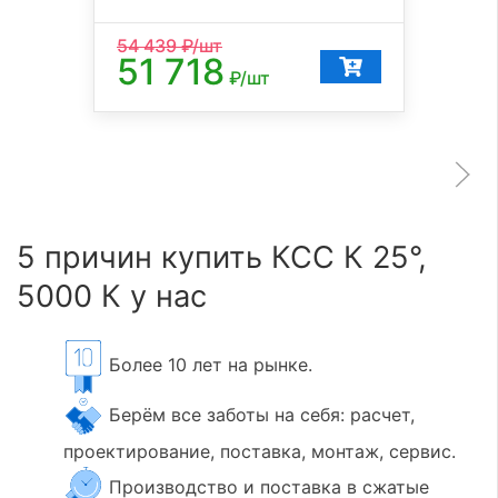
54 439
₽/шт
51 718
₽/шт
5 причин купить КСС К 25°,
5000 К у нас
Более 10 лет на рынке.
Берём все заботы на себя: расчет,
проектирование, поставка, монтаж, сервис.
Производство и поставка в сжатые