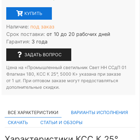
КУПИТЬ
Наличие:
под заказ
Срок поставки:
от 10 до 20 рабочих дней
Гарантия:
3 года
ЗАДАТЬ ВОПРОС
Цена на «Промышленный светильник Свет НН ССдП 01
Флагман 180, КСС К 25°, 5000 К» указана при заказе
от 1 шт.
При оптовом заказе могут предоставляться
дополнительные скидки.
ВСЕ ХАРАКТЕРИСТИКИ
ВАРИАНТЫ ИСПОЛНЕНИЯ
СКАЧАТЬ
СТАТЬИ И ОБЗОРЫ
Характеристики КСС К 25°,