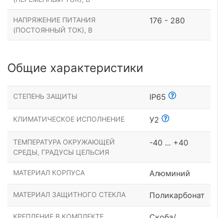
НАПРЯЖЕНИЕ ПИТАНИЯ
176 - 280
(ПОСТОЯННЫЙ ТОК), В
Общие характеристики
СТЕПЕНЬ ЗАЩИТЫ
IP65
КЛИМАТИЧЕСКОЕ ИСПОЛНЕНИЕ
У2
ТЕМПЕРАТУРА ОКРУЖАЮЩЕЙ
-40 ... +40
СРЕДЫ, ГРАДУСЫ ЦЕЛЬСИЯ
МАТЕРИАЛ КОРПУСА
Алюминий
МАТЕРИАЛ ЗАЩИТНОГО СТЕКЛА
Поликарбонат
КРЕПЛЕНИЕ В КОМПЛЕКТЕ
Скоба/