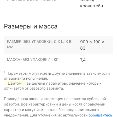
кронштейн
Размеры и масса
РАЗМЕР (БЕЗ УПАКОВКИ, Д Х Ш Х В),
900 x 190 x
ММ
83
МАССА (БЕЗ УПАКОВКИ), КГ
7,4
*
Параметры могут иметь другие значения в зависимости
от варианта исполнения.
Цветом
выделены параметры, значение которых
отличается от базового варианта.
Приведённая здесь информация не является публичной
офертой. Все характеристики и цены носят справочный
характер и могут изменяться без предварительного
уведомления. Для уточнения их актуальности
обращайтесь