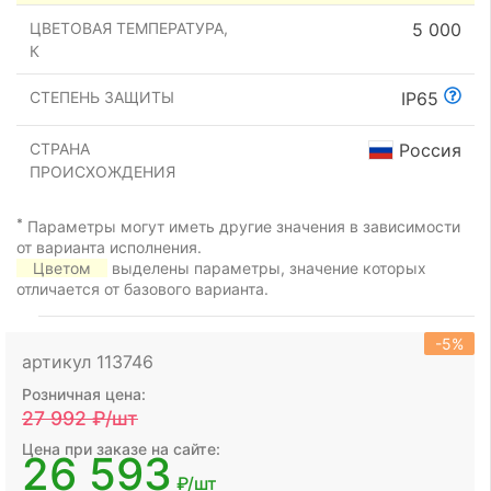
ЦВЕТОВАЯ ТЕМПЕРАТУРА,
5 000
К
СТЕПЕНЬ ЗАЩИТЫ
IP65
СТРАНА
Россия
ПРОИСХОЖДЕНИЯ
*
Параметры могут иметь другие значения в зависимости
от варианта исполнения.
Цветом
выделены параметры, значение которых
отличается от базового варианта.
-5%
артикул 113746
Розничная цена:
27 992
₽/шт
Цена при заказе на сайте:
26 593
₽/шт