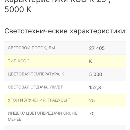
5000 К
Светотехнические характеристики
СВЕТОВОЙ ПОТОК, ЛМ
27 405
*
ТИП КСС
К
ЦВЕТОВАЯ ТЕМПЕРАТУРА, К
5 000
СВЕТОВАЯ ОТДАЧА, ЛМ/ВТ
152,3
*
УГОЛ ИЗЛУЧЕНИЯ, ГРАДУСЫ
25
ИНДЕКС ЦВЕТОПЕРЕДАЧИ CRI, НЕ
70
МЕНЕЕ