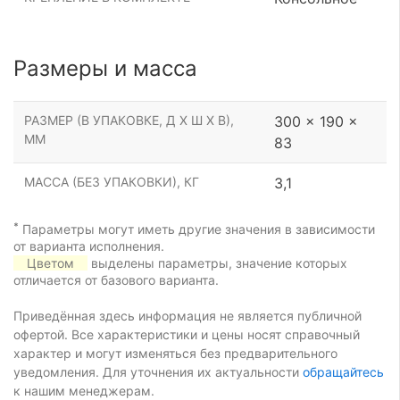
Размеры и масса
РАЗМЕР (В УПАКОВКЕ, Д Х Ш Х В),
300 x 190 x
ММ
83
МАССА (БЕЗ УПАКОВКИ), КГ
3,1
*
Параметры могут иметь другие значения в зависимости
от варианта исполнения.
Цветом
выделены параметры, значение которых
отличается от базового варианта.
Приведённая здесь информация не является публичной
офертой. Все характеристики и цены носят справочный
характер и могут изменяться без предварительного
уведомления. Для уточнения их актуальности
обращайтесь
к нашим менеджерам.