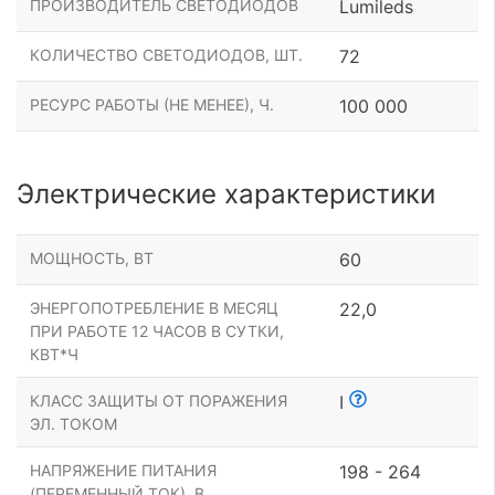
ПРОИЗВОДИТЕЛЬ СВЕТОДИОДОВ
Lumileds
КОЛИЧЕСТВО СВЕТОДИОДОВ, ШТ.
72
РЕСУРС РАБОТЫ (НЕ МЕНЕЕ), Ч.
100 000
Электрические характеристики
МОЩНОСТЬ, ВТ
60
ЭНЕРГОПОТРЕБЛЕНИЕ В МЕСЯЦ
22,0
ПРИ РАБОТЕ 12 ЧАСОВ В СУТКИ,
КВТ*Ч
КЛАСС ЗАЩИТЫ ОТ ПОРАЖЕНИЯ
I
ЭЛ. ТОКОМ
НАПРЯЖЕНИЕ ПИТАНИЯ
198 - 264
(ПЕРЕМЕННЫЙ ТОК), В