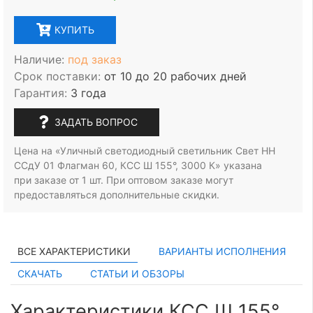
КУПИТЬ
Наличие:
под заказ
Срок поставки:
от 10 до 20 рабочих дней
Гарантия:
3 года
ЗАДАТЬ ВОПРОС
Цена на «Уличный светодиодный светильник Свет НН
ССдУ 01 Флагман 60, КСС Ш 155°, 3000 К» указана
при заказе
от 1 шт.
При оптовом заказе могут
предоставляться дополнительные скидки.
ВСЕ ХАРАКТЕРИСТИКИ
ВАРИАНТЫ ИСПОЛНЕНИЯ
СКАЧАТЬ
СТАТЬИ И ОБЗОРЫ
Характеристики КСС Ш 155°,