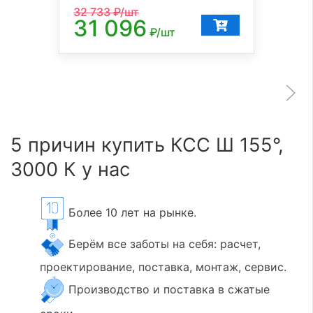
32 733
₽/шт
31 096
₽/шт
5 причин купить КСС Ш 155°,
3000 К у нас
Более 10 лет на рынке.
Берём все заботы на себя: расчет,
проектирование, поставка, монтаж, сервис.
Производство и поставка в сжатые