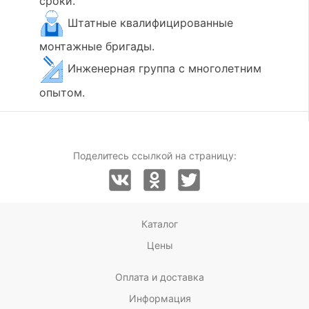
сроки.
Штатные квалифицированные
монтажные бригады.
Инженерная группа с многолетним
опытом.
Поделитесь ссылкой на страницу:
Каталог
Цены
Оплата и доставка
Информация