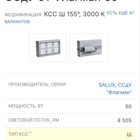
ЕСТЬ ЕЩЁ 47
КСС Ш 155°, 3000 К
МОДИФИКАЦИЯ:
ВАРИАНТОВ
ПРОИЗВОДИТЕЛЬ, СЕРИЯ
SALUX
,
ССдУ
"Флагман"
МОЩНОСТЬ, ВТ
60
СВЕТОВОЙ ПОТОК, ЛМ
8 505
*
ТИП КСС
Ш