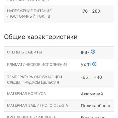
НАПРЯЖЕНИЕ ПИТАНИЯ
176 - 280
(ПОСТОЯННЫЙ ТОК), В
Общие характеристики
СТЕПЕНЬ ЗАЩИТЫ
IP67
КЛИМАТИЧЕСКОЕ ИСПОЛНЕНИЕ
УХЛ1
ТЕМПЕРАТУРА ОКРУЖАЮЩЕЙ
-65 ... +40
СРЕДЫ, ГРАДУСЫ ЦЕЛЬСИЯ
МАТЕРИАЛ КОРПУСА
Алюминий
МАТЕРИАЛ ЗАЩИТНОГО СТЕКЛА
Поликарбонат
КРЕПЛЕНИЕ В КОМПЛЕКТЕ
Консольное