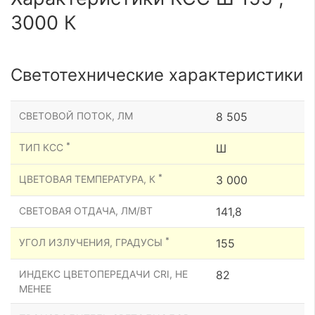
3000 К
Светотехнические характеристики
СВЕТОВОЙ ПОТОК, ЛМ
8 505
*
ТИП КСС
Ш
*
ЦВЕТОВАЯ ТЕМПЕРАТУРА, К
3 000
СВЕТОВАЯ ОТДАЧА, ЛМ/ВТ
141,8
*
УГОЛ ИЗЛУЧЕНИЯ, ГРАДУСЫ
155
ИНДЕКС ЦВЕТОПЕРЕДАЧИ CRI, НЕ
82
МЕНЕЕ