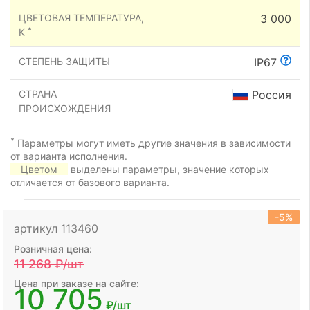
ЦВЕТОВАЯ ТЕМПЕРАТУРА,
3 000
*
К
СТЕПЕНЬ ЗАЩИТЫ
IP67
СТРАНА
Россия
ПРОИСХОЖДЕНИЯ
*
Параметры могут иметь другие значения в зависимости
от варианта исполнения.
Цветом
выделены параметры, значение которых
отличается от базового варианта.
-5%
артикул 113460
Розничная цена:
11 268
₽/шт
Цена при заказе на сайте:
10 705
₽/шт