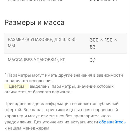
Размеры и масса
РАЗМЕР (В УПАКОВКЕ, Д Х Ш Х В),
300 x 190 x
ММ
83
МАССА (БЕЗ УПАКОВКИ), КГ
3,1
*
Параметры могут иметь другие значения в зависимости
от варианта исполнения.
Цветом
выделены параметры, значение которых
отличается от базового варианта.
Приведённая здесь информация не является публичной
офертой. Все характеристики и цены носят справочный
характер и могут изменяться без предварительного
уведомления. Для уточнения их актуальности
обращайтесь
к нашим менеджерам.