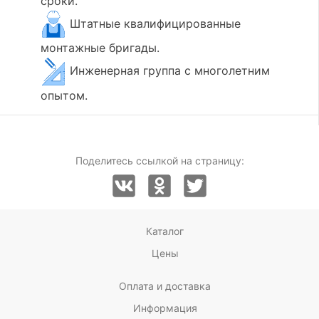
сроки.
Штатные квалифицированные
монтажные бригады.
Инженерная группа с многолетним
опытом.
Поделитесь ссылкой на страницу:
Каталог
Цены
Оплата и доставка
Информация