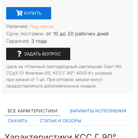
КУПИТЬ
Наличие:
под заказ
Срок поставки:
от 10 до 20 рабочих дней
Гарантия:
3 года
ЗАДАТЬ ВОПРОС
Цена на «Уличный светодиодный светильник Свет НН
ССдУ 01 Флагман 60, КСС Г 90°, 4000 К» указана
при заказе
от 1 шт.
При оптовом заказе могут
предоставляться дополнительные скидки.
ВСЕ ХАРАКТЕРИСТИКИ
ВАРИАНТЫ ИСПОЛНЕНИЯ
СКАЧАТЬ
СТАТЬИ И ОБЗОРЫ
Характеристики КСС Г 90°,