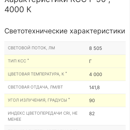
4000 К
Светотехнические характеристики
СВЕТОВОЙ ПОТОК, ЛМ
8 505
*
ТИП КСС
Г
*
ЦВЕТОВАЯ ТЕМПЕРАТУРА, К
4 000
СВЕТОВАЯ ОТДАЧА, ЛМ/ВТ
141,8
*
УГОЛ ИЗЛУЧЕНИЯ, ГРАДУСЫ
90
ИНДЕКС ЦВЕТОПЕРЕДАЧИ CRI, НЕ
82
МЕНЕЕ