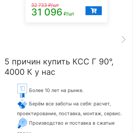
32 733
₽/шт
31 096
₽/шт
5 причин купить КСС Г 90°,
4000 К у нас
Более 10 лет на рынке.
Берём все заботы на себя: расчет,
проектирование, поставка, монтаж, сервис.
Производство и поставка в сжатые