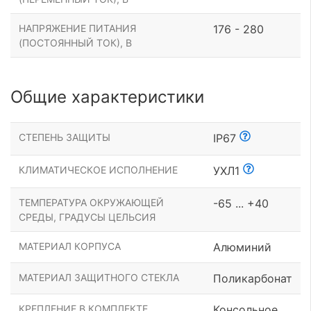
НАПРЯЖЕНИЕ ПИТАНИЯ
176 - 280
(ПОСТОЯННЫЙ ТОК), В
Общие характеристики
СТЕПЕНЬ ЗАЩИТЫ
IP67
КЛИМАТИЧЕСКОЕ ИСПОЛНЕНИЕ
УХЛ1
ТЕМПЕРАТУРА ОКРУЖАЮЩЕЙ
-65 ... +40
СРЕДЫ, ГРАДУСЫ ЦЕЛЬСИЯ
МАТЕРИАЛ КОРПУСА
Алюминий
МАТЕРИАЛ ЗАЩИТНОГО СТЕКЛА
Поликарбонат
КРЕПЛЕНИЕ В КОМПЛЕКТЕ
Консольное