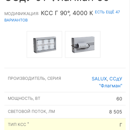
ЕСТЬ ЕЩЁ 47
КСС Г 90°, 4000 К
МОДИФИКАЦИЯ:
ВАРИАНТОВ
ПРОИЗВОДИТЕЛЬ, СЕРИЯ
SALUX
,
ССдУ
"Флагман"
МОЩНОСТЬ, ВТ
60
СВЕТОВОЙ ПОТОК, ЛМ
8 505
*
ТИП КСС
Г