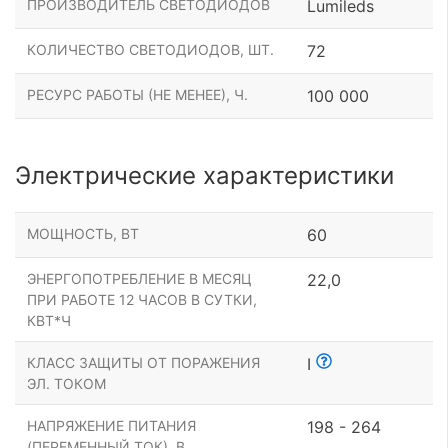
ПРОИЗВОДИТЕЛЬ СВЕТОДИОДОВ
Lumileds
КОЛИЧЕСТВО СВЕТОДИОДОВ, ШТ.
72
РЕСУРС РАБОТЫ (НЕ МЕНЕЕ), Ч.
100 000
Электрические характеристики
МОЩНОСТЬ, ВТ
60
ЭНЕРГОПОТРЕБЛЕНИЕ В МЕСЯЦ
22,0
ПРИ РАБОТЕ 12 ЧАСОВ В СУТКИ,
КВТ*Ч
КЛАСС ЗАЩИТЫ ОТ ПОРАЖЕНИЯ
I
ЭЛ. ТОКОМ
НАПРЯЖЕНИЕ ПИТАНИЯ
198 - 264
(ПЕРЕМЕННЫЙ ТОК), В