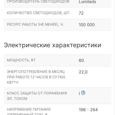
ПРОИЗВОДИТЕЛЬ СВЕТОДИОДОВ
Lumileds
КОЛИЧЕСТВО СВЕТОДИОДОВ, ШТ.
72
РЕСУРС РАБОТЫ (НЕ МЕНЕЕ), Ч.
100 000
Электрические характеристики
МОЩНОСТЬ, ВТ
60
ЭНЕРГОПОТРЕБЛЕНИЕ В МЕСЯЦ
22,0
ПРИ РАБОТЕ 12 ЧАСОВ В СУТКИ,
КВТ*Ч
КЛАСС ЗАЩИТЫ ОТ ПОРАЖЕНИЯ
I
ЭЛ. ТОКОМ
НАПРЯЖЕНИЕ ПИТАНИЯ
198 - 264
(ПЕРЕМЕННЫЙ ТОК), В