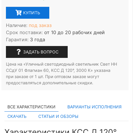
КУПИТЬ
Наличие:
под заказ
Срок поставки:
от 10 до 20 рабочих дней
Гарантия:
3 года
ЗАДАТЬ ВОПРОС
Цена на «Уличный светодиодный светильник Свет НН
ССдУ 01 Флагман 60, КСС Д 120°, 3000 К» указана
при заказе
от 1 шт.
При оптовом заказе могут
предоставляться дополнительные скидки.
ВСЕ ХАРАКТЕРИСТИКИ
ВАРИАНТЫ ИСПОЛНЕНИЯ
СКАЧАТЬ
СТАТЬИ И ОБЗОРЫ
Характеристики КСС Д 120°,