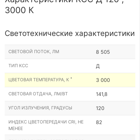
3000 К
Светотехнические характеристики
СВЕТОВОЙ ПОТОК, ЛМ
8 505
ТИП КСС
Д
*
ЦВЕТОВАЯ ТЕМПЕРАТУРА, К
3 000
СВЕТОВАЯ ОТДАЧА, ЛМ/ВТ
141,8
УГОЛ ИЗЛУЧЕНИЯ, ГРАДУСЫ
120
ИНДЕКС ЦВЕТОПЕРЕДАЧИ CRI, НЕ
82
МЕНЕЕ