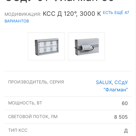
ЕСТЬ ЕЩЁ 47
КСС Д 120°, 3000 К
МОДИФИКАЦИЯ:
ВАРИАНТОВ
ПРОИЗВОДИТЕЛЬ, СЕРИЯ
SALUX
,
ССдУ
"Флагман"
МОЩНОСТЬ, ВТ
60
СВЕТОВОЙ ПОТОК, ЛМ
8 505
ТИП КСС
Д