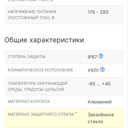
НАПРЯЖЕНИЕ ПИТАНИЯ
176 - 280
(ПОСТОЯННЫЙ ТОК), В
Общие характеристики
СТЕПЕНЬ ЗАЩИТЫ
IP67
КЛИМАТИЧЕСКОЕ ИСПОЛНЕНИЕ
УХЛ1
ТЕМПЕРАТУРА ОКРУЖАЮЩЕЙ
-65 ... +40
СРЕДЫ, ГРАДУСЫ ЦЕЛЬСИЯ
МАТЕРИАЛ КОРПУСА
Алюминий
*
МАТЕРИАЛ ЗАЩИТНОГО СТЕКЛА
Закалённое
стекло