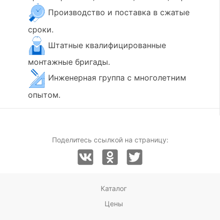
Производство и поставка в сжатые
сроки.
Штатные квалифицированные
монтажные бригады.
Инженерная группа с многолетним
опытом.
Поделитесь ссылкой на страницу:
Каталог
Цены