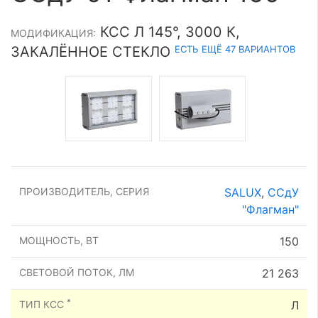
КСС Л 145°, 3000 К,
МОДИФИКАЦИЯ:
ЕСТЬ ЕЩЁ 47 ВАРИАНТОВ
ЗАКАЛЁННОЕ СТЕКЛО
ПРОИЗВОДИТЕЛЬ, СЕРИЯ
SALUX
,
ССдУ
"Флагман"
МОЩНОСТЬ, ВТ
150
СВЕТОВОЙ ПОТОК, ЛМ
21 263
*
ТИП КСС
Л