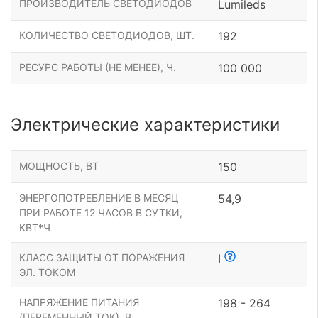
ПРОИЗВОДИТЕЛЬ СВЕТОДИОДОВ
Lumileds
КОЛИЧЕСТВО СВЕТОДИОДОВ, ШТ.
192
РЕСУРС РАБОТЫ (НЕ МЕНЕЕ), Ч.
100 000
Электрические характеристики
МОЩНОСТЬ, ВТ
150
ЭНЕРГОПОТРЕБЛЕНИЕ В МЕСЯЦ
54,9
ПРИ РАБОТЕ 12 ЧАСОВ В СУТКИ,
КВТ*Ч
КЛАСС ЗАЩИТЫ ОТ ПОРАЖЕНИЯ
I
ЭЛ. ТОКОМ
НАПРЯЖЕНИЕ ПИТАНИЯ
198 - 264
(ПЕРЕМЕННЫЙ ТОК), В