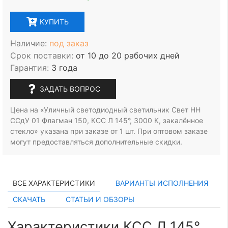
КУПИТЬ
Наличие:
под заказ
Срок поставки:
от 10 до 20 рабочих дней
Гарантия:
3 года
ЗАДАТЬ ВОПРОС
Цена на «Уличный светодиодный светильник Свет НН
ССдУ 01 Флагман 150, КСС Л 145°, 3000 К, закалённое
стекло» указана при заказе
от 1 шт.
При оптовом заказе
могут предоставляться дополнительные скидки.
ВСЕ ХАРАКТЕРИСТИКИ
ВАРИАНТЫ ИСПОЛНЕНИЯ
СКАЧАТЬ
СТАТЬИ И ОБЗОРЫ
Характеристики КСС Л 145°,