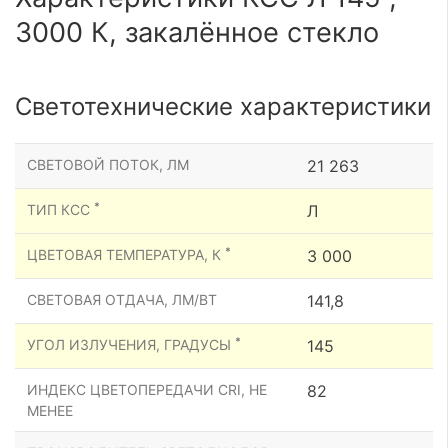
3000 К, закалённое стекло
Светотехнические характеристики
СВЕТОВОЙ ПОТОК, ЛМ
21 263
*
ТИП КСС
Л
*
ЦВЕТОВАЯ ТЕМПЕРАТУРА, К
3 000
СВЕТОВАЯ ОТДАЧА, ЛМ/ВТ
141,8
*
УГОЛ ИЗЛУЧЕНИЯ, ГРАДУСЫ
145
ИНДЕКС ЦВЕТОПЕРЕДАЧИ CRI, НЕ
82
МЕНЕЕ