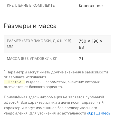
КРЕПЛЕНИЕ В КОМПЛЕКТЕ
Консольное
Размеры и масса
РАЗМЕР (БЕЗ УПАКОВКИ, Д Х Ш Х В),
750 x 190 x
ММ
83
МАССА (БЕЗ УПАКОВКИ), КГ
7,1
*
Параметры могут иметь другие значения в зависимости
от варианта исполнения.
Цветом
выделены параметры, значение которых
отличается от базового варианта.
Приведённая здесь информация не является публичной
офертой. Все характеристики и цены носят справочный
характер и могут изменяться без предварительного
уведомления. Для уточнения их актуальности
обращайтесь