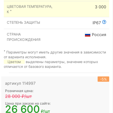
ЦВЕТОВАЯ ТЕМПЕРАТУРА,
3 000
*
К
СТЕПЕНЬ ЗАЩИТЫ
IP67
СТРАНА
Россия
ПРОИСХОЖДЕНИЯ
*
Параметры могут иметь другие значения в зависимости
от варианта исполнения.
Цветом
выделены параметры, значение которых
отличается от базового варианта.
-5%
артикул 114997
Розничная цена:
28 000
₽/шт
Цена при заказе на сайте:
26 600
₽/шт