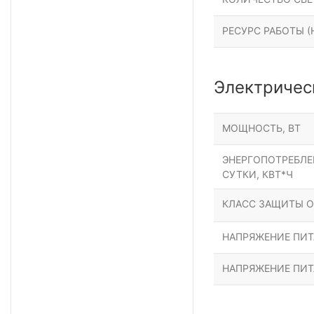
РЕСУРС РАБОТЫ (Н
Электричес
МОЩНОСТЬ, ВТ
ЭНЕРГОПОТРЕБЛЕН
СУТКИ, КВТ*Ч
КЛАСС ЗАЩИТЫ О
НАПРЯЖЕНИЕ ПИТА
НАПРЯЖЕНИЕ ПИТ