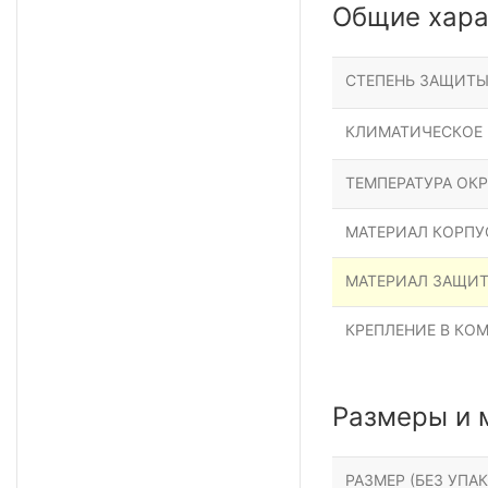
Общие хара
СТЕПЕНЬ ЗАЩИТ
КЛИМАТИЧЕСКОЕ
ТЕМПЕРАТУРА ОК
МАТЕРИАЛ КОРПУ
МАТЕРИАЛ ЗАЩИ
КРЕПЛЕНИЕ В КО
Размеры и 
РАЗМЕР (БЕЗ УПАК