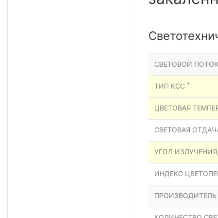
Светотехни
СВЕТОВОЙ ПОТОК
*
ТИП КСС
ЦВЕТОВАЯ ТЕМПЕР
СВЕТОВАЯ ОТДАЧА
УГОЛ ИЗЛУЧЕНИЯ
ИНДЕКС ЦВЕТОПЕР
ПРОИЗВОДИТЕЛЬ
КОЛИЧЕСТВО СВЕ