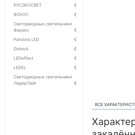
РУСЭКОСВЕТ
ФОКУС
Светодиодные светильники
Ферекс
Pandora LED
Dioteck
LEDeffect
LEDEL
Светодиодные светильники
ЛидерЛайт
ВСЕ ХАРАКТЕРИС
Характер
закалённ