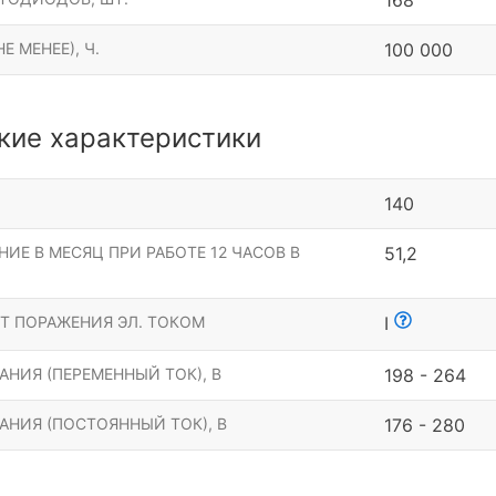
168
Е МЕНЕЕ), Ч.
100 000
кие характеристики
140
ИЕ В МЕСЯЦ ПРИ РАБОТЕ 12 ЧАСОВ В
51,2
Т ПОРАЖЕНИЯ ЭЛ. ТОКОМ
I
НИЯ (ПЕРЕМЕННЫЙ ТОК), В
198 - 264
АНИЯ (ПОСТОЯННЫЙ ТОК), В
176 - 280