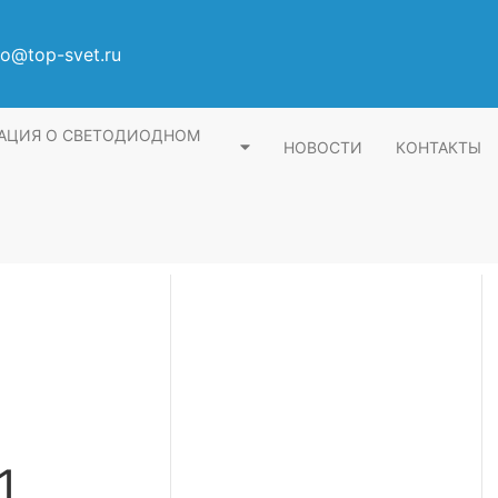
fo@top-svet.ru
АЦИЯ О СВЕТОДИОДНОМ
НОВОСТИ
КОНТАКТЫ
1