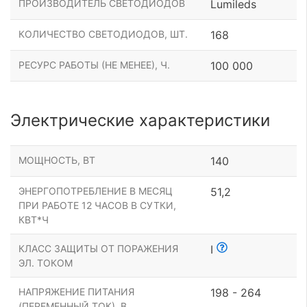
ПРОИЗВОДИТЕЛЬ СВЕТОДИОДОВ
Lumileds
КОЛИЧЕСТВО СВЕТОДИОДОВ, ШТ.
168
РЕСУРС РАБОТЫ (НЕ МЕНЕЕ), Ч.
100 000
Электрические характеристики
МОЩНОСТЬ, ВТ
140
ЭНЕРГОПОТРЕБЛЕНИЕ В МЕСЯЦ
51,2
ПРИ РАБОТЕ 12 ЧАСОВ В СУТКИ,
КВТ*Ч
КЛАСС ЗАЩИТЫ ОТ ПОРАЖЕНИЯ
I
ЭЛ. ТОКОМ
НАПРЯЖЕНИЕ ПИТАНИЯ
198 - 264
(ПЕРЕМЕННЫЙ ТОК), В