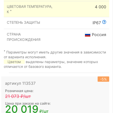
ЦВЕТОВАЯ ТЕМПЕРАТУРА,
4 000
*
К
СТЕПЕНЬ ЗАЩИТЫ
IP67
СТРАНА
Россия
ПРОИСХОЖДЕНИЯ
*
Параметры могут иметь другие значения в зависимости
от варианта исполнения.
Цветом
выделены параметры, значение которых
отличается от базового варианта.
-5%
артикул 113537
Розничная цена:
21 073
₽/шт
Цена при заказе на сайте:
20 019
₽/шт