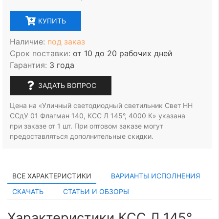
КУПИТЬ
Наличие:
под заказ
Срок поставки:
от 10 до 20 рабочих дней
Гарантия:
3 года
ЗАДАТЬ ВОПРОС
Цена на «Уличный светодиодный светильник Свет НН
ССдУ 01 Флагман 140, КСС Л 145°, 4000 К» указана
при заказе
от 1 шт.
При оптовом заказе могут
предоставляться дополнительные скидки.
ВСЕ ХАРАКТЕРИСТИКИ
ВАРИАНТЫ ИСПОЛНЕНИЯ
СКАЧАТЬ
СТАТЬИ И ОБЗОРЫ
Характеристики КСС Л 145°,