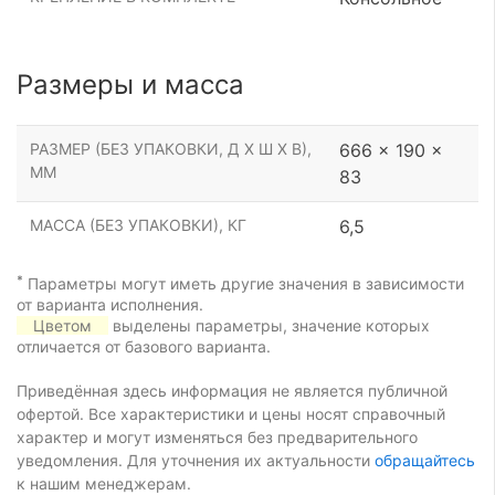
Размеры и масса
РАЗМЕР (БЕЗ УПАКОВКИ, Д Х Ш Х В),
666 x 190 x
ММ
83
МАССА (БЕЗ УПАКОВКИ), КГ
6,5
*
Параметры могут иметь другие значения в зависимости
от варианта исполнения.
Цветом
выделены параметры, значение которых
отличается от базового варианта.
Приведённая здесь информация не является публичной
офертой. Все характеристики и цены носят справочный
характер и могут изменяться без предварительного
уведомления. Для уточнения их актуальности
обращайтесь
к нашим менеджерам.