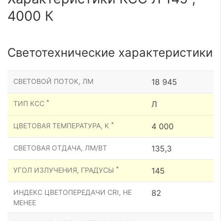
4000 К
Светотехнические характеристики
СВЕТОВОЙ ПОТОК, ЛМ
18 945
*
ТИП КСС
Л
*
ЦВЕТОВАЯ ТЕМПЕРАТУРА, К
4 000
СВЕТОВАЯ ОТДАЧА, ЛМ/ВТ
135,3
*
УГОЛ ИЗЛУЧЕНИЯ, ГРАДУСЫ
145
ИНДЕКС ЦВЕТОПЕРЕДАЧИ CRI, НЕ
82
МЕНЕЕ