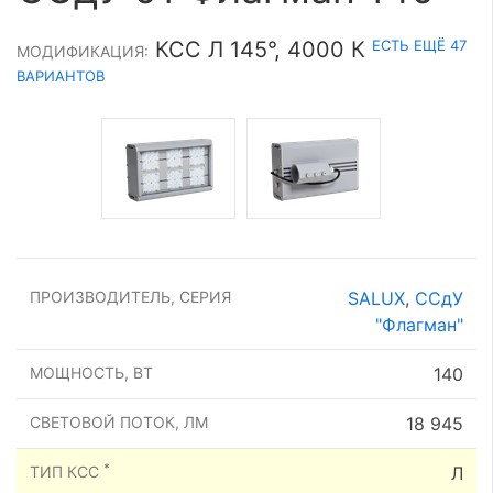
ЕСТЬ ЕЩЁ 47
КСС Л 145°, 4000 К
МОДИФИКАЦИЯ:
ВАРИАНТОВ
ПРОИЗВОДИТЕЛЬ, СЕРИЯ
SALUX
,
ССдУ
"Флагман"
МОЩНОСТЬ, ВТ
140
СВЕТОВОЙ ПОТОК, ЛМ
18 945
*
ТИП КСС
Л