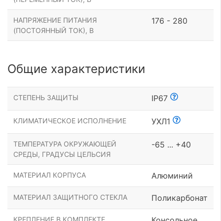
НАПРЯЖЕНИЕ ПИТАНИЯ
176 - 280
(ПОСТОЯННЫЙ ТОК), В
Общие характеристики
СТЕПЕНЬ ЗАЩИТЫ
IP67
КЛИМАТИЧЕСКОЕ ИСПОЛНЕНИЕ
УХЛ1
ТЕМПЕРАТУРА ОКРУЖАЮЩЕЙ
-65 ... +40
СРЕДЫ, ГРАДУСЫ ЦЕЛЬСИЯ
МАТЕРИАЛ КОРПУСА
Алюминий
МАТЕРИАЛ ЗАЩИТНОГО СТЕКЛА
Поликарбонат
КРЕПЛЕНИЕ В КОМПЛЕКТЕ
Консольное