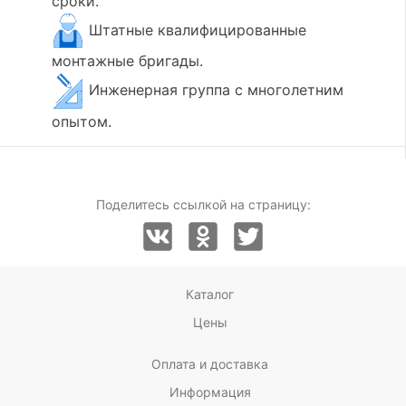
сроки.
Штатные квалифицированные
монтажные бригады.
Инженерная группа с многолетним
опытом.
Поделитесь ссылкой на страницу:
Каталог
Цены
Оплата и доставка
Информация