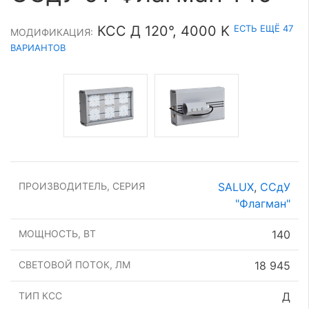
ЕСТЬ ЕЩЁ 47
КСС Д 120°, 4000 K
МОДИФИКАЦИЯ:
ВАРИАНТОВ
ПРОИЗВОДИТЕЛЬ, СЕРИЯ
SALUX
,
ССдУ
"Флагман"
МОЩНОСТЬ, ВТ
140
СВЕТОВОЙ ПОТОК, ЛМ
18 945
ТИП КСС
Д