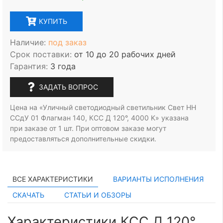
КУПИТЬ
Наличие:
под заказ
Срок поставки:
от 10 до 20 рабочих дней
Гарантия:
3 года
ЗАДАТЬ ВОПРОС
Цена на «Уличный светодиодный светильник Свет НН
ССдУ 01 Флагман 140, КСС Д 120°, 4000 K» указана
при заказе
от 1 шт.
При оптовом заказе могут
предоставляться дополнительные скидки.
ВСЕ ХАРАКТЕРИСТИКИ
ВАРИАНТЫ ИСПОЛНЕНИЯ
СКАЧАТЬ
СТАТЬИ И ОБЗОРЫ
Характеристики КСС Д 120°,