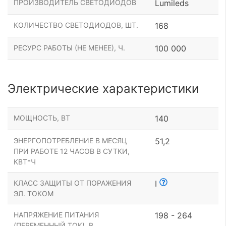
ПРОИЗВОДИТЕЛЬ СВЕТОДИОДОВ
Lumileds
КОЛИЧЕСТВО СВЕТОДИОДОВ, ШТ.
168
РЕСУРС РАБОТЫ (НЕ МЕНЕЕ), Ч.
100 000
Электрические характеристики
МОЩНОСТЬ, ВТ
140
ЭНЕРГОПОТРЕБЛЕНИЕ В МЕСЯЦ
51,2
ПРИ РАБОТЕ 12 ЧАСОВ В СУТКИ,
КВТ*Ч
КЛАСС ЗАЩИТЫ ОТ ПОРАЖЕНИЯ
I
ЭЛ. ТОКОМ
НАПРЯЖЕНИЕ ПИТАНИЯ
198 - 264
(ПЕРЕМЕННЫЙ ТОК), В