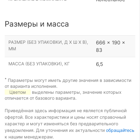
Размеры и масса
РАЗМЕР (БЕЗ УПАКОВКИ, Д Х Ш Х В),
666 x 190 x
ММ
83
МАССА (БЕЗ УПАКОВКИ), КГ
6,5
*
Параметры могут иметь другие значения в зависимости
от варианта исполнения.
Цветом
выделены параметры, значение которых
отличается от базового варианта.
Приведённая здесь информация не является публичной
офертой. Все характеристики и цены носят справочный
характер и могут изменяться без предварительного
уведомления. Для уточнения их актуальности
обращайтесь
к нашим менеджерам.