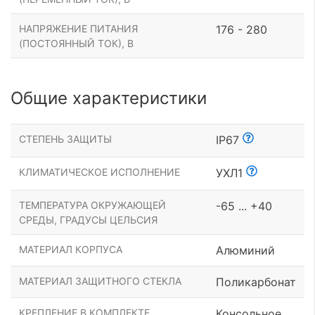
НАПРЯЖЕНИЕ ПИТАНИЯ
176 - 280
(ПОСТОЯННЫЙ ТОК), В
Общие характеристики
СТЕПЕНЬ ЗАЩИТЫ
IP67
КЛИМАТИЧЕСКОЕ ИСПОЛНЕНИЕ
УХЛ1
ТЕМПЕРАТУРА ОКРУЖАЮЩЕЙ
-65 ... +40
СРЕДЫ, ГРАДУСЫ ЦЕЛЬСИЯ
МАТЕРИАЛ КОРПУСА
Алюминий
МАТЕРИАЛ ЗАЩИТНОГО СТЕКЛА
Поликарбонат
КРЕПЛЕНИЕ В КОМПЛЕКТЕ
Консольное