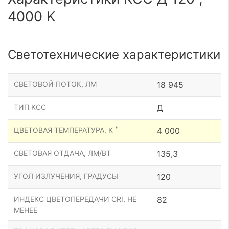
4000 K
Светотехнические характеристики
СВЕТОВОЙ ПОТОК, ЛМ
18 945
ТИП КСС
Д
*
ЦВЕТОВАЯ ТЕМПЕРАТУРА, К
4 000
СВЕТОВАЯ ОТДАЧА, ЛМ/ВТ
135,3
УГОЛ ИЗЛУЧЕНИЯ, ГРАДУСЫ
120
ИНДЕКС ЦВЕТОПЕРЕДАЧИ CRI, НЕ
82
МЕНЕЕ