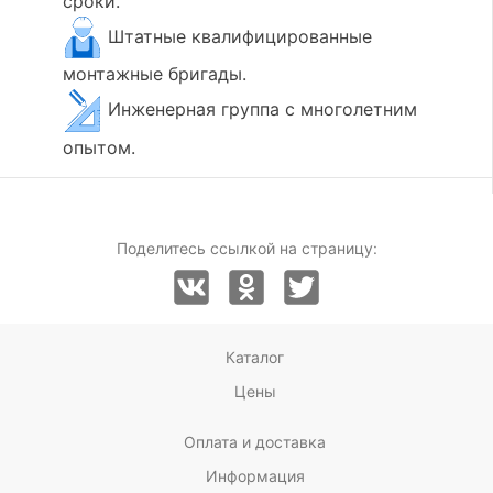
сроки.
Штатные квалифицированные
монтажные бригады.
Инженерная группа с многолетним
опытом.
Поделитесь ссылкой на страницу:
Каталог
Цены
Оплата и доставка
Информация