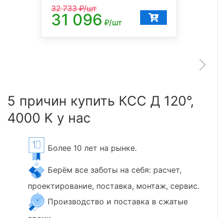
32 733
₽/шт
31 096
₽/шт
5 причин купить КСС Д 120°,
4000 K у нас
Более 10 лет на рынке.
Берём все заботы на себя: расчет,
проектирование, поставка, монтаж, сервис.
Производство и поставка в сжатые