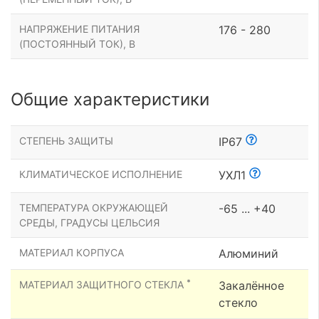
НАПРЯЖЕНИЕ ПИТАНИЯ
176 - 280
(ПОСТОЯННЫЙ ТОК), В
Общие характеристики
СТЕПЕНЬ ЗАЩИТЫ
IP67
КЛИМАТИЧЕСКОЕ ИСПОЛНЕНИЕ
УХЛ1
ТЕМПЕРАТУРА ОКРУЖАЮЩЕЙ
-65 ... +40
СРЕДЫ, ГРАДУСЫ ЦЕЛЬСИЯ
МАТЕРИАЛ КОРПУСА
Алюминий
*
МАТЕРИАЛ ЗАЩИТНОГО СТЕКЛА
Закалённое
стекло