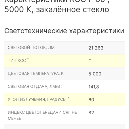
5000 К, закалённое стекло
Светотехнические характеристики
СВЕТОВОЙ ПОТОК, ЛМ
21 263
*
ТИП КСС
Г
ЦВЕТОВАЯ ТЕМПЕРАТУРА, К
5 000
СВЕТОВАЯ ОТДАЧА, ЛМ/ВТ
141,8
*
УГОЛ ИЗЛУЧЕНИЯ, ГРАДУСЫ
60
ИНДЕКС ЦВЕТОПЕРЕДАЧИ CRI, НЕ
82
МЕНЕЕ