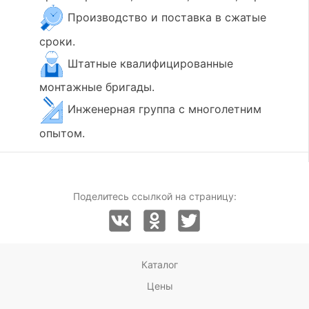
Производство и поставка в сжатые
сроки.
Штатные квалифицированные
монтажные бригады.
Инженерная группа с многолетним
опытом.
Поделитесь ссылкой на страницу:
Каталог
Цены