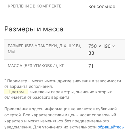
КРЕПЛЕНИЕ В КОМПЛЕКТЕ
Консольное
Размеры и масса
РАЗМЕР (БЕЗ УПАКОВКИ, Д Х Ш Х В),
750 x 190 x
ММ
83
МАССА (БЕЗ УПАКОВКИ), КГ
7,1
*
Параметры могут иметь другие значения в зависимости
от варианта исполнения.
Цветом
выделены параметры, значение которых
отличается от базового варианта.
Приведённая здесь информация не является публичной
офертой. Все характеристики и цены носят справочный
характер и могут изменяться без предварительного
уведомления. Для уточнения их актуальности
обращайтесь