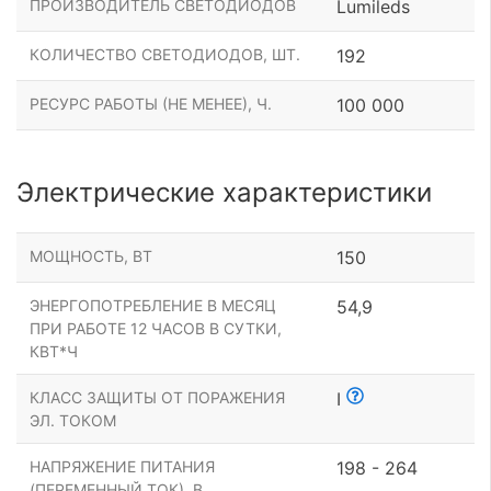
ПРОИЗВОДИТЕЛЬ СВЕТОДИОДОВ
Lumileds
КОЛИЧЕСТВО СВЕТОДИОДОВ, ШТ.
192
РЕСУРС РАБОТЫ (НЕ МЕНЕЕ), Ч.
100 000
Электрические характеристики
МОЩНОСТЬ, ВТ
150
ЭНЕРГОПОТРЕБЛЕНИЕ В МЕСЯЦ
54,9
ПРИ РАБОТЕ 12 ЧАСОВ В СУТКИ,
КВТ*Ч
КЛАСС ЗАЩИТЫ ОТ ПОРАЖЕНИЯ
I
ЭЛ. ТОКОМ
НАПРЯЖЕНИЕ ПИТАНИЯ
198 - 264
(ПЕРЕМЕННЫЙ ТОК), В