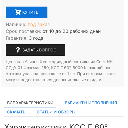
КУПИТЬ
Наличие:
под заказ
Срок поставки:
от 10 до 20 рабочих дней
Гарантия:
3 года
ЗАДАТЬ ВОПРОС
Цена на «Уличный светодиодный светильник Свет НН
ССдУ 01 Флагман 150, КСС Г 60°, 5000 К, закалённое
стекло» указана при заказе
от 1 шт.
При оптовом заказе
могут предоставляться дополнительные скидки.
ВСЕ ХАРАКТЕРИСТИКИ
ВАРИАНТЫ ИСПОЛНЕНИЯ
СКАЧАТЬ
СТАТЬИ И ОБЗОРЫ
Характеристики КСС Г 60°,