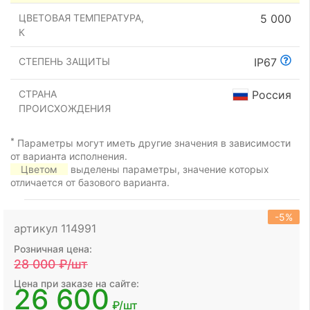
ЦВЕТОВАЯ ТЕМПЕРАТУРА,
5 000
К
СТЕПЕНЬ ЗАЩИТЫ
IP67
СТРАНА
Россия
ПРОИСХОЖДЕНИЯ
*
Параметры могут иметь другие значения в зависимости
от варианта исполнения.
Цветом
выделены параметры, значение которых
отличается от базового варианта.
-5%
артикул 114991
Розничная цена:
28 000
₽/шт
Цена при заказе на сайте:
26 600
₽/шт