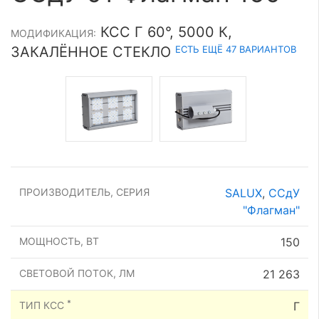
КСС Г 60°, 5000 К,
МОДИФИКАЦИЯ:
ЕСТЬ ЕЩЁ 47 ВАРИАНТОВ
ЗАКАЛЁННОЕ СТЕКЛО
ПРОИЗВОДИТЕЛЬ, СЕРИЯ
SALUX
,
ССдУ
"Флагман"
МОЩНОСТЬ, ВТ
150
СВЕТОВОЙ ПОТОК, ЛМ
21 263
*
ТИП КСС
Г