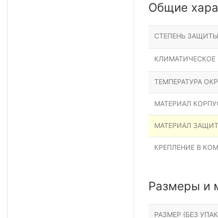
Общие хара
СТЕПЕНЬ ЗАЩИТ
КЛИМАТИЧЕСКОЕ
ТЕМПЕРАТУРА ОК
МАТЕРИАЛ КОРПУ
МАТЕРИАЛ ЗАЩИ
КРЕПЛЕНИЕ В КО
Размеры и 
РАЗМЕР (БЕЗ УПАК