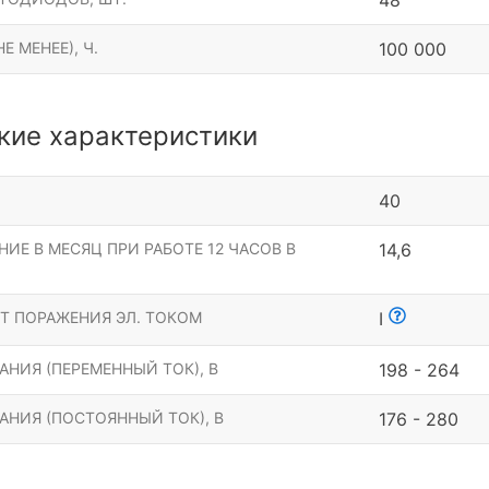
48
Е МЕНЕЕ), Ч.
100 000
кие характеристики
40
ИЕ В МЕСЯЦ ПРИ РАБОТЕ 12 ЧАСОВ В
14,6
Т ПОРАЖЕНИЯ ЭЛ. ТОКОМ
I
НИЯ (ПЕРЕМЕННЫЙ ТОК), В
198 - 264
АНИЯ (ПОСТОЯННЫЙ ТОК), В
176 - 280