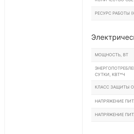
РЕСУРС РАБОТЫ (Н
Электричес
МОЩНОСТЬ, ВТ
ЭНЕРГОПОТРЕБЛЕН
СУТКИ, КВТ*Ч
КЛАСС ЗАЩИТЫ О
НАПРЯЖЕНИЕ ПИТА
НАПРЯЖЕНИЕ ПИТ