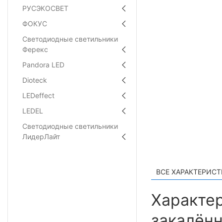
РУСЭКОСВЕТ
ФОКУС
Светодиодные светильники
Ферекс
Pandora LED
Dioteck
LEDeffect
LEDEL
Светодиодные светильники
ЛидерЛайт
ВСЕ ХАРАКТЕРИС
Характер
закалённ