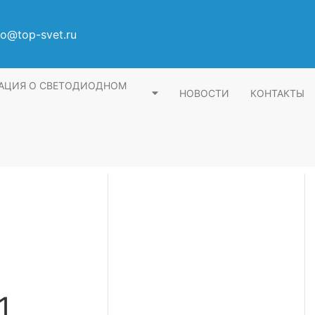
fo@top-svet.ru
АЦИЯ О СВЕТОДИОДНОМ
НОВОСТИ
КОНТАКТЫ
1