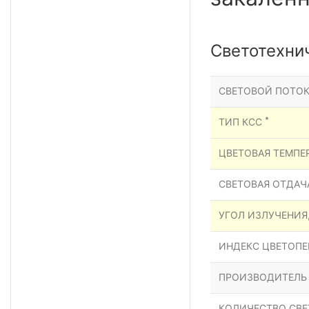
Светотехни
СВЕТОВОЙ ПОТОК
*
ТИП КСС
ЦВЕТОВАЯ ТЕМПЕР
СВЕТОВАЯ ОТДАЧА
УГОЛ ИЗЛУЧЕНИЯ
ИНДЕКС ЦВЕТОПЕР
ПРОИЗВОДИТЕЛЬ
КОЛИЧЕСТВО СВЕ