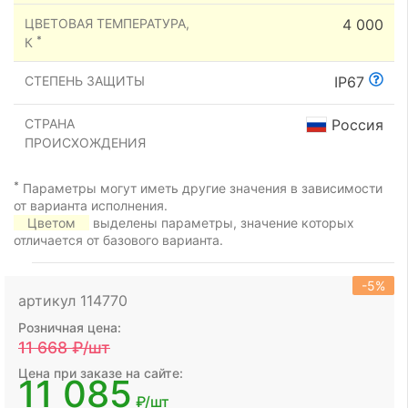
ЦВЕТОВАЯ ТЕМПЕРАТУРА,
4 000
*
К
СТЕПЕНЬ ЗАЩИТЫ
IP67
СТРАНА
Россия
ПРОИСХОЖДЕНИЯ
*
Параметры могут иметь другие значения в зависимости
от варианта исполнения.
Цветом
выделены параметры, значение которых
отличается от базового варианта.
-5%
артикул 114770
Розничная цена:
11 668
₽/шт
Цена при заказе на сайте:
11 085
₽/шт