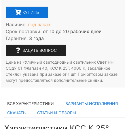
КУПИТЬ
Наличие:
под заказ
Срок поставки:
от 10 до 20 рабочих дней
Гарантия:
3 года
ЗАДАТЬ ВОПРОС
Цена на «Уличный светодиодный светильник Свет НН
ССдУ 01 Флагман 40, КСС К 25°, 4000 К, закалённое
стекло» указана при заказе
от 1 шт.
При оптовом заказе
могут предоставляться дополнительные скидки.
ВСЕ ХАРАКТЕРИСТИКИ
ВАРИАНТЫ ИСПОЛНЕНИЯ
СКАЧАТЬ
СТАТЬИ И ОБЗОРЫ
Характеристики КСС К 25°,