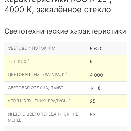
4000 К, закалённое стекло
Светотехнические характеристики
СВЕТОВОЙ ПОТОК, ЛМ
5 670
*
ТИП КСС
К
*
ЦВЕТОВАЯ ТЕМПЕРАТУРА, К
4 000
СВЕТОВАЯ ОТДАЧА, ЛМ/ВТ
141,8
*
УГОЛ ИЗЛУЧЕНИЯ, ГРАДУСЫ
25
ИНДЕКС ЦВЕТОПЕРЕДАЧИ CRI, НЕ
82
МЕНЕЕ