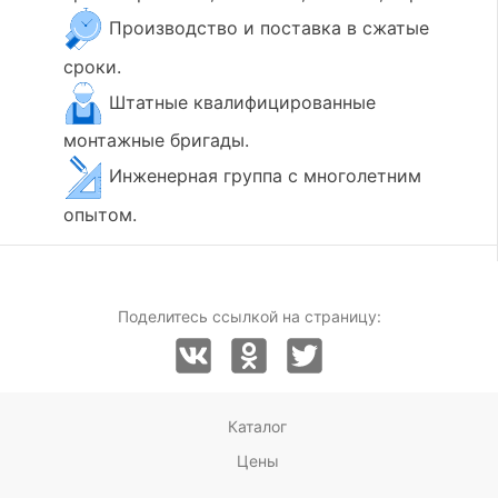
Производство и поставка в сжатые
сроки.
Штатные квалифицированные
монтажные бригады.
Инженерная группа с многолетним
опытом.
Поделитесь ссылкой на страницу:
Каталог
Цены