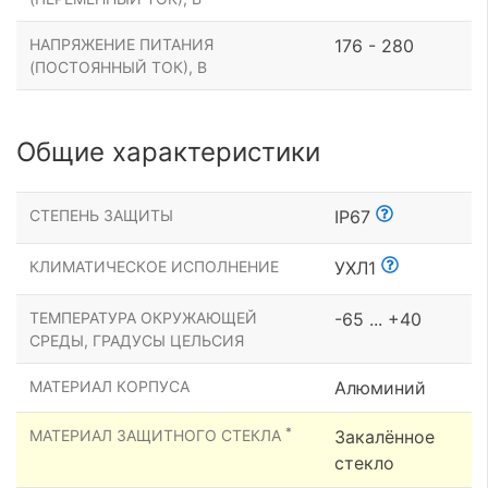
НАПРЯЖЕНИЕ ПИТАНИЯ
176 - 280
(ПОСТОЯННЫЙ ТОК), В
Общие характеристики
СТЕПЕНЬ ЗАЩИТЫ
IP67
КЛИМАТИЧЕСКОЕ ИСПОЛНЕНИЕ
УХЛ1
ТЕМПЕРАТУРА ОКРУЖАЮЩЕЙ
-65 ... +40
СРЕДЫ, ГРАДУСЫ ЦЕЛЬСИЯ
МАТЕРИАЛ КОРПУСА
Алюминий
*
МАТЕРИАЛ ЗАЩИТНОГО СТЕКЛА
Закалённое
стекло