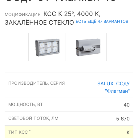
КСС К 25°, 4000 К,
МОДИФИКАЦИЯ:
ЕСТЬ ЕЩЁ 47 ВАРИАНТОВ
ЗАКАЛЁННОЕ СТЕКЛО
ПРОИЗВОДИТЕЛЬ, СЕРИЯ
SALUX
,
ССдУ
"Флагман"
МОЩНОСТЬ, ВТ
40
СВЕТОВОЙ ПОТОК, ЛМ
5 670
*
ТИП КСС
К