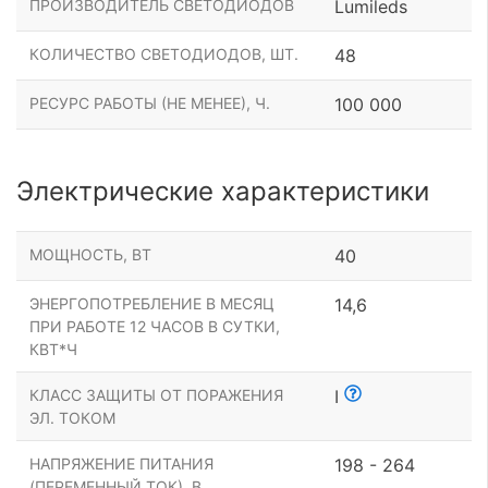
ПРОИЗВОДИТЕЛЬ СВЕТОДИОДОВ
Lumileds
КОЛИЧЕСТВО СВЕТОДИОДОВ, ШТ.
48
РЕСУРС РАБОТЫ (НЕ МЕНЕЕ), Ч.
100 000
Электрические характеристики
МОЩНОСТЬ, ВТ
40
ЭНЕРГОПОТРЕБЛЕНИЕ В МЕСЯЦ
14,6
ПРИ РАБОТЕ 12 ЧАСОВ В СУТКИ,
КВТ*Ч
КЛАСС ЗАЩИТЫ ОТ ПОРАЖЕНИЯ
I
ЭЛ. ТОКОМ
НАПРЯЖЕНИЕ ПИТАНИЯ
198 - 264
(ПЕРЕМЕННЫЙ ТОК), В