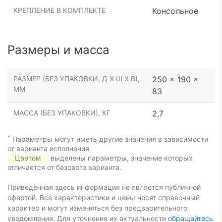
КРЕПЛЕНИЕ В КОМПЛЕКТЕ
Консольное
Размеры и масса
РАЗМЕР (БЕЗ УПАКОВКИ, Д Х Ш Х В),
250 x 190 x
ММ
83
МАССА (БЕЗ УПАКОВКИ), КГ
2,7
*
Параметры могут иметь другие значения в зависимости
от варианта исполнения.
Цветом
выделены параметры, значение которых
отличается от базового варианта.
Приведённая здесь информация не является публичной
офертой. Все характеристики и цены носят справочный
характер и могут изменяться без предварительного
уведомления. Для уточнения их актуальности
обращайтесь