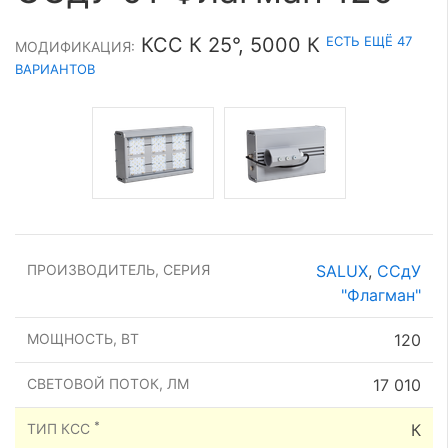
ЕСТЬ ЕЩЁ 47
КСС К 25°, 5000 К
МОДИФИКАЦИЯ:
ВАРИАНТОВ
ПРОИЗВОДИТЕЛЬ, СЕРИЯ
SALUX
,
ССдУ
"Флагман"
МОЩНОСТЬ, ВТ
120
СВЕТОВОЙ ПОТОК, ЛМ
17 010
*
ТИП КСС
К