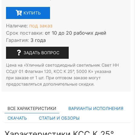
КУПИТЬ
Наличие:
под заказ
Срок поставки:
от 10 до 20 рабочих дней
Гарантия:
3 года
ЗАДАТЬ ВОПРОС
Цена на «Уличный светодиодный светильник Свет НН
ССдУ 01 Флагман 120, КСС К 25°, 5000 К» указана
при заказе
от 1 шт.
При оптовом заказе могут
предоставляться дополнительные скидки.
ВСЕ ХАРАКТЕРИСТИКИ
ВАРИАНТЫ ИСПОЛНЕНИЯ
СКАЧАТЬ
СТАТЬИ И ОБЗОРЫ
Характеристики КСС К 25°,