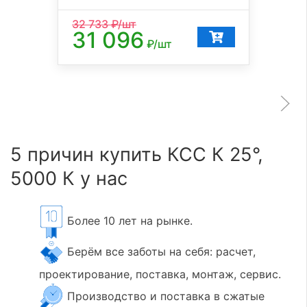
32 733
₽/шт
31 096
₽/шт
5 причин купить КСС К 25°,
5000 К у нас
Более 10 лет на рынке.
Берём все заботы на себя: расчет,
проектирование, поставка, монтаж, сервис.
Производство и поставка в сжатые