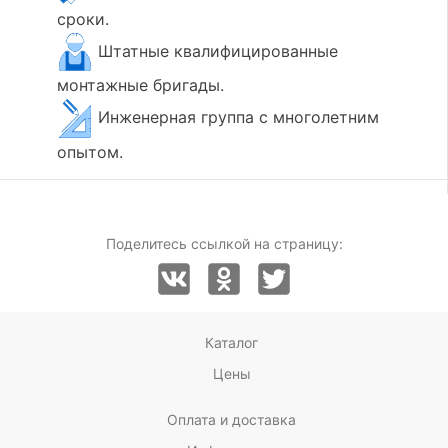
сроки.
Штатные квалифицированные
монтажные бригады.
Инженерная группа с многолетним
опытом.
Поделитесь ссылкой на страницу:
Каталог
Цены
Оплата и доставка