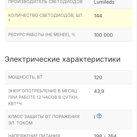
ПРОИЗВОДИТЕЛЬ СВЕТОДИОДОВ
Lumileds
КОЛИЧЕСТВО СВЕТОДИОДОВ, ШТ.
144
*
РЕСУРС РАБОТЫ (НЕ МЕНЕЕ), Ч.
100 000
Электрические характеристики
МОЩНОСТЬ, ВТ
120
ЭНЕРГОПОТРЕБЛЕНИЕ В МЕСЯЦ
43,9
ПРИ РАБОТЕ 12 ЧАСОВ В СУТКИ,
КВТ*Ч
КЛАСС ЗАЩИТЫ ОТ ПОРАЖЕНИЯ
I
ЭЛ. ТОКОМ
НАПРЯЖЕНИЕ ПИТАНИЯ
198 - 264