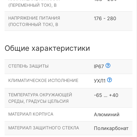
(ПЕРЕМЕННЫЙ ТОК), В
НАПРЯЖЕНИЕ ПИТАНИЯ
176 - 280
(ПОСТОЯННЫЙ ТОК), В
Общие характеристики
СТЕПЕНЬ ЗАЩИТЫ
IP67
КЛИМАТИЧЕСКОЕ ИСПОЛНЕНИЕ
УХЛ1
ТЕМПЕРАТУРА ОКРУЖАЮЩЕЙ
-65 ... +40
СРЕДЫ, ГРАДУСЫ ЦЕЛЬСИЯ
МАТЕРИАЛ КОРПУСА
Алюминий
МАТЕРИАЛ ЗАЩИТНОГО СТЕКЛА
Поликарбонат