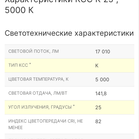
5000 К
Светотехнические характеристики
СВЕТОВОЙ ПОТОК, ЛМ
17 010
*
ТИП КСС
К
ЦВЕТОВАЯ ТЕМПЕРАТУРА, К
5 000
СВЕТОВАЯ ОТДАЧА, ЛМ/ВТ
141,8
*
УГОЛ ИЗЛУЧЕНИЯ, ГРАДУСЫ
25
ИНДЕКС ЦВЕТОПЕРЕДАЧИ CRI, НЕ
82
МЕНЕЕ