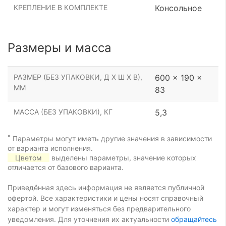
КРЕПЛЕНИЕ В КОМПЛЕКТЕ
Консольное
Размеры и масса
РАЗМЕР (БЕЗ УПАКОВКИ, Д Х Ш Х В),
600 x 190 x
ММ
83
МАССА (БЕЗ УПАКОВКИ), КГ
5,3
*
Параметры могут иметь другие значения в зависимости
от варианта исполнения.
Цветом
выделены параметры, значение которых
отличается от базового варианта.
Приведённая здесь информация не является публичной
офертой. Все характеристики и цены носят справочный
характер и могут изменяться без предварительного
уведомления. Для уточнения их актуальности
обращайтесь