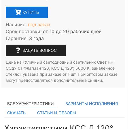
КУПИТЬ
Наличие:
под заказ
Срок поставки:
от 10 до 20 рабочих дней
Гарантия:
3 года
ЗАДАТЬ ВОПРОС
Цена на «Уличный светодиодный светильник Свет НН
ССдУ 01 Флагман 120, КСС Д 120°, 5000 К, закалённое
стекло» указана при заказе
от 1 шт.
При оптовом заказе
могут предоставляться дополнительные скидки.
ВСЕ ХАРАКТЕРИСТИКИ
ВАРИАНТЫ ИСПОЛНЕНИЯ
СКАЧАТЬ
СТАТЬИ И ОБЗОРЫ
Характеристики КСС Д 120°,