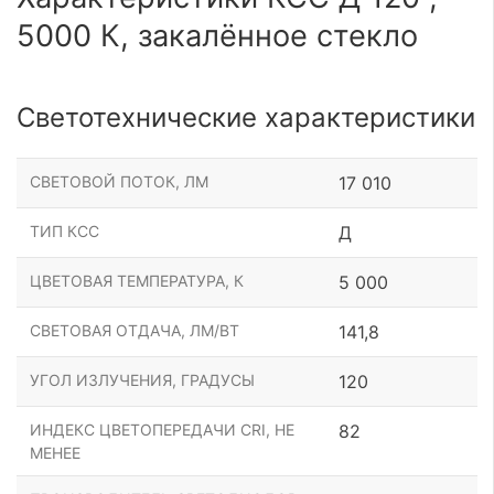
5000 К, закалённое стекло
Светотехнические характеристики
СВЕТОВОЙ ПОТОК, ЛМ
17 010
ТИП КСС
Д
ЦВЕТОВАЯ ТЕМПЕРАТУРА, К
5 000
СВЕТОВАЯ ОТДАЧА, ЛМ/ВТ
141,8
УГОЛ ИЗЛУЧЕНИЯ, ГРАДУСЫ
120
ИНДЕКС ЦВЕТОПЕРЕДАЧИ CRI, НЕ
82
МЕНЕЕ