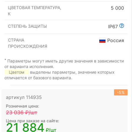
ЦВЕТОВАЯ ТЕМПЕРАТУРА,
5 000
К
СТЕПЕНЬ ЗАЩИТЫ
IP67
СТРАНА
Россия
ПРОИСХОЖДЕНИЯ
*
Параметры могут иметь другие значения в зависимости
от варианта исполнения.
Цветом
выделены параметры, значение которых
отличается от базового варианта.
-5%
артикул 114935
Розничная цена:
23 036
₽/шт
Цена при заказе на сайте:
21 884
₽/шт