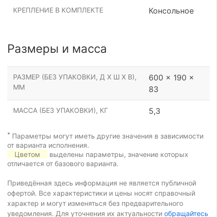
КРЕПЛЕНИЕ В КОМПЛЕКТЕ
Консольное
Размеры и масса
РАЗМЕР (БЕЗ УПАКОВКИ, Д Х Ш Х В),
600 x 190 x
ММ
83
МАССА (БЕЗ УПАКОВКИ), КГ
5,3
*
Параметры могут иметь другие значения в зависимости
от варианта исполнения.
Цветом
выделены параметры, значение которых
отличается от базового варианта.
Приведённая здесь информация не является публичной
офертой. Все характеристики и цены носят справочный
характер и могут изменяться без предварительного
уведомления. Для уточнения их актуальности
обращайтесь