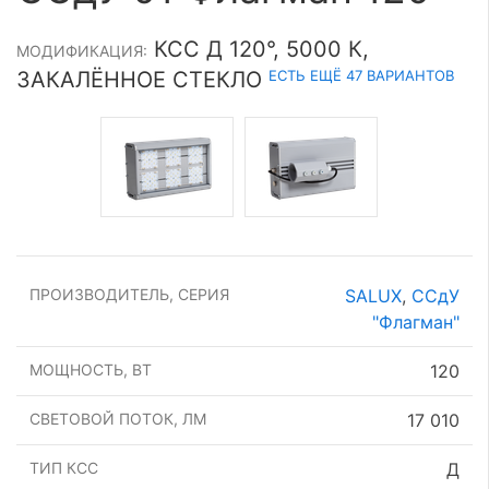
КСС Д 120°, 5000 К,
МОДИФИКАЦИЯ:
ЕСТЬ ЕЩЁ 47 ВАРИАНТОВ
ЗАКАЛЁННОЕ СТЕКЛО
ПРОИЗВОДИТЕЛЬ, СЕРИЯ
SALUX
,
ССдУ
"Флагман"
МОЩНОСТЬ, ВТ
120
СВЕТОВОЙ ПОТОК, ЛМ
17 010
ТИП КСС
Д