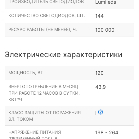
ПРОИЗВОДИТЕЛЬ СВЕТОДИОДОВ
Lumileds
КОЛИЧЕСТВО СВЕТОДИОДОВ, ШТ.
144
РЕСУРС РАБОТЫ (НЕ МЕНЕЕ), Ч.
100 000
Электрические характеристики
МОЩНОСТЬ, ВТ
120
ЭНЕРГОПОТРЕБЛЕНИЕ В МЕСЯЦ
43,9
ПРИ РАБОТЕ 12 ЧАСОВ В СУТКИ,
КВТ*Ч
КЛАСС ЗАЩИТЫ ОТ ПОРАЖЕНИЯ
I
ЭЛ. ТОКОМ
НАПРЯЖЕНИЕ ПИТАНИЯ
198 - 264
(ПЕРЕМЕННЫЙ ТОК), В