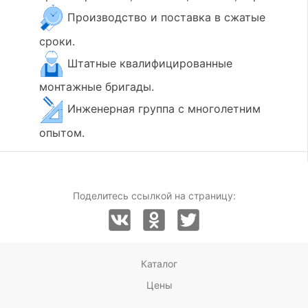
Производство и поставка в сжатые
сроки.
Штатные квалифицированные
монтажные бригады.
Инженерная группа с многолетним
опытом.
Поделитесь ссылкой на страницу:
Каталог
Цены