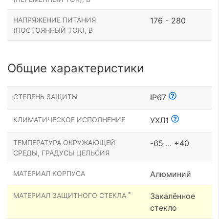
НАПРЯЖЕНИЕ ПИТАНИЯ
176 - 280
(ПОСТОЯННЫЙ ТОК), В
Общие характеристики
СТЕПЕНЬ ЗАЩИТЫ
IP67
КЛИМАТИЧЕСКОЕ ИСПОЛНЕНИЕ
УХЛ1
ТЕМПЕРАТУРА ОКРУЖАЮЩЕЙ
-65 ... +40
СРЕДЫ, ГРАДУСЫ ЦЕЛЬСИЯ
МАТЕРИАЛ КОРПУСА
Алюминий
*
МАТЕРИАЛ ЗАЩИТНОГО СТЕКЛА
Закалённое
стекло