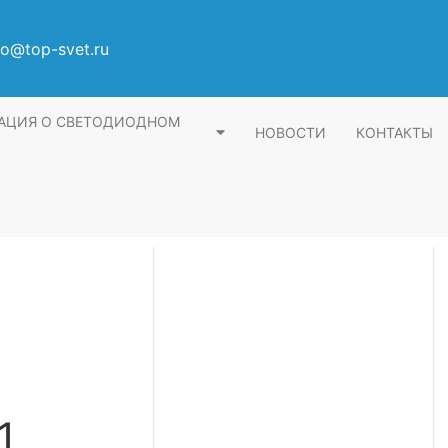
fo@top-svet.ru
АЦИЯ О СВЕТОДИОДНОМ
НОВОСТИ
КОНТАКТЫ
1