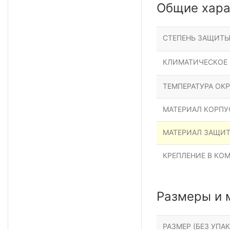
Общие хара
СТЕПЕНЬ ЗАЩИТ
КЛИМАТИЧЕСКОЕ
ТЕМПЕРАТУРА ОК
МАТЕРИАЛ КОРПУ
МАТЕРИАЛ ЗАЩИ
КРЕПЛЕНИЕ В КО
Размеры и 
РАЗМЕР (БЕЗ УПАК