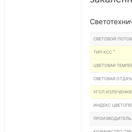
Светотехни
СВЕТОВОЙ ПОТОК
*
ТИП КСС
ЦВЕТОВАЯ ТЕМПЕР
СВЕТОВАЯ ОТДАЧА
УГОЛ ИЗЛУЧЕНИЯ
ИНДЕКС ЦВЕТОПЕР
ПРОИЗВОДИТЕЛЬ
КОЛИЧЕСТВО СВЕ