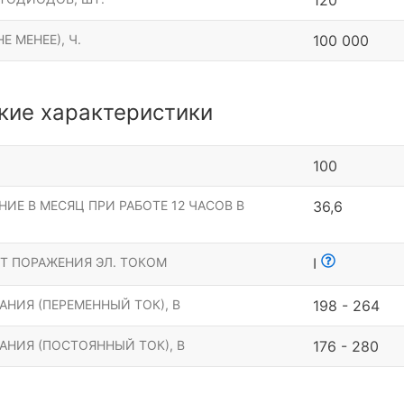
120
Е МЕНЕЕ), Ч.
100 000
кие характеристики
100
ИЕ В МЕСЯЦ ПРИ РАБОТЕ 12 ЧАСОВ В
36,6
Т ПОРАЖЕНИЯ ЭЛ. ТОКОМ
I
НИЯ (ПЕРЕМЕННЫЙ ТОК), В
198 - 264
АНИЯ (ПОСТОЯННЫЙ ТОК), В
176 - 280