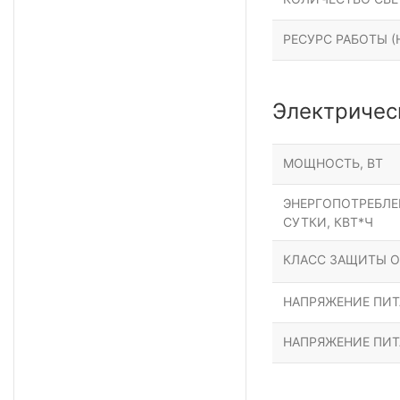
РЕСУРС РАБОТЫ (Н
Электричес
МОЩНОСТЬ, ВТ
ЭНЕРГОПОТРЕБЛЕН
СУТКИ, КВТ*Ч
КЛАСС ЗАЩИТЫ О
НАПРЯЖЕНИЕ ПИТА
НАПРЯЖЕНИЕ ПИТ