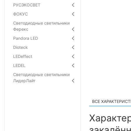
РУСЭКОСВЕТ
ФОКУС
Светодиодные светильники
Ферекс
Pandora LED
Dioteck
LEDeffect
LEDEL
Светодиодные светильники
ЛидерЛайт
ВСЕ ХАРАКТЕРИС
Характер
закалённ