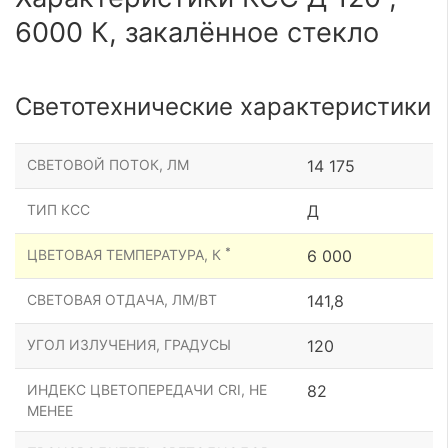
6000 К, закалённое стекло
Светотехнические характеристики
СВЕТОВОЙ ПОТОК, ЛМ
14 175
ТИП КСС
Д
*
ЦВЕТОВАЯ ТЕМПЕРАТУРА, К
6 000
СВЕТОВАЯ ОТДАЧА, ЛМ/ВТ
141,8
УГОЛ ИЗЛУЧЕНИЯ, ГРАДУСЫ
120
ИНДЕКС ЦВЕТОПЕРЕДАЧИ CRI, НЕ
82
МЕНЕЕ