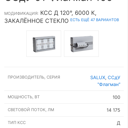
КСС Д 120°, 6000 К,
МОДИФИКАЦИЯ:
ЕСТЬ ЕЩЁ 47 ВАРИАНТОВ
ЗАКАЛЁННОЕ СТЕКЛО
ПРОИЗВОДИТЕЛЬ, СЕРИЯ
SALUX
,
ССдУ
"Флагман"
МОЩНОСТЬ, ВТ
100
СВЕТОВОЙ ПОТОК, ЛМ
14 175
ТИП КСС
Д