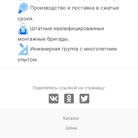
Производство и поставка в сжатые
сроки.
Штатные квалифицированные
монтажные бригады.
Инженерная группа с многолетним
опытом.
Поделитесь ссылкой на страницу:
Каталог
Цены