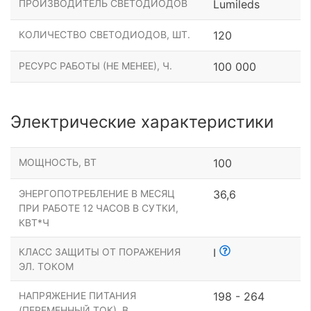
ПРОИЗВОДИТЕЛЬ СВЕТОДИОДОВ
Lumileds
КОЛИЧЕСТВО СВЕТОДИОДОВ, ШТ.
120
РЕСУРС РАБОТЫ (НЕ МЕНЕЕ), Ч.
100 000
Электрические характеристики
МОЩНОСТЬ, ВТ
100
ЭНЕРГОПОТРЕБЛЕНИЕ В МЕСЯЦ
36,6
ПРИ РАБОТЕ 12 ЧАСОВ В СУТКИ,
КВТ*Ч
КЛАСС ЗАЩИТЫ ОТ ПОРАЖЕНИЯ
I
ЭЛ. ТОКОМ
НАПРЯЖЕНИЕ ПИТАНИЯ
198 - 264
(ПЕРЕМЕННЫЙ ТОК), В