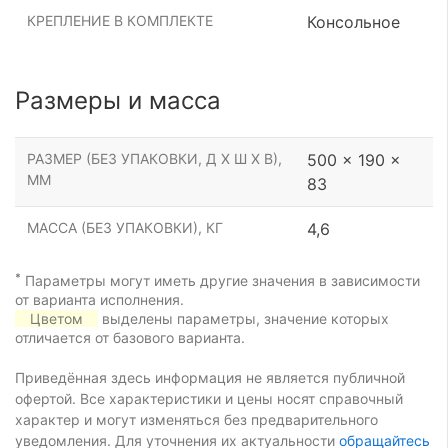
КРЕПЛЕНИЕ В КОМПЛЕКТЕ
Консольное
Размеры и масса
РАЗМЕР (БЕЗ УПАКОВКИ, Д Х Ш Х В),
500 x 190 x
ММ
83
МАССА (БЕЗ УПАКОВКИ), КГ
4,6
*
Параметры могут иметь другие значения в зависимости
от варианта исполнения.
Цветом
выделены параметры, значение которых
отличается от базового варианта.
Приведённая здесь информация не является публичной
офертой. Все характеристики и цены носят справочный
характер и могут изменяться без предварительного
уведомления. Для уточнения их актуальности
обращайтесь