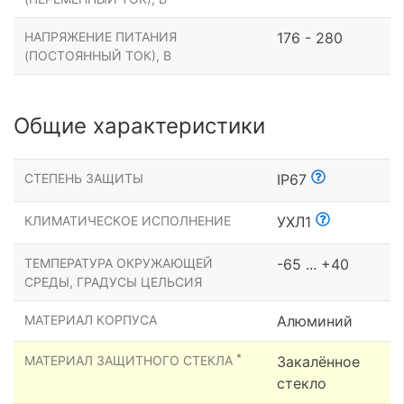
НАПРЯЖЕНИЕ ПИТАНИЯ
176 - 280
(ПОСТОЯННЫЙ ТОК), В
Общие характеристики
СТЕПЕНЬ ЗАЩИТЫ
IP67
КЛИМАТИЧЕСКОЕ ИСПОЛНЕНИЕ
УХЛ1
ТЕМПЕРАТУРА ОКРУЖАЮЩЕЙ
-65 ... +40
СРЕДЫ, ГРАДУСЫ ЦЕЛЬСИЯ
МАТЕРИАЛ КОРПУСА
Алюминий
*
МАТЕРИАЛ ЗАЩИТНОГО СТЕКЛА
Закалённое
стекло