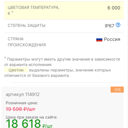
ЦВЕТОВАЯ ТЕМПЕРАТУРА,
6 000
*
К
СТЕПЕНЬ ЗАЩИТЫ
IP67
СТРАНА
Россия
ПРОИСХОЖДЕНИЯ
*
Параметры могут иметь другие значения в зависимости
от варианта исполнения.
Цветом
выделены параметры, значение которых
отличается от базового варианта.
-5%
артикул 114912
Розничная цена:
19 598
₽/шт
Цена при заказе на сайте:
18 618
₽/шт