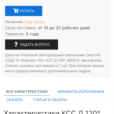
КУПИТЬ
Наличие:
под заказ
Срок поставки:
от 10 до 20 рабочих дней
Гарантия:
3 года
ЗАДАТЬ ВОПРОС
Цена на «Уличный светодиодный светильник Свет НН
ССдУ 01 Флагман 100, КСС Д 120°, 6000 К, закалённое
стекло» указана при заказе
от 1 шт.
При оптовом заказе
могут предоставляться дополнительные скидки.
ВСЕ ХАРАКТЕРИСТИКИ
ВАРИАНТЫ ИСПОЛНЕНИЯ
СКАЧАТЬ
СТАТЬИ И ОБЗОРЫ
Характеристики КСС Д 120°,