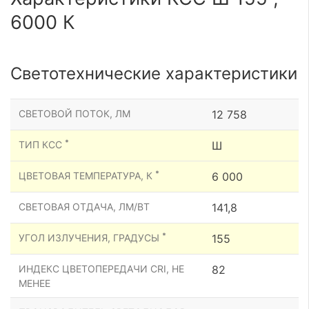
6000 К
Светотехнические характеристики
СВЕТОВОЙ ПОТОК, ЛМ
12 758
*
ТИП КСС
Ш
*
ЦВЕТОВАЯ ТЕМПЕРАТУРА, К
6 000
СВЕТОВАЯ ОТДАЧА, ЛМ/ВТ
141,8
*
УГОЛ ИЗЛУЧЕНИЯ, ГРАДУСЫ
155
ИНДЕКС ЦВЕТОПЕРЕДАЧИ CRI, НЕ
82
МЕНЕЕ