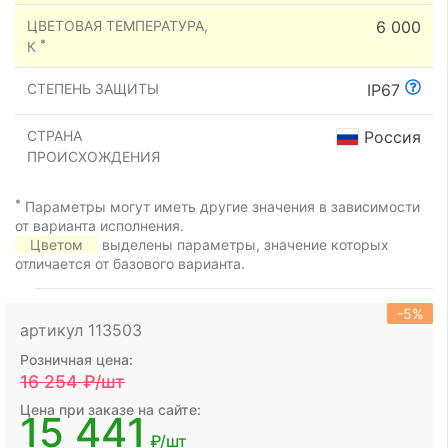
ЦВЕТОВАЯ ТЕМПЕРАТУРА,
6 000
*
К
СТЕПЕНЬ ЗАЩИТЫ
IP67
СТРАНА
Россия
ПРОИСХОЖДЕНИЯ
*
Параметры могут иметь другие значения в зависимости
от варианта исполнения.
Цветом
выделены параметры, значение которых
отличается от базового варианта.
-5%
артикул 113503
Розничная цена:
16 254
₽/шт
Цена при заказе на сайте:
15 441
₽/шт