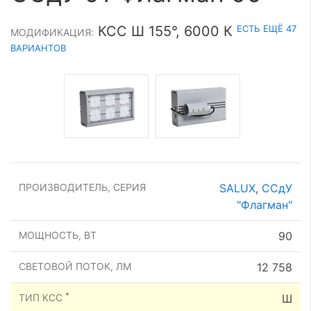
ЕСТЬ ЕЩЁ 47
КСС Ш 155°, 6000 К
МОДИФИКАЦИЯ:
ВАРИАНТОВ
ПРОИЗВОДИТЕЛЬ, СЕРИЯ
SALUX
,
ССдУ
"Флагман"
МОЩНОСТЬ, ВТ
90
СВЕТОВОЙ ПОТОК, ЛМ
12 758
*
ТИП КСС
Ш