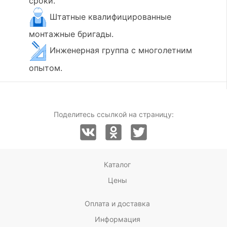
сроки.
Штатные квалифицированные
монтажные бригады.
Инженерная группа с многолетним
опытом.
Поделитесь ссылкой на страницу:
Каталог
Цены
Оплата и доставка
Информация