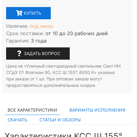
КУПИТЬ
Наличие:
под заказ
Срок поставки:
от 10 до 20 рабочих дней
Гарантия:
3 года
ЗАДАТЬ ВОПРОС
Цена на «Уличный светодиодный светильник Свет НН
ССдУ 01 Флагман 90, КСС Ш 155°, 6000 К» указана
при заказе
от 1 шт.
При оптовом заказе могут
предоставляться дополнительные скидки.
ВСЕ ХАРАКТЕРИСТИКИ
ВАРИАНТЫ ИСПОЛНЕНИЯ
СКАЧАТЬ
СТАТЬИ И ОБЗОРЫ
Характеристики КСС Ш 155°,