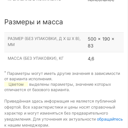
Размеры и масса
РАЗМЕР (БЕЗ УПАКОВКИ, Д Х Ш Х В),
500 x 190 x
ММ
83
МАССА (БЕЗ УПАКОВКИ), КГ
4,6
*
Параметры могут иметь другие значения в зависимости
от варианта исполнения.
Цветом
выделены параметры, значение которых
отличается от базового варианта.
Приведённая здесь информация не является публичной
офертой. Все характеристики и цены носят справочный
характер и могут изменяться без предварительного
уведомления. Для уточнения их актуальности
обращайтесь
к нашим менеджерам.