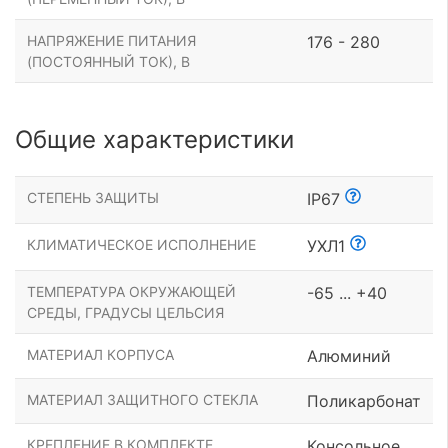
НАПРЯЖЕНИЕ ПИТАНИЯ
176 - 280
(ПОСТОЯННЫЙ ТОК), В
Общие характеристики
СТЕПЕНЬ ЗАЩИТЫ
IP67
КЛИМАТИЧЕСКОЕ ИСПОЛНЕНИЕ
УХЛ1
ТЕМПЕРАТУРА ОКРУЖАЮЩЕЙ
-65 ... +40
СРЕДЫ, ГРАДУСЫ ЦЕЛЬСИЯ
МАТЕРИАЛ КОРПУСА
Алюминий
МАТЕРИАЛ ЗАЩИТНОГО СТЕКЛА
Поликарбонат
КРЕПЛЕНИЕ В КОМПЛЕКТЕ
Консольное