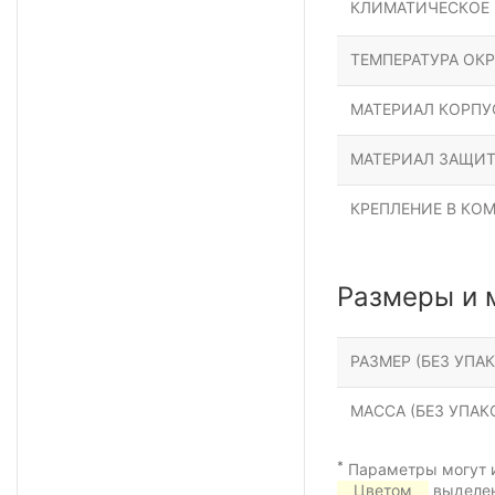
КЛИМАТИЧЕСКОЕ
ТЕМПЕРАТУРА ОК
МАТЕРИАЛ КОРПУ
МАТЕРИАЛ ЗАЩИТ
КРЕПЛЕНИЕ В КО
Размеры и 
РАЗМЕР (БЕЗ УПАК
МАССА (БЕЗ УПАКО
*
Параметры могут и
Цветом
выделен