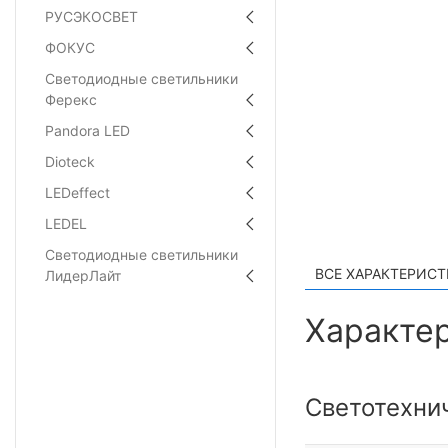
РУСЭКОСВЕТ
ФОКУС
Светодиодные светильники
Ферекс
Pandora LED
Dioteck
LEDeffect
LEDEL
Светодиодные светильники
ВСЕ ХАРАКТЕРИС
ЛидерЛайт
Характер
Светотехни