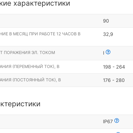
кие характеристики
90
ИЕ В МЕСЯЦ ПРИ РАБОТЕ 12 ЧАСОВ В
32,9
Т ПОРАЖЕНИЯ ЭЛ. ТОКОМ
I
НИЯ (ПЕРЕМЕННЫЙ ТОК), В
198 - 264
АНИЯ (ПОСТОЯННЫЙ ТОК), В
176 - 280
ктеристики
Ы
IP67