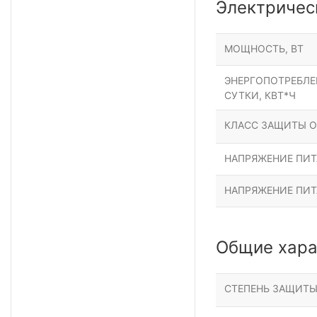
Электричес
МОЩНОСТЬ, ВТ
ЭНЕРГОПОТРЕБЛЕН
СУТКИ, КВТ*Ч
КЛАСС ЗАЩИТЫ О
НАПРЯЖЕНИЕ ПИТА
НАПРЯЖЕНИЕ ПИТ
Общие хара
СТЕПЕНЬ ЗАЩИТ