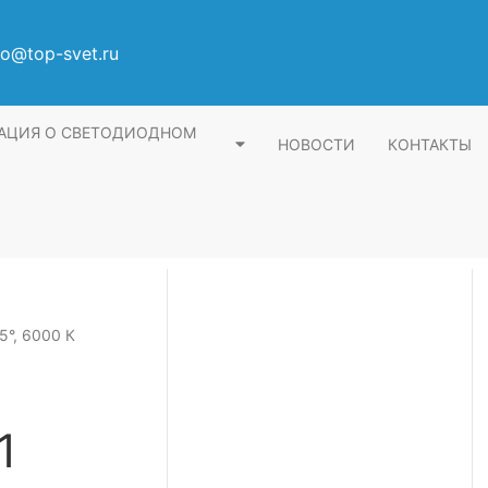
fo@top-svet.ru
АЦИЯ О СВЕТОДИОДНОМ
НОВОСТИ
КОНТАКТЫ
5°, 6000 К
1