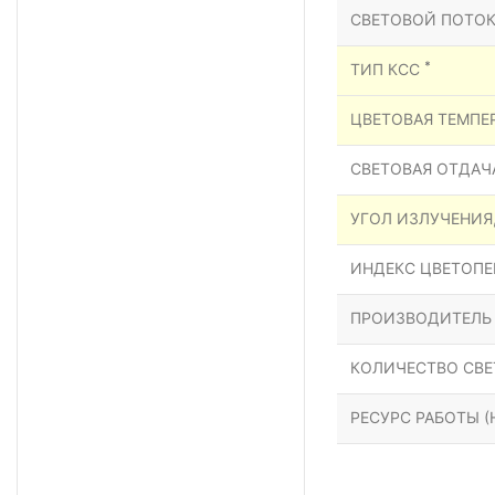
СВЕТОВОЙ ПОТОК
*
ТИП КСС
ЦВЕТОВАЯ ТЕМПЕР
СВЕТОВАЯ ОТДАЧА
УГОЛ ИЗЛУЧЕНИЯ
ИНДЕКС ЦВЕТОПЕР
ПРОИЗВОДИТЕЛЬ
КОЛИЧЕСТВО СВЕ
РЕСУРС РАБОТЫ (Н