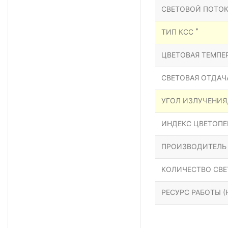
СВЕТОВОЙ ПОТОК
*
ТИП КСС
ЦВЕТОВАЯ ТЕМПЕР
СВЕТОВАЯ ОТДАЧА
УГОЛ ИЗЛУЧЕНИЯ
ИНДЕКС ЦВЕТОПЕР
ПРОИЗВОДИТЕЛЬ
КОЛИЧЕСТВО СВЕ
РЕСУРС РАБОТЫ (Н