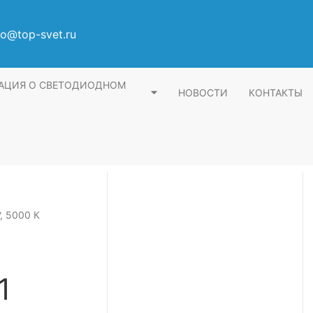
fo@top-svet.ru
АЦИЯ О СВЕТОДИОДНОМ
НОВОСТИ
КОНТАКТЫ
, 5000 К
1