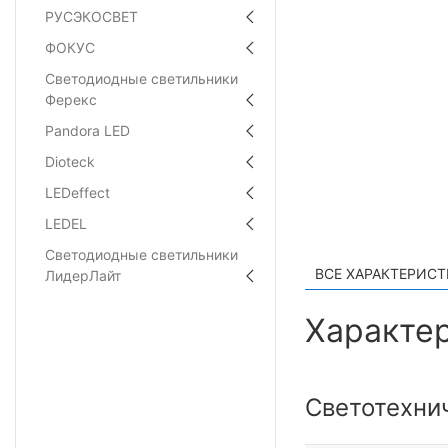
РУСЭКОСВЕТ
ФОКУС
Светодиодные светильники
Ферекс
Pandora LED
Dioteck
LEDeffect
LEDEL
Светодиодные светильники
ВСЕ ХАРАКТЕРИС
ЛидерЛайт
Характер
Светотехни