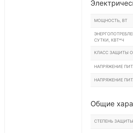
Электричес
МОЩНОСТЬ, ВТ
ЭНЕРГОПОТРЕБЛЕН
СУТКИ, КВТ*Ч
КЛАСС ЗАЩИТЫ О
НАПРЯЖЕНИЕ ПИТА
НАПРЯЖЕНИЕ ПИТ
Общие хара
СТЕПЕНЬ ЗАЩИТ