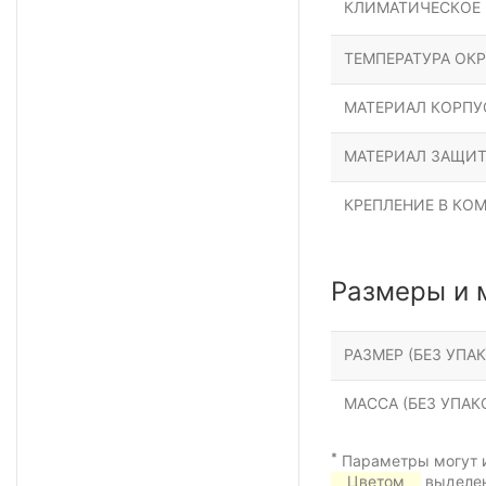
КЛИМАТИЧЕСКОЕ
ТЕМПЕРАТУРА ОК
МАТЕРИАЛ КОРПУ
МАТЕРИАЛ ЗАЩИТ
КРЕПЛЕНИЕ В КО
Размеры и 
РАЗМЕР (БЕЗ УПАК
МАССА (БЕЗ УПАКО
*
Параметры могут и
Цветом
выделен