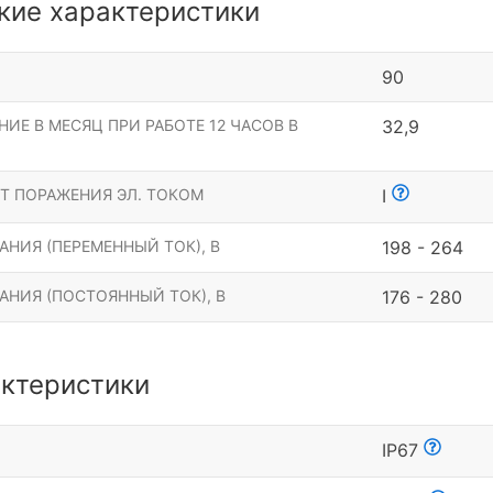
кие характеристики
90
ИЕ В МЕСЯЦ ПРИ РАБОТЕ 12 ЧАСОВ В
32,9
Т ПОРАЖЕНИЯ ЭЛ. ТОКОМ
I
НИЯ (ПЕРЕМЕННЫЙ ТОК), В
198 - 264
АНИЯ (ПОСТОЯННЫЙ ТОК), В
176 - 280
ктеристики
Ы
IP67