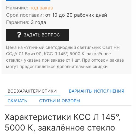
Наличие:
под заказ
Срок поставки:
от 10 до 20 рабочих дней
Гарантия:
3 года
ЗАДАТЬ ВОПРОС
Цена на «Уличный светодиодный светильник Свет НН
ССдУ 01 Бриз 90, КСС Л 145°, 5000 К, закалённое
стекло» указана при заказе
от 1 шт.
При оптовом заказе
могут предоставляться дополнительные скидки.
ВСЕ ХАРАКТЕРИСТИКИ
ВАРИАНТЫ ИСПОЛНЕНИЯ
СКАЧАТЬ
СТАТЬИ И ОБЗОРЫ
Характеристики КСС Л 145°,
5000 К, закалённое стекло