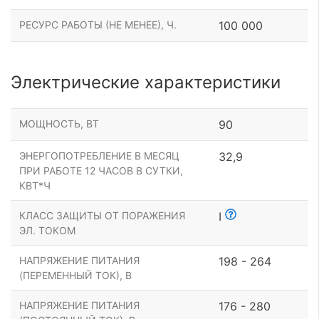
РЕСУРС РАБОТЫ (НЕ МЕНЕЕ), Ч.
100 000
Электрические характеристики
МОЩНОСТЬ, ВТ
90
ЭНЕРГОПОТРЕБЛЕНИЕ В МЕСЯЦ
32,9
ПРИ РАБОТЕ 12 ЧАСОВ В СУТКИ,
КВТ*Ч
КЛАСС ЗАЩИТЫ ОТ ПОРАЖЕНИЯ
I
ЭЛ. ТОКОМ
НАПРЯЖЕНИЕ ПИТАНИЯ
198 - 264
(ПЕРЕМЕННЫЙ ТОК), В
НАПРЯЖЕНИЕ ПИТАНИЯ
176 - 280