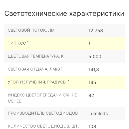
Светотехнические характеристики
СВЕТОВОЙ ПОТОК, ЛМ
12 758
*
ТИП КСС
Л
ЦВЕТОВАЯ ТЕМПЕРАТУРА, К
5 000
СВЕТОВАЯ ОТДАЧА, ЛМ/ВТ
141,8
*
УГОЛ ИЗЛУЧЕНИЯ, ГРАДУСЫ
145
ИНДЕКС ЦВЕТОПЕРЕДАЧИ CRI, НЕ
82
МЕНЕЕ
ПРОИЗВОДИТЕЛЬ СВЕТОДИОДОВ
Lumileds
КОЛИЧЕСТВО СВЕТОДИОДОВ, ШТ.
108