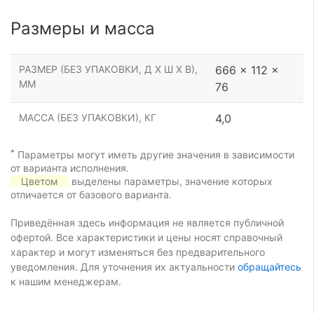
Размеры и масса
РАЗМЕР (БЕЗ УПАКОВКИ, Д Х Ш Х В),
666 x 112 x
ММ
76
МАССА (БЕЗ УПАКОВКИ), КГ
4,0
*
Параметры могут иметь другие значения в зависимости
от варианта исполнения.
Цветом
выделены параметры, значение которых
отличается от базового варианта.
Приведённая здесь информация не является публичной
офертой. Все характеристики и цены носят справочный
характер и могут изменяться без предварительного
уведомления. Для уточнения их актуальности
обращайтесь
к нашим менеджерам.