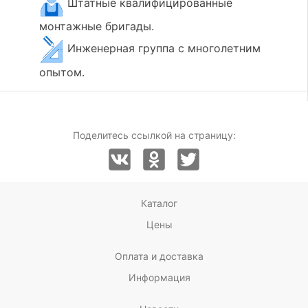
Штатные квалифицированные
монтажные бригады.
Инженерная группа с многолетним
опытом.
Поделитесь ссылкой на страницу:
Каталог
Цены
Оплата и доставка
Информация