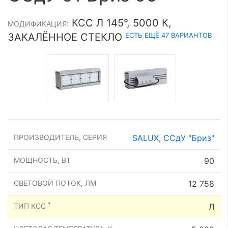
КСС Л 145°, 5000 К,
МОДИФИКАЦИЯ:
ЕСТЬ ЕЩЁ 47 ВАРИАНТОВ
ЗАКАЛЁННОЕ СТЕКЛО
ПРОИЗВОДИТЕЛЬ, СЕРИЯ
SALUX
,
ССдУ "Бриз"
МОЩНОСТЬ, ВТ
90
СВЕТОВОЙ ПОТОК, ЛМ
12 758
*
ТИП КСС
Л