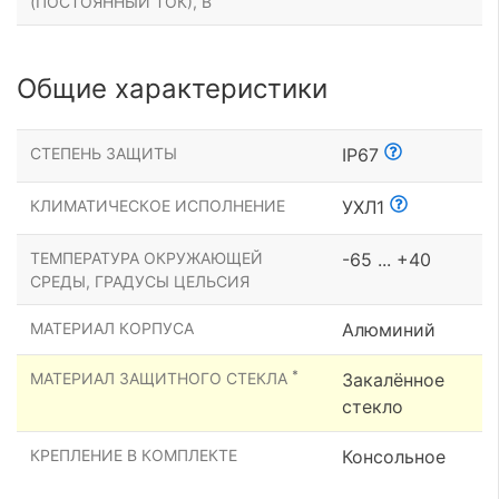
(ПОСТОЯННЫЙ ТОК), В
Общие характеристики
СТЕПЕНЬ ЗАЩИТЫ
IP67
КЛИМАТИЧЕСКОЕ ИСПОЛНЕНИЕ
УХЛ1
ТЕМПЕРАТУРА ОКРУЖАЮЩЕЙ
-65 ... +40
СРЕДЫ, ГРАДУСЫ ЦЕЛЬСИЯ
МАТЕРИАЛ КОРПУСА
Алюминий
*
МАТЕРИАЛ ЗАЩИТНОГО СТЕКЛА
Закалённое
стекло
КРЕПЛЕНИЕ В КОМПЛЕКТЕ
Консольное