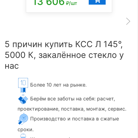
13 606
₽/шт
5 причин купить КСС Л 145°,
5000 К, закалённое стекло у
нас
Более 10 лет на рынке.
Берём все заботы на себя: расчет,
проектирование, поставка, монтаж, сервис.
Производство и поставка в сжатые
сроки.