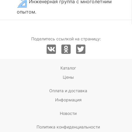
Инженерная группа с многолетним
опытом.
Поделитесь ссылкой на страницу:
Каталог
Цены
Оплата и доставка
Информация
Новости
Политика конфиденциальности