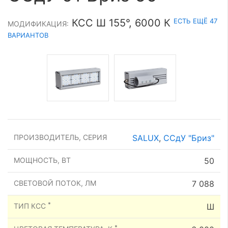
ЕСТЬ ЕЩЁ 47
КСС Ш 155°, 6000 К
МОДИФИКАЦИЯ:
ВАРИАНТОВ
ПРОИЗВОДИТЕЛЬ, СЕРИЯ
SALUX
,
ССдУ "Бриз"
МОЩНОСТЬ, ВТ
50
СВЕТОВОЙ ПОТОК, ЛМ
7 088
*
ТИП КСС
Ш
*