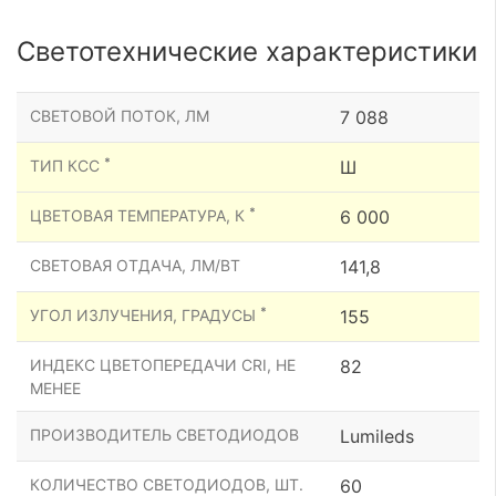
Светотехнические характеристики
СВЕТОВОЙ ПОТОК, ЛМ
7 088
*
ТИП КСС
Ш
*
ЦВЕТОВАЯ ТЕМПЕРАТУРА, К
6 000
СВЕТОВАЯ ОТДАЧА, ЛМ/ВТ
141,8
*
УГОЛ ИЗЛУЧЕНИЯ, ГРАДУСЫ
155
ИНДЕКС ЦВЕТОПЕРЕДАЧИ CRI, НЕ
82
МЕНЕЕ
ПРОИЗВОДИТЕЛЬ СВЕТОДИОДОВ
Lumileds
КОЛИЧЕСТВО СВЕТОДИОДОВ, ШТ.
60