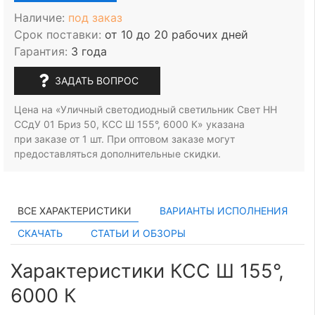
Наличие:
под заказ
Срок поставки:
от 10 до 20 рабочих дней
Гарантия:
3 года
ЗАДАТЬ ВОПРОС
Цена на «Уличный светодиодный светильник Свет НН
ССдУ 01 Бриз 50, КСС Ш 155°, 6000 К» указана
при заказе
от 1 шт.
При оптовом заказе могут
предоставляться дополнительные скидки.
ВСЕ ХАРАКТЕРИСТИКИ
ВАРИАНТЫ ИСПОЛНЕНИЯ
СКАЧАТЬ
СТАТЬИ И ОБЗОРЫ
Характеристики КСС Ш 155°,
6000 К