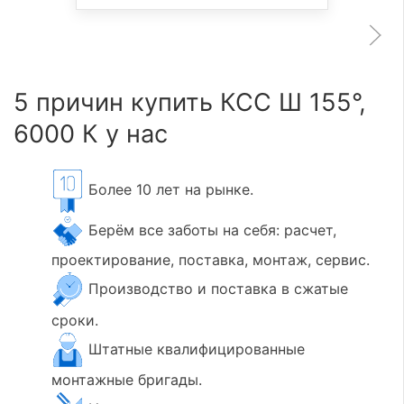
5 причин купить КСС Ш 155°,
6000 К у нас
Более 10 лет на рынке.
Берём все заботы на себя: расчет,
проектирование, поставка, монтаж, сервис.
Производство и поставка в сжатые
сроки.
Штатные квалифицированные
монтажные бригады.