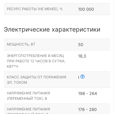
РЕСУРС РАБОТЫ (НЕ МЕНЕЕ), Ч.
100 000
Электрические характеристики
МОЩНОСТЬ, ВТ
50
ЭНЕРГОПОТРЕБЛЕНИЕ В МЕСЯЦ
18,3
ПРИ РАБОТЕ 12 ЧАСОВ В СУТКИ,
КВТ*Ч
КЛАСС ЗАЩИТЫ ОТ ПОРАЖЕНИЯ
I
ЭЛ. ТОКОМ
НАПРЯЖЕНИЕ ПИТАНИЯ
198 - 264
(ПЕРЕМЕННЫЙ ТОК), В
НАПРЯЖЕНИЕ ПИТАНИЯ
176 - 280