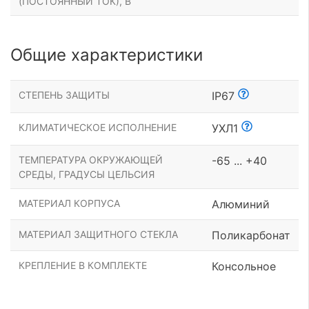
(ПОСТОЯННЫЙ ТОК), В
Общие характеристики
СТЕПЕНЬ ЗАЩИТЫ
IP67
КЛИМАТИЧЕСКОЕ ИСПОЛНЕНИЕ
УХЛ1
ТЕМПЕРАТУРА ОКРУЖАЮЩЕЙ
-65 ... +40
СРЕДЫ, ГРАДУСЫ ЦЕЛЬСИЯ
МАТЕРИАЛ КОРПУСА
Алюминий
МАТЕРИАЛ ЗАЩИТНОГО СТЕКЛА
Поликарбонат
КРЕПЛЕНИЕ В КОМПЛЕКТЕ
Консольное