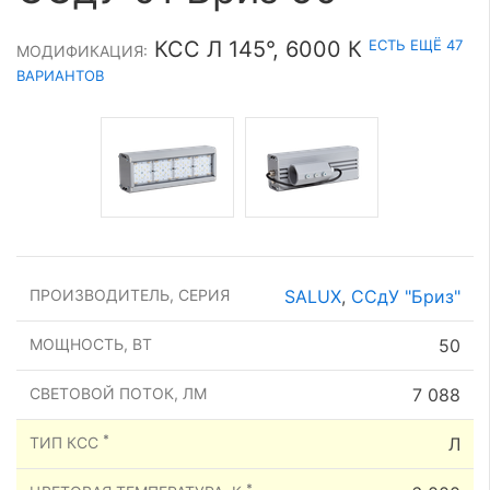
ЕСТЬ ЕЩЁ 47
КСС Л 145°, 6000 К
МОДИФИКАЦИЯ:
ВАРИАНТОВ
ПРОИЗВОДИТЕЛЬ, СЕРИЯ
SALUX
,
ССдУ "Бриз"
МОЩНОСТЬ, ВТ
50
СВЕТОВОЙ ПОТОК, ЛМ
7 088
*
ТИП КСС
Л
*