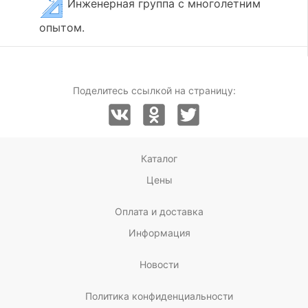
Инженерная группа с многолетним
опытом.
Поделитесь ссылкой на страницу:
Каталог
Цены
Оплата и доставка
Информация
Новости
Политика конфиденциальности