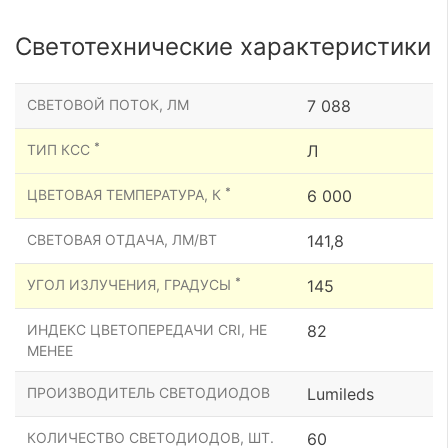
Светотехнические характеристики
СВЕТОВОЙ ПОТОК, ЛМ
7 088
*
ТИП КСС
Л
*
ЦВЕТОВАЯ ТЕМПЕРАТУРА, К
6 000
СВЕТОВАЯ ОТДАЧА, ЛМ/ВТ
141,8
*
УГОЛ ИЗЛУЧЕНИЯ, ГРАДУСЫ
145
ИНДЕКС ЦВЕТОПЕРЕДАЧИ CRI, НЕ
82
МЕНЕЕ
ПРОИЗВОДИТЕЛЬ СВЕТОДИОДОВ
Lumileds
КОЛИЧЕСТВО СВЕТОДИОДОВ, ШТ.
60