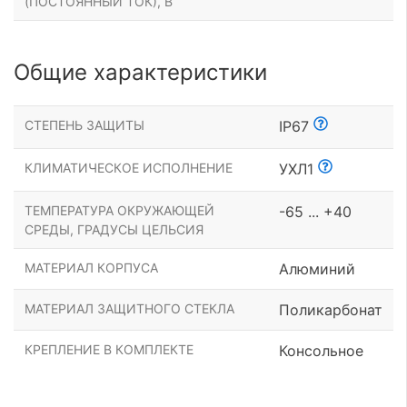
(ПОСТОЯННЫЙ ТОК), В
Общие характеристики
СТЕПЕНЬ ЗАЩИТЫ
IP67
КЛИМАТИЧЕСКОЕ ИСПОЛНЕНИЕ
УХЛ1
ТЕМПЕРАТУРА ОКРУЖАЮЩЕЙ
-65 ... +40
СРЕДЫ, ГРАДУСЫ ЦЕЛЬСИЯ
МАТЕРИАЛ КОРПУСА
Алюминий
МАТЕРИАЛ ЗАЩИТНОГО СТЕКЛА
Поликарбонат
КРЕПЛЕНИЕ В КОМПЛЕКТЕ
Консольное