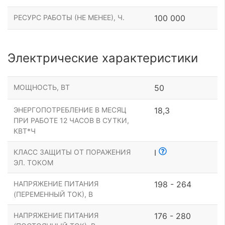
РЕСУРС РАБОТЫ (НЕ МЕНЕЕ), Ч.
100 000
Электрические характеристики
МОЩНОСТЬ, ВТ
50
ЭНЕРГОПОТРЕБЛЕНИЕ В МЕСЯЦ
18,3
ПРИ РАБОТЕ 12 ЧАСОВ В СУТКИ,
КВТ*Ч
КЛАСС ЗАЩИТЫ ОТ ПОРАЖЕНИЯ
I
ЭЛ. ТОКОМ
НАПРЯЖЕНИЕ ПИТАНИЯ
198 - 264
(ПЕРЕМЕННЫЙ ТОК), В
НАПРЯЖЕНИЕ ПИТАНИЯ
176 - 280