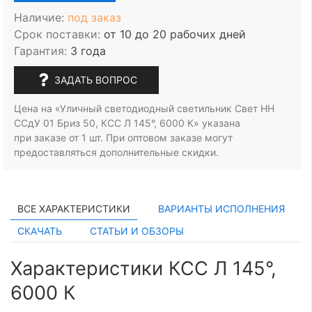
Наличие:
под заказ
Срок поставки:
от 10 до 20 рабочих дней
Гарантия:
3 года
ЗАДАТЬ ВОПРОС
Цена на «Уличный светодиодный светильник Свет НН
ССдУ 01 Бриз 50, КСС Л 145°, 6000 К» указана
при заказе
от 1 шт.
При оптовом заказе могут
предоставляться дополнительные скидки.
ВСЕ ХАРАКТЕРИСТИКИ
ВАРИАНТЫ ИСПОЛНЕНИЯ
СКАЧАТЬ
СТАТЬИ И ОБЗОРЫ
Характеристики КСС Л 145°,
6000 К