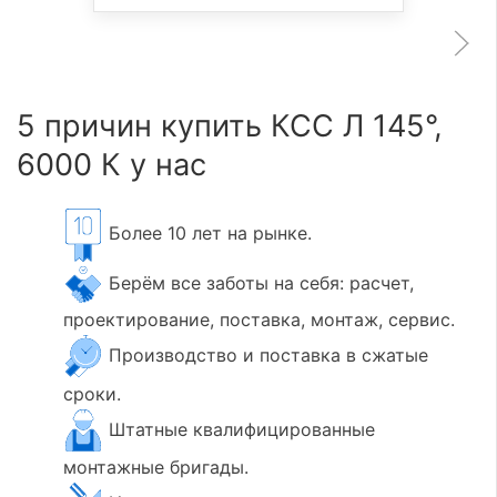
5 причин купить КСС Л 145°,
6000 К у нас
Более 10 лет на рынке.
Берём все заботы на себя: расчет,
проектирование, поставка, монтаж, сервис.
Производство и поставка в сжатые
сроки.
Штатные квалифицированные
монтажные бригады.