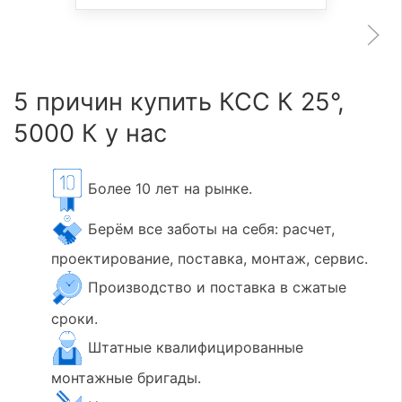
5 причин купить КСС К 25°,
5000 К у нас
Более 10 лет на рынке.
Берём все заботы на себя: расчет,
проектирование, поставка, монтаж, сервис.
Производство и поставка в сжатые
сроки.
Штатные квалифицированные
монтажные бригады.