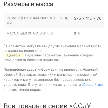
Размеры и масса
РАЗМЕР (БЕЗ УПАКОВКИ, Д Х Ш Х В),
375 x 112 x 76
ММ
МАССА (БЕЗ УПАКОВКИ), КГ
2,5
*
Параметры могут иметь другие значения в зависимости
от варианта исполнения.
Цветом
выделены параметры, значение которых
отличается от базового варианта.
Приведённая здесь информация не является публичной
офертой. Все характеристики и цены носят справочный
характер и могут изменяться без предварительного
уведомления. Для уточнения их актуальности
обращайтесь
к нашим менеджерам.
Все товары в серии «ССдУ