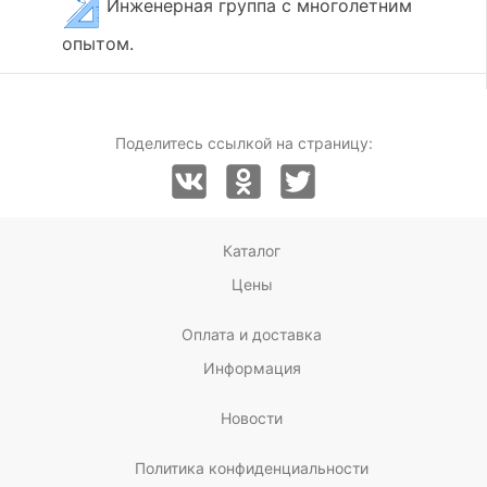
Инженерная группа с многолетним
опытом.
Поделитесь ссылкой на страницу:
Каталог
Цены
Оплата и доставка
Информация
Новости
Политика конфиденциальности