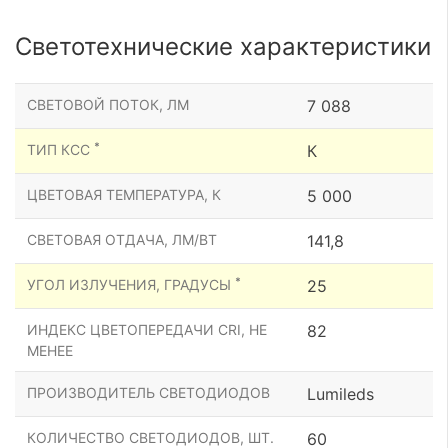
Светотехнические характеристики
СВЕТОВОЙ ПОТОК, ЛМ
7 088
*
ТИП КСС
К
ЦВЕТОВАЯ ТЕМПЕРАТУРА, К
5 000
СВЕТОВАЯ ОТДАЧА, ЛМ/ВТ
141,8
*
УГОЛ ИЗЛУЧЕНИЯ, ГРАДУСЫ
25
ИНДЕКС ЦВЕТОПЕРЕДАЧИ CRI, НЕ
82
МЕНЕЕ
ПРОИЗВОДИТЕЛЬ СВЕТОДИОДОВ
Lumileds
КОЛИЧЕСТВО СВЕТОДИОДОВ, ШТ.
60