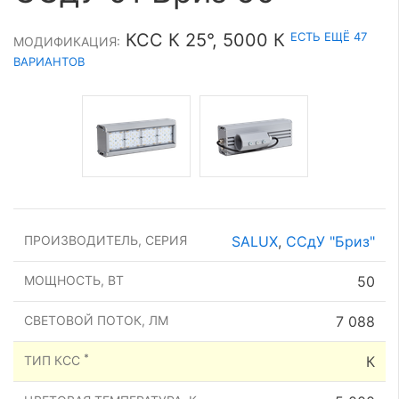
ЕСТЬ ЕЩЁ 47
КСС К 25°, 5000 К
МОДИФИКАЦИЯ:
ВАРИАНТОВ
ПРОИЗВОДИТЕЛЬ, СЕРИЯ
SALUX
,
ССдУ "Бриз"
МОЩНОСТЬ, ВТ
50
СВЕТОВОЙ ПОТОК, ЛМ
7 088
*
ТИП КСС
К