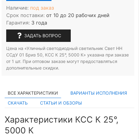
Наличие:
под заказ
Срок поставки:
от 10 до 20 рабочих дней
Гарантия:
3 года
ЗАДАТЬ ВОПРОС
Цена на «Уличный светодиодный светильник Свет НН
ССдУ 01 Бриз 50, КСС К 25°, 5000 К» указана при заказе
от 1 шт.
При оптовом заказе могут предоставляться
дополнительные скидки.
ВСЕ ХАРАКТЕРИСТИКИ
ВАРИАНТЫ ИСПОЛНЕНИЯ
СКАЧАТЬ
СТАТЬИ И ОБЗОРЫ
Характеристики КСС К 25°,
5000 К