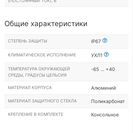
(ПОСТОЯННЫЙ ТОК), В
Общие характеристики
СТЕПЕНЬ ЗАЩИТЫ
IP67
КЛИМАТИЧЕСКОЕ ИСПОЛНЕНИЕ
УХЛ1
ТЕМПЕРАТУРА ОКРУЖАЮЩЕЙ
-65 ... +40
СРЕДЫ, ГРАДУСЫ ЦЕЛЬСИЯ
МАТЕРИАЛ КОРПУСА
Алюминий
МАТЕРИАЛ ЗАЩИТНОГО СТЕКЛА
Поликарбонат
КРЕПЛЕНИЕ В КОМПЛЕКТЕ
Консольное