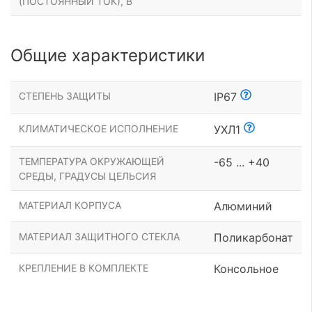
(ПОСТОЯННЫЙ ТОК), В
Общие характеристики
СТЕПЕНЬ ЗАЩИТЫ
IP67
КЛИМАТИЧЕСКОЕ ИСПОЛНЕНИЕ
УХЛ1
ТЕМПЕРАТУРА ОКРУЖАЮЩЕЙ
-65 ... +40
СРЕДЫ, ГРАДУСЫ ЦЕЛЬСИЯ
МАТЕРИАЛ КОРПУСА
Алюминий
МАТЕРИАЛ ЗАЩИТНОГО СТЕКЛА
Поликарбонат
КРЕПЛЕНИЕ В КОМПЛЕКТЕ
Консольное