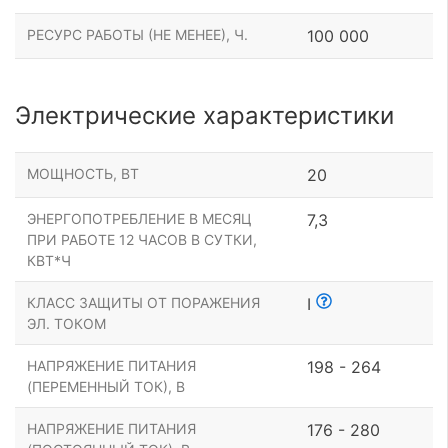
РЕСУРС РАБОТЫ (НЕ МЕНЕЕ), Ч.
100 000
Электрические характеристики
МОЩНОСТЬ, ВТ
20
ЭНЕРГОПОТРЕБЛЕНИЕ В МЕСЯЦ
7,3
ПРИ РАБОТЕ 12 ЧАСОВ В СУТКИ,
КВТ*Ч
КЛАСС ЗАЩИТЫ ОТ ПОРАЖЕНИЯ
I
ЭЛ. ТОКОМ
НАПРЯЖЕНИЕ ПИТАНИЯ
198 - 264
(ПЕРЕМЕННЫЙ ТОК), В
НАПРЯЖЕНИЕ ПИТАНИЯ
176 - 280