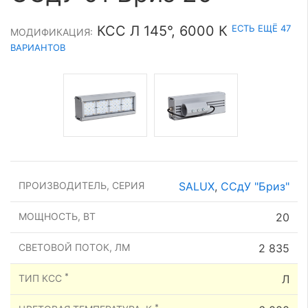
ЕСТЬ ЕЩЁ 47
КСС Л 145°, 6000 К
МОДИФИКАЦИЯ:
ВАРИАНТОВ
ПРОИЗВОДИТЕЛЬ, СЕРИЯ
SALUX
,
ССдУ "Бриз"
МОЩНОСТЬ, ВТ
20
СВЕТОВОЙ ПОТОК, ЛМ
2 835
*
ТИП КСС
Л
*