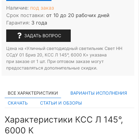
Наличие:
под заказ
Срок поставки:
от 10 до 20 рабочих дней
Гарантия:
3 года
ЗАДАТЬ ВОПРОС
Цена на «Уличный светодиодный светильник Свет НН
ССдУ 01 Бриз 20, КСС Л 145°, 6000 К» указана
при заказе
от 1 шт.
При оптовом заказе могут
предоставляться дополнительные скидки.
ВСЕ ХАРАКТЕРИСТИКИ
ВАРИАНТЫ ИСПОЛНЕНИЯ
СКАЧАТЬ
СТАТЬИ И ОБЗОРЫ
Характеристики КСС Л 145°,
6000 К