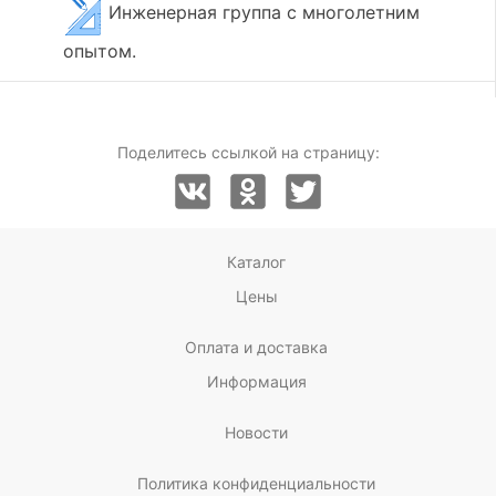
Инженерная группа с многолетним
опытом.
Поделитесь ссылкой на страницу:
Каталог
Цены
Оплата и доставка
Информация
Новости
Политика конфиденциальности