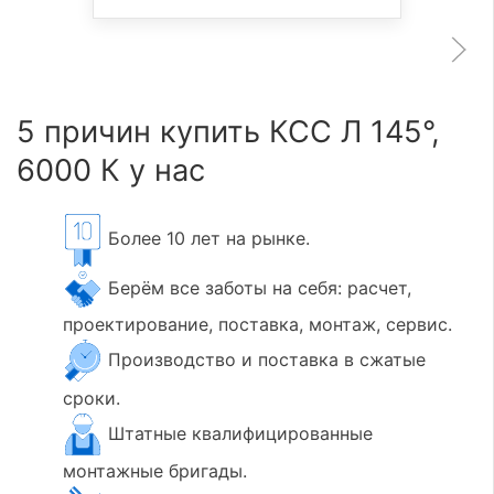
5 причин купить КСС Л 145°,
6000 К у нас
Более 10 лет на рынке.
Берём все заботы на себя: расчет,
проектирование, поставка, монтаж, сервис.
Производство и поставка в сжатые
сроки.
Штатные квалифицированные
монтажные бригады.