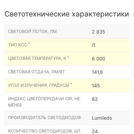
Светотехнические характеристики
СВЕТОВОЙ ПОТОК, ЛМ
2 835
*
ТИП КСС
Л
*
ЦВЕТОВАЯ ТЕМПЕРАТУРА, К
6 000
СВЕТОВАЯ ОТДАЧА, ЛМ/ВТ
141,8
*
УГОЛ ИЗЛУЧЕНИЯ, ГРАДУСЫ
145
ИНДЕКС ЦВЕТОПЕРЕДАЧИ CRI, НЕ
82
МЕНЕЕ
ПРОИЗВОДИТЕЛЬ СВЕТОДИОДОВ
Lumileds
КОЛИЧЕСТВО СВЕТОДИОДОВ, ШТ.
24