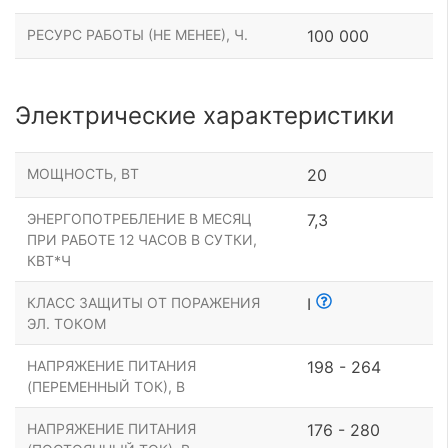
РЕСУРС РАБОТЫ (НЕ МЕНЕЕ), Ч.
100 000
Электрические характеристики
МОЩНОСТЬ, ВТ
20
ЭНЕРГОПОТРЕБЛЕНИЕ В МЕСЯЦ
7,3
ПРИ РАБОТЕ 12 ЧАСОВ В СУТКИ,
КВТ*Ч
КЛАСС ЗАЩИТЫ ОТ ПОРАЖЕНИЯ
I
ЭЛ. ТОКОМ
НАПРЯЖЕНИЕ ПИТАНИЯ
198 - 264
(ПЕРЕМЕННЫЙ ТОК), В
НАПРЯЖЕНИЕ ПИТАНИЯ
176 - 280