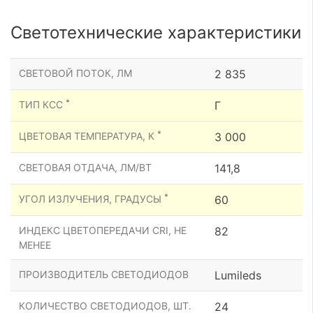
Светотехнические характеристики
СВЕТОВОЙ ПОТОК, ЛМ
2 835
*
ТИП КСС
Г
*
ЦВЕТОВАЯ ТЕМПЕРАТУРА, К
3 000
СВЕТОВАЯ ОТДАЧА, ЛМ/ВТ
141,8
*
УГОЛ ИЗЛУЧЕНИЯ, ГРАДУСЫ
60
ИНДЕКС ЦВЕТОПЕРЕДАЧИ CRI, НЕ
82
МЕНЕЕ
ПРОИЗВОДИТЕЛЬ СВЕТОДИОДОВ
Lumileds
КОЛИЧЕСТВО СВЕТОДИОДОВ, ШТ.
24