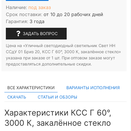
Наличие:
под заказ
Срок поставки:
от 10 до 20 рабочих дней
Гарантия:
3 года
ЗАДАТЬ ВОПРОС
Цена на «Уличный светодиодный светильник Свет НН
ССдУ 01 Бриз 20, КСС Г 60°, 3000 К, закалённое стекло»
указана при заказе
от 1 шт.
При оптовом заказе могут
предоставляться дополнительные скидки.
ВСЕ ХАРАКТЕРИСТИКИ
ВАРИАНТЫ ИСПОЛНЕНИЯ
СКАЧАТЬ
СТАТЬИ И ОБЗОРЫ
Характеристики КСС Г 60°,
3000 К, закалённое стекло