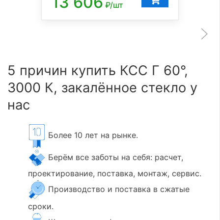
13 606
₽/шт
5 причин купить КСС Г 60°,
3000 К, закалённое стекло у
нас
Более 10 лет на рынке.
Берём все заботы на себя: расчет,
проектирование, поставка, монтаж, сервис.
Производство и поставка в сжатые
сроки.