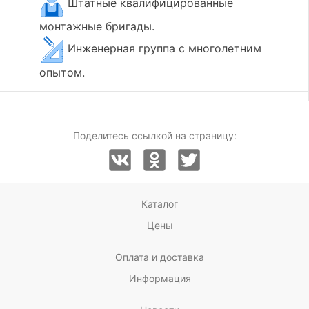
Штатные квалифицированные
монтажные бригады.
Инженерная группа с многолетним
опытом.
Поделитесь ссылкой на страницу:
Каталог
Цены
Оплата и доставка
Информация