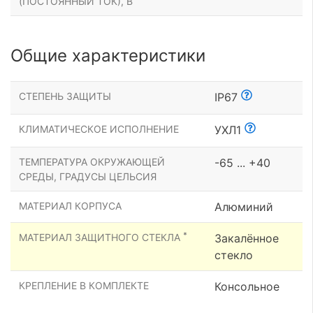
(ПОСТОЯННЫЙ ТОК), В
Общие характеристики
СТЕПЕНЬ ЗАЩИТЫ
IP67
КЛИМАТИЧЕСКОЕ ИСПОЛНЕНИЕ
УХЛ1
ТЕМПЕРАТУРА ОКРУЖАЮЩЕЙ
-65 ... +40
СРЕДЫ, ГРАДУСЫ ЦЕЛЬСИЯ
МАТЕРИАЛ КОРПУСА
Алюминий
*
МАТЕРИАЛ ЗАЩИТНОГО СТЕКЛА
Закалённое
стекло
КРЕПЛЕНИЕ В КОМПЛЕКТЕ
Консольное