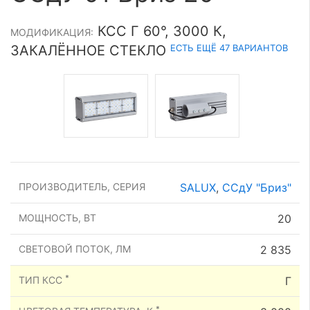
КСС Г 60°, 3000 К,
МОДИФИКАЦИЯ:
ЕСТЬ ЕЩЁ 47 ВАРИАНТОВ
ЗАКАЛЁННОЕ СТЕКЛО
ПРОИЗВОДИТЕЛЬ, СЕРИЯ
SALUX
,
ССдУ "Бриз"
МОЩНОСТЬ, ВТ
20
СВЕТОВОЙ ПОТОК, ЛМ
2 835
*
ТИП КСС
Г
*