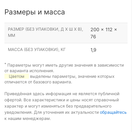
Размеры и масса
РАЗМЕР (БЕЗ УПАКОВКИ, Д Х Ш Х В),
200 x 112 x
ММ
76
МАССА (БЕЗ УПАКОВКИ), КГ
1,9
*
Параметры могут иметь другие значения в зависимости
от варианта исполнения.
Цветом
выделены параметры, значение которых
отличается от базового варианта.
Приведённая здесь информация не является публичной
офертой. Все характеристики и цены носят справочный
характер и могут изменяться без предварительного
уведомления. Для уточнения их актуальности
обращайтесь
к нашим менеджерам.