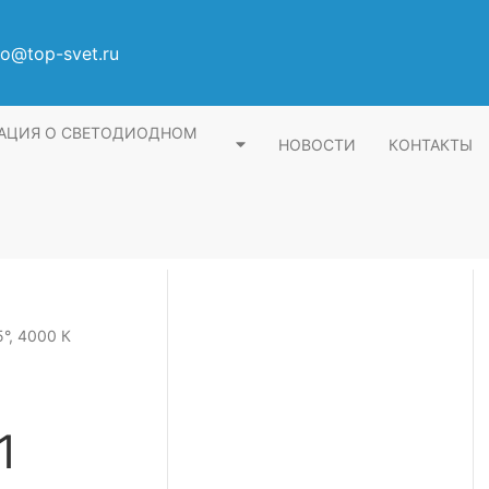
fo@top-svet.ru
АЦИЯ О СВЕТОДИОДНОМ
НОВОСТИ
КОНТАКТЫ
°, 4000 К
1