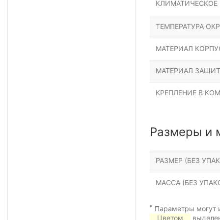
КЛИМАТИЧЕСКОЕ
ТЕМПЕРАТУРА ОК
МАТЕРИАЛ КОРПУ
МАТЕРИАЛ ЗАЩИТ
КРЕПЛЕНИЕ В КО
Размеры и 
РАЗМЕР (БЕЗ УПАК
МАССА (БЕЗ УПАКО
*
Параметры могут и
Цветом
выделен