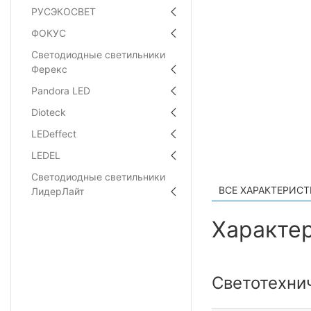
РУСЭКОСВЕТ
ФОКУС
Светодиодные светильники
Ферекс
Pandora LED
Dioteck
LEDeffect
LEDEL
Светодиодные светильники
ВСЕ ХАРАКТЕРИС
ЛидерЛайт
Характер
Светотехни