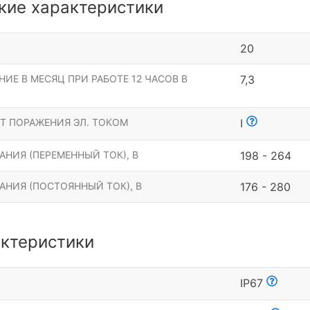
кие характеристики
20
ИЕ В МЕСЯЦ ПРИ РАБОТЕ 12 ЧАСОВ В
7,3
Т ПОРАЖЕНИЯ ЭЛ. ТОКОМ
I
НИЯ (ПЕРЕМЕННЫЙ ТОК), В
198 - 264
АНИЯ (ПОСТОЯННЫЙ ТОК), В
176 - 280
ктеристики
Ы
IP67