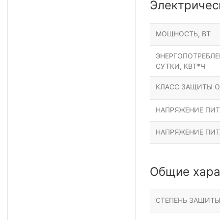
Электричес
МОЩНОСТЬ, ВТ
ЭНЕРГОПОТРЕБЛЕН
СУТКИ, КВТ*Ч
КЛАСС ЗАЩИТЫ О
НАПРЯЖЕНИЕ ПИТА
НАПРЯЖЕНИЕ ПИТ
Общие хара
СТЕПЕНЬ ЗАЩИТ