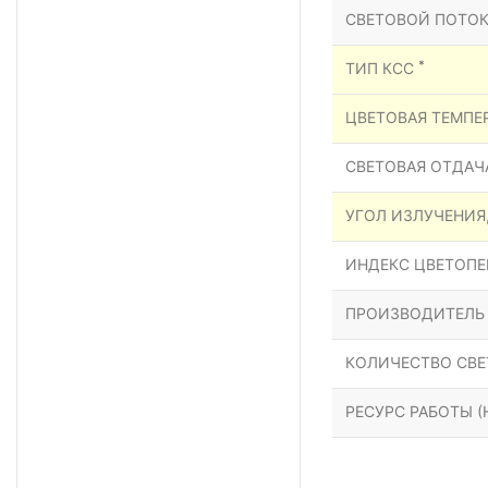
СВЕТОВОЙ ПОТОК
*
ТИП КСС
ЦВЕТОВАЯ ТЕМПЕР
СВЕТОВАЯ ОТДАЧА
УГОЛ ИЗЛУЧЕНИЯ
ИНДЕКС ЦВЕТОПЕР
ПРОИЗВОДИТЕЛЬ
КОЛИЧЕСТВО СВЕ
РЕСУРС РАБОТЫ (Н