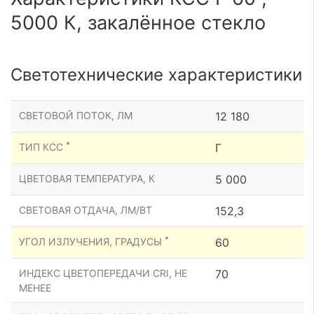
5000 К, закалённое стекло
Светотехнические характеристики
СВЕТОВОЙ ПОТОК, ЛМ
12 180
*
ТИП КСС
Г
ЦВЕТОВАЯ ТЕМПЕРАТУРА, К
5 000
СВЕТОВАЯ ОТДАЧА, ЛМ/ВТ
152,3
*
УГОЛ ИЗЛУЧЕНИЯ, ГРАДУСЫ
60
ИНДЕКС ЦВЕТОПЕРЕДАЧИ CRI, НЕ
70
МЕНЕЕ