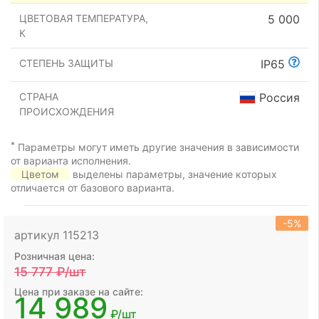
ЦВЕТОВАЯ ТЕМПЕРАТУРА,
5 000
К
СТЕПЕНЬ ЗАЩИТЫ
IP65
СТРАНА
Россия
ПРОИСХОЖДЕНИЯ
*
Параметры могут иметь другие значения в зависимости
от варианта исполнения.
Цветом
выделены параметры, значение которых
отличается от базового варианта.
-5%
артикул 115213
Розничная цена:
15 777
₽/шт
Цена при заказе на сайте:
14 989
₽/шт