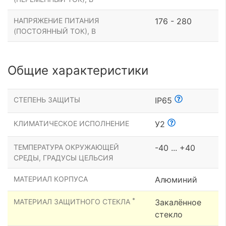
НАПРЯЖЕНИЕ ПИТАНИЯ
176 - 280
(ПОСТОЯННЫЙ ТОК), В
Общие характеристики
СТЕПЕНЬ ЗАЩИТЫ
IP65
КЛИМАТИЧЕСКОЕ ИСПОЛНЕНИЕ
У2
ТЕМПЕРАТУРА ОКРУЖАЮЩЕЙ
-40 ... +40
СРЕДЫ, ГРАДУСЫ ЦЕЛЬСИЯ
МАТЕРИАЛ КОРПУСА
Алюминий
*
МАТЕРИАЛ ЗАЩИТНОГО СТЕКЛА
Закалённое
стекло