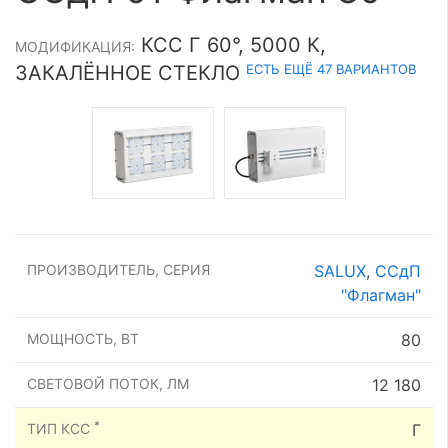
КСС Г 60°, 5000 К,
МОДИФИКАЦИЯ:
ЕСТЬ ЕЩЁ 47 ВАРИАНТОВ
ЗАКАЛЁННОЕ СТЕКЛО
ПРОИЗВОДИТЕЛЬ, СЕРИЯ
SALUX
,
ССдП
"Флагман"
МОЩНОСТЬ, ВТ
80
СВЕТОВОЙ ПОТОК, ЛМ
12 180
*
ТИП КСС
Г