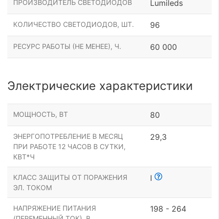
ПРОИЗВОДИТЕЛЬ СВЕТОДИОДОВ
Lumileds
КОЛИЧЕСТВО СВЕТОДИОДОВ, ШТ.
96
РЕСУРС РАБОТЫ (НЕ МЕНЕЕ), Ч.
60 000
Электрические характеристики
МОЩНОСТЬ, ВТ
80
ЭНЕРГОПОТРЕБЛЕНИЕ В МЕСЯЦ
29,3
ПРИ РАБОТЕ 12 ЧАСОВ В СУТКИ,
КВТ*Ч
КЛАСС ЗАЩИТЫ ОТ ПОРАЖЕНИЯ
I
ЭЛ. ТОКОМ
НАПРЯЖЕНИЕ ПИТАНИЯ
198 - 264
(ПЕРЕМЕННЫЙ ТОК), В