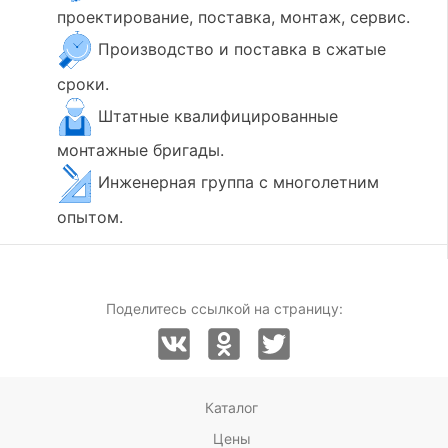
проектирование, поставка, монтаж, сервис.
Производство и поставка в сжатые
сроки.
Штатные квалифицированные
монтажные бригады.
Инженерная группа с многолетним
опытом.
Поделитесь ссылкой на страницу:
Каталог
Цены