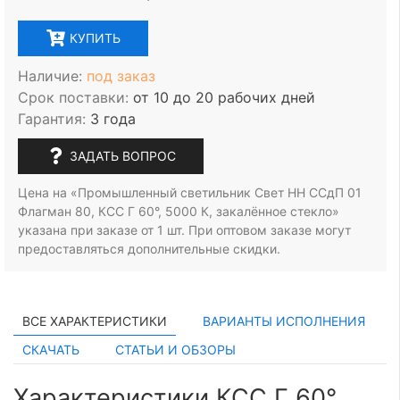
КУПИТЬ
Наличие:
под заказ
Срок поставки:
от 10 до 20 рабочих дней
Гарантия:
3 года
ЗАДАТЬ ВОПРОС
Цена на «Промышленный светильник Свет НН ССдП 01
Флагман 80, КСС Г 60°, 5000 К, закалённое стекло»
указана при заказе
от 1 шт.
При оптовом заказе могут
предоставляться дополнительные скидки.
ВСЕ ХАРАКТЕРИСТИКИ
ВАРИАНТЫ ИСПОЛНЕНИЯ
СКАЧАТЬ
СТАТЬИ И ОБЗОРЫ
Характеристики КСС Г 60°,