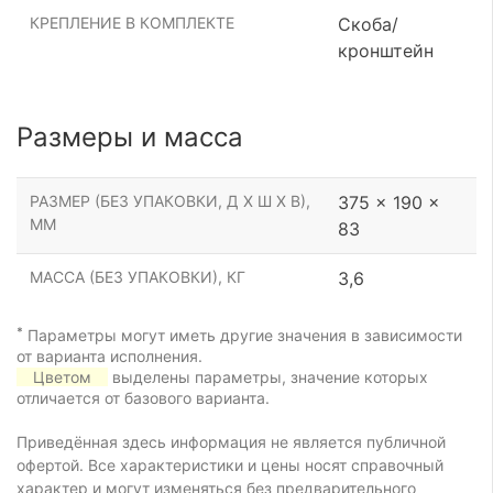
КРЕПЛЕНИЕ В КОМПЛЕКТЕ
Скоба/
кронштейн
Размеры и масса
РАЗМЕР (БЕЗ УПАКОВКИ, Д Х Ш Х В),
375 x 190 x
ММ
83
МАССА (БЕЗ УПАКОВКИ), КГ
3,6
*
Параметры могут иметь другие значения в зависимости
от варианта исполнения.
Цветом
выделены параметры, значение которых
отличается от базового варианта.
Приведённая здесь информация не является публичной
офертой. Все характеристики и цены носят справочный
характер и могут изменяться без предварительного