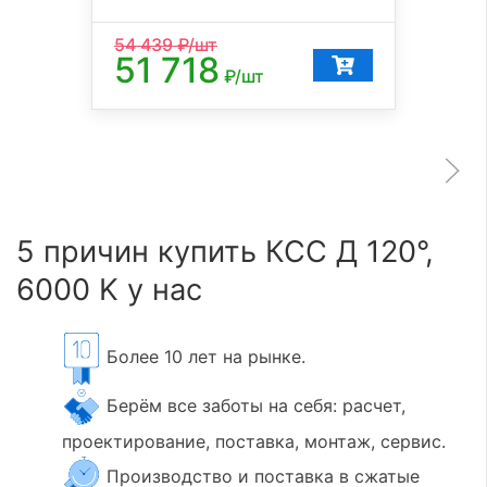
54 439
₽/шт
51 718
₽/шт
5 причин купить КСС Д 120°,
6000 K у нас
Более 10 лет на рынке.
Берём все заботы на себя: расчет,
проектирование, поставка, монтаж, сервис.
Производство и поставка в сжатые