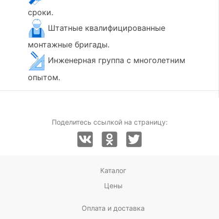
сроки.
Штатные квалифицированные
монтажные бригады.
Инженерная группа с многолетним
опытом.
Поделитесь ссылкой на страницу:
Каталог
Цены
Оплата и доставка