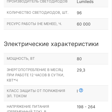
ПРОИЗВОДИТЕЛЬ СВЕТОДИОДОВ
Lumileds
КОЛИЧЕСТВО СВЕТОДИОДОВ, ШТ.
96
РЕСУРС РАБОТЫ (НЕ МЕНЕЕ), Ч.
60 000
Электрические характеристики
МОЩНОСТЬ, ВТ
80
ЭНЕРГОПОТРЕБЛЕНИЕ В МЕСЯЦ
29,3
ПРИ РАБОТЕ 12 ЧАСОВ В СУТКИ,
КВТ*Ч
КЛАСС ЗАЩИТЫ ОТ ПОРАЖЕНИЯ
I
ЭЛ. ТОКОМ
НАПРЯЖЕНИЕ ПИТАНИЯ
198 - 264
(ПЕРЕМЕННЫЙ ТОК), В