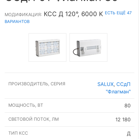
ЕСТЬ ЕЩЁ 47
КСС Д 120°, 6000 K
МОДИФИКАЦИЯ:
ВАРИАНТОВ
ПРОИЗВОДИТЕЛЬ, СЕРИЯ
SALUX
,
ССдП
"Флагман"
МОЩНОСТЬ, ВТ
80
СВЕТОВОЙ ПОТОК, ЛМ
12 180
ТИП КСС
Д