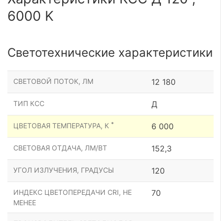
6000 K
Светотехнические характеристики
СВЕТОВОЙ ПОТОК, ЛМ
12 180
ТИП КСС
Д
*
ЦВЕТОВАЯ ТЕМПЕРАТУРА, К
6 000
СВЕТОВАЯ ОТДАЧА, ЛМ/ВТ
152,3
УГОЛ ИЗЛУЧЕНИЯ, ГРАДУСЫ
120
ИНДЕКС ЦВЕТОПЕРЕДАЧИ CRI, НЕ
70
МЕНЕЕ