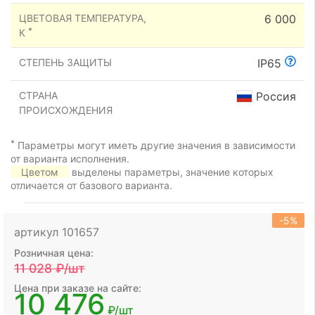
ЦВЕТОВАЯ ТЕМПЕРАТУРА,
6 000
*
К
СТЕПЕНЬ ЗАЩИТЫ
IP65
СТРАНА
Россия
ПРОИСХОЖДЕНИЯ
*
Параметры могут иметь другие значения в зависимости
от варианта исполнения.
Цветом
выделены параметры, значение которых
отличается от базового варианта.
-5%
артикул 101657
Розничная цена:
11 028
₽/шт
Цена при заказе на сайте:
10 476
₽/шт