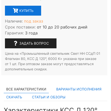
КУПИТЬ
Наличие:
под заказ
Срок поставки:
от 10 до 20 рабочих дней
Гарантия:
3 года
ЗАДАТЬ ВОПРОС
Цена на «Промышленный светильник Свет НН ССдП 01
Флагман 80, КСС Д 120°, 6000 K» указана при заказе
от 1 шт.
При оптовом заказе могут предоставляться
дополнительные скидки.
ВСЕ ХАРАКТЕРИСТИКИ
ВАРИАНТЫ ИСПОЛНЕНИЯ
СКАЧАТЬ
СТАТЬИ И ОБЗОРЫ
Характеристики КСС Д 120°,