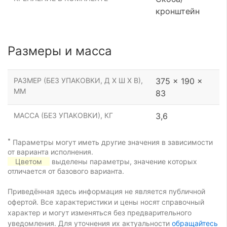
кронштейн
Размеры и масса
РАЗМЕР (БЕЗ УПАКОВКИ, Д Х Ш Х В),
375 x 190 x
ММ
83
МАССА (БЕЗ УПАКОВКИ), КГ
3,6
*
Параметры могут иметь другие значения в зависимости
от варианта исполнения.
Цветом
выделены параметры, значение которых
отличается от базового варианта.
Приведённая здесь информация не является публичной
офертой. Все характеристики и цены носят справочный
характер и могут изменяться без предварительного
уведомления. Для уточнения их актуальности
обращайтесь