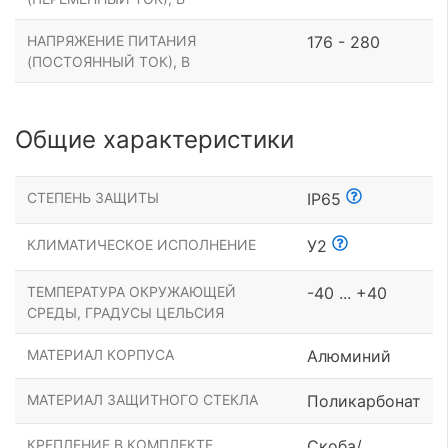
НАПРЯЖЕНИЕ ПИТАНИЯ
176 - 280
(ПОСТОЯННЫЙ ТОК), В
Общие характеристики
СТЕПЕНЬ ЗАЩИТЫ
IP65
КЛИМАТИЧЕСКОЕ ИСПОЛНЕНИЕ
У2
ТЕМПЕРАТУРА ОКРУЖАЮЩЕЙ
-40 ... +40
СРЕДЫ, ГРАДУСЫ ЦЕЛЬСИЯ
МАТЕРИАЛ КОРПУСА
Алюминий
МАТЕРИАЛ ЗАЩИТНОГО СТЕКЛА
Поликарбонат
КРЕПЛЕНИЕ В КОМПЛЕКТЕ
Скоба/