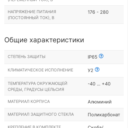
НАПРЯЖЕНИЕ ПИТАНИЯ
176 - 280
(ПОСТОЯННЫЙ ТОК), В
Общие характеристики
СТЕПЕНЬ ЗАЩИТЫ
IP65
КЛИМАТИЧЕСКОЕ ИСПОЛНЕНИЕ
У2
ТЕМПЕРАТУРА ОКРУЖАЮЩЕЙ
-40 ... +40
СРЕДЫ, ГРАДУСЫ ЦЕЛЬСИЯ
МАТЕРИАЛ КОРПУСА
Алюминий
МАТЕРИАЛ ЗАЩИТНОГО СТЕКЛА
Поликарбонат
КРЕПЛЕНИЕ В КОМПЛЕКТЕ
Скоба/