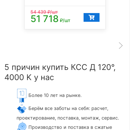
54 439
₽/шт
51 718
₽/шт
5 причин купить КСС Д 120°,
4000 K у нас
Более 10 лет на рынке.
Берём все заботы на себя: расчет,
проектирование, поставка, монтаж, сервис.
Производство и поставка в сжатые