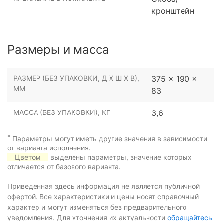
кронштейн
Размеры и масса
РАЗМЕР (БЕЗ УПАКОВКИ, Д Х Ш Х В),
375 x 190 x
ММ
83
МАССА (БЕЗ УПАКОВКИ), КГ
3,6
*
Параметры могут иметь другие значения в зависимости
от варианта исполнения.
Цветом
выделены параметры, значение которых
отличается от базового варианта.
Приведённая здесь информация не является публичной
офертой. Все характеристики и цены носят справочный
характер и могут изменяться без предварительного
уведомления. Для уточнения их актуальности
обращайтесь