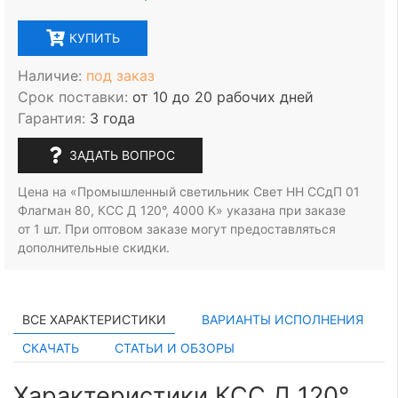
КУПИТЬ
Наличие:
под заказ
Срок поставки:
от 10 до 20 рабочих дней
Гарантия:
3 года
ЗАДАТЬ ВОПРОС
Цена на «Промышленный светильник Свет НН ССдП 01
Флагман 80, КСС Д 120°, 4000 K» указана при заказе
от 1 шт.
При оптовом заказе могут предоставляться
дополнительные скидки.
ВСЕ ХАРАКТЕРИСТИКИ
ВАРИАНТЫ ИСПОЛНЕНИЯ
СКАЧАТЬ
СТАТЬИ И ОБЗОРЫ
Характеристики КСС Д 120°,