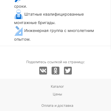
сроки.
Штатные квалифицированные
монтажные бригады.
Инженерная группа с многолетним
опытом.
Поделитесь ссылкой на страницу:
Каталог
Цены
Оплата и доставка