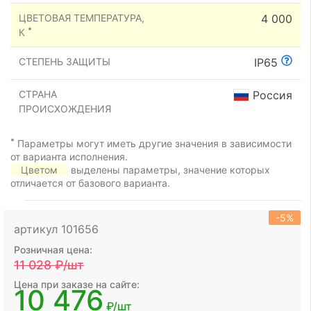
ЦВЕТОВАЯ ТЕМПЕРАТУРА,
4 000
*
К
СТЕПЕНЬ ЗАЩИТЫ
IP65
СТРАНА
Россия
ПРОИСХОЖДЕНИЯ
*
Параметры могут иметь другие значения в зависимости
от варианта исполнения.
Цветом
выделены параметры, значение которых
отличается от базового варианта.
-5%
артикул 101656
Розничная цена:
11 028
₽/шт
Цена при заказе на сайте:
10 476
₽/шт