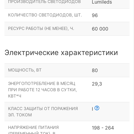
ПРОИЗВОДИТЕЛЬ СВЕТОДИОДОВ
Lumileds
КОЛИЧЕСТВО СВЕТОДИОДОВ, ШТ.
96
РЕСУРС РАБОТЫ (НЕ МЕНЕЕ), Ч.
60 000
Электрические характеристики
МОЩНОСТЬ, ВТ
80
ЭНЕРГОПОТРЕБЛЕНИЕ В МЕСЯЦ
29,3
ПРИ РАБОТЕ 12 ЧАСОВ В СУТКИ,
КВТ*Ч
КЛАСС ЗАЩИТЫ ОТ ПОРАЖЕНИЯ
I
ЭЛ. ТОКОМ
НАПРЯЖЕНИЕ ПИТАНИЯ
198 - 264
(ПЕРЕМЕННЫЙ ТОК), В