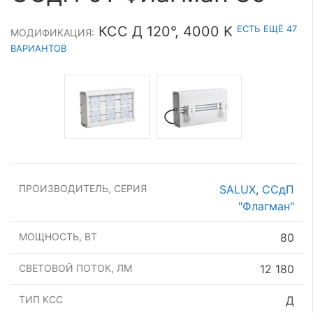
ЕСТЬ ЕЩЁ 47
КСС Д 120°, 4000 K
МОДИФИКАЦИЯ:
ВАРИАНТОВ
ПРОИЗВОДИТЕЛЬ, СЕРИЯ
SALUX
,
ССдП
"Флагман"
МОЩНОСТЬ, ВТ
80
СВЕТОВОЙ ПОТОК, ЛМ
12 180
ТИП КСС
Д