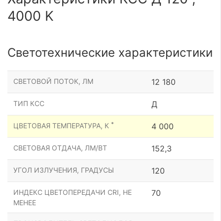
4000 K
Светотехнические характеристики
СВЕТОВОЙ ПОТОК, ЛМ
12 180
ТИП КСС
Д
*
ЦВЕТОВАЯ ТЕМПЕРАТУРА, К
4 000
СВЕТОВАЯ ОТДАЧА, ЛМ/ВТ
152,3
УГОЛ ИЗЛУЧЕНИЯ, ГРАДУСЫ
120
ИНДЕКС ЦВЕТОПЕРЕДАЧИ CRI, НЕ
70
МЕНЕЕ