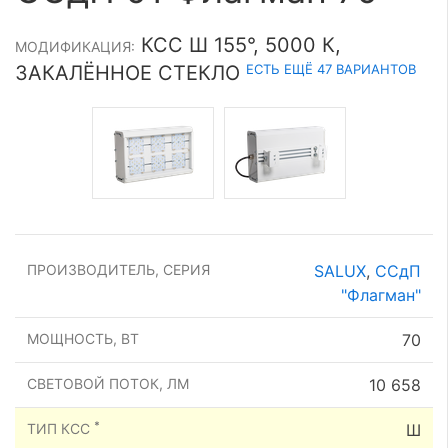
КСС Ш 155°, 5000 К,
МОДИФИКАЦИЯ:
ЕСТЬ ЕЩЁ 47 ВАРИАНТОВ
ЗАКАЛЁННОЕ СТЕКЛО
ПРОИЗВОДИТЕЛЬ, СЕРИЯ
SALUX
,
ССдП
"Флагман"
МОЩНОСТЬ, ВТ
70
СВЕТОВОЙ ПОТОК, ЛМ
10 658
*
ТИП КСС
Ш