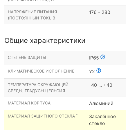
НАПРЯЖЕНИЕ ПИТАНИЯ
176 - 280
(ПОСТОЯННЫЙ ТОК), В
Общие характеристики
СТЕПЕНЬ ЗАЩИТЫ
IP65
КЛИМАТИЧЕСКОЕ ИСПОЛНЕНИЕ
У2
ТЕМПЕРАТУРА ОКРУЖАЮЩЕЙ
-40 ... +40
СРЕДЫ, ГРАДУСЫ ЦЕЛЬСИЯ
МАТЕРИАЛ КОРПУСА
Алюминий
*
МАТЕРИАЛ ЗАЩИТНОГО СТЕКЛА
Закалённое
стекло