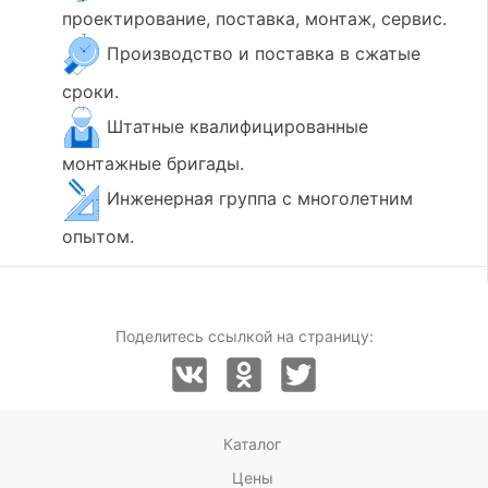
проектирование, поставка, монтаж, сервис.
Производство и поставка в сжатые
сроки.
Штатные квалифицированные
монтажные бригады.
Инженерная группа с многолетним
опытом.
Поделитесь ссылкой на страницу:
Каталог
Цены