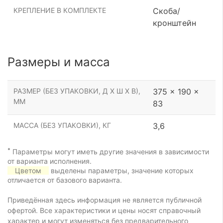
КРЕПЛЕНИЕ В КОМПЛЕКТЕ
Скоба/
кронштейн
Размеры и масса
РАЗМЕР (БЕЗ УПАКОВКИ, Д Х Ш Х В),
375 x 190 x
ММ
83
МАССА (БЕЗ УПАКОВКИ), КГ
3,6
*
Параметры могут иметь другие значения в зависимости
от варианта исполнения.
Цветом
выделены параметры, значение которых
отличается от базового варианта.
Приведённая здесь информация не является публичной
офертой. Все характеристики и цены носят справочный
характер и могут изменяться без предварительного