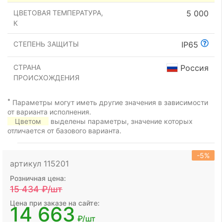
ЦВЕТОВАЯ ТЕМПЕРАТУРА,
5 000
К
СТЕПЕНЬ ЗАЩИТЫ
IP65
СТРАНА
Россия
ПРОИСХОЖДЕНИЯ
*
Параметры могут иметь другие значения в зависимости
от варианта исполнения.
Цветом
выделены параметры, значение которых
отличается от базового варианта.
-5%
артикул 115201
Розничная цена:
15 434
₽/шт
Цена при заказе на сайте:
14 663
₽/шт