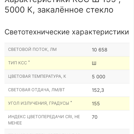
5000 К, закалённое стекло
Светотехнические характеристики
СВЕТОВОЙ ПОТОК, ЛМ
10 658
*
ТИП КСС
Ш
ЦВЕТОВАЯ ТЕМПЕРАТУРА, К
5 000
СВЕТОВАЯ ОТДАЧА, ЛМ/ВТ
152,3
*
УГОЛ ИЗЛУЧЕНИЯ, ГРАДУСЫ
155
ИНДЕКС ЦВЕТОПЕРЕДАЧИ CRI, НЕ
70
МЕНЕЕ