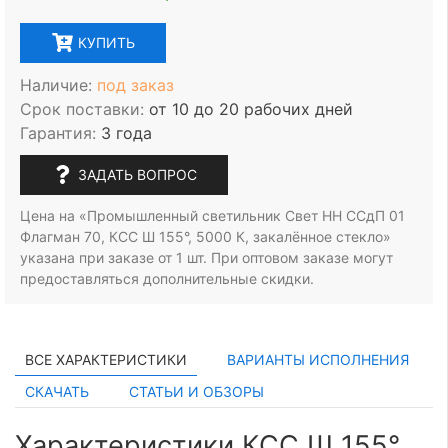
КУПИТЬ
Наличие:
под заказ
Срок поставки:
от 10 до 20 рабочих дней
Гарантия:
3 года
ЗАДАТЬ ВОПРОС
Цена на «Промышленный светильник Свет НН ССдП 01
Флагман 70, КСС Ш 155°, 5000 К, закалённое стекло»
указана при заказе
от 1 шт.
При оптовом заказе могут
предоставляться дополнительные скидки.
ВСЕ ХАРАКТЕРИСТИКИ
ВАРИАНТЫ ИСПОЛНЕНИЯ
СКАЧАТЬ
СТАТЬИ И ОБЗОРЫ
Характеристики КСС Ш 155°,