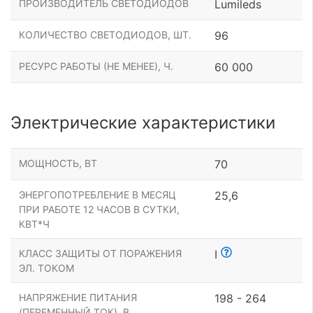
ПРОИЗВОДИТЕЛЬ СВЕТОДИОДОВ
Lumileds
КОЛИЧЕСТВО СВЕТОДИОДОВ, ШТ.
96
РЕСУРС РАБОТЫ (НЕ МЕНЕЕ), Ч.
60 000
Электрические характеристики
МОЩНОСТЬ, ВТ
70
ЭНЕРГОПОТРЕБЛЕНИЕ В МЕСЯЦ
25,6
ПРИ РАБОТЕ 12 ЧАСОВ В СУТКИ,
КВТ*Ч
КЛАСС ЗАЩИТЫ ОТ ПОРАЖЕНИЯ
I
ЭЛ. ТОКОМ
НАПРЯЖЕНИЕ ПИТАНИЯ
198 - 264
(ПЕРЕМЕННЫЙ ТОК), В