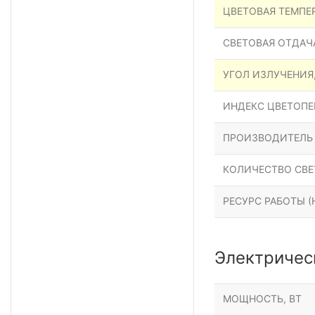
ЦВЕТОВАЯ ТЕМПЕР
СВЕТОВАЯ ОТДАЧА
УГОЛ ИЗЛУЧЕНИЯ
ИНДЕКС ЦВЕТОПЕР
ПРОИЗВОДИТЕЛЬ
КОЛИЧЕСТВО СВЕ
РЕСУРС РАБОТЫ (Н
Электричес
МОЩНОСТЬ, ВТ