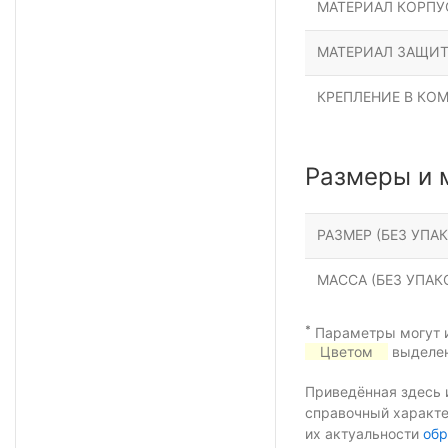
МАТЕРИАЛ КОРПУ
МАТЕРИАЛ ЗАЩИТ
КРЕПЛЕНИЕ В КО
Размеры и 
РАЗМЕР (БЕЗ УПАК
МАССА (БЕЗ УПАКО
*
Параметры могут и
Цветом
выделен
Приведённая здесь 
справочный характе
их актуальности
обр