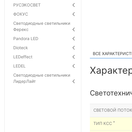
РУСЭКОСВЕТ
ФОКУС
Светодиодные светильники
Ферекс
Pandora LED
Dioteck
ВСЕ ХАРАКТЕРИС
LEDeffect
LEDEL
Характер
Светодиодные светильники
ЛидерЛайт
Светотехни
СВЕТОВОЙ ПОТОК
*
ТИП КСС