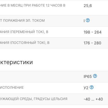
ИЕ В МЕСЯЦ ПРИ РАБОТЕ 12 ЧАСОВ В
25,6
Т ПОРАЖЕНИЯ ЭЛ. ТОКОМ
I
НИЯ (ПЕРЕМЕННЫЙ ТОК), В
198 - 264
АНИЯ (ПОСТОЯННЫЙ ТОК), В
176 - 280
ктеристики
Ы
IP65
 ИСПОЛНЕНИЕ
У2
РУЖАЮЩЕЙ СРЕДЫ, ГРАДУСЫ ЦЕЛЬСИЯ
-40 ... +40