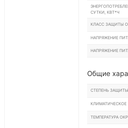
ЭНЕРГОПОТРЕБЛЕН
СУТКИ, КВТ*Ч
КЛАСС ЗАЩИТЫ О
НАПРЯЖЕНИЕ ПИТА
НАПРЯЖЕНИЕ ПИТ
Общие хара
СТЕПЕНЬ ЗАЩИТ
КЛИМАТИЧЕСКОЕ
ТЕМПЕРАТУРА ОК