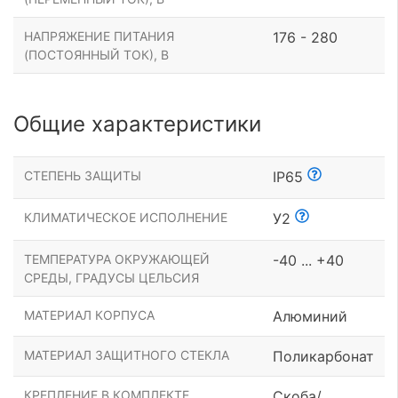
НАПРЯЖЕНИЕ ПИТАНИЯ
176 - 280
(ПОСТОЯННЫЙ ТОК), В
Общие характеристики
СТЕПЕНЬ ЗАЩИТЫ
IP65
КЛИМАТИЧЕСКОЕ ИСПОЛНЕНИЕ
У2
ТЕМПЕРАТУРА ОКРУЖАЮЩЕЙ
-40 ... +40
СРЕДЫ, ГРАДУСЫ ЦЕЛЬСИЯ
МАТЕРИАЛ КОРПУСА
Алюминий
МАТЕРИАЛ ЗАЩИТНОГО СТЕКЛА
Поликарбонат
КРЕПЛЕНИЕ В КОМПЛЕКТЕ
Скоба/