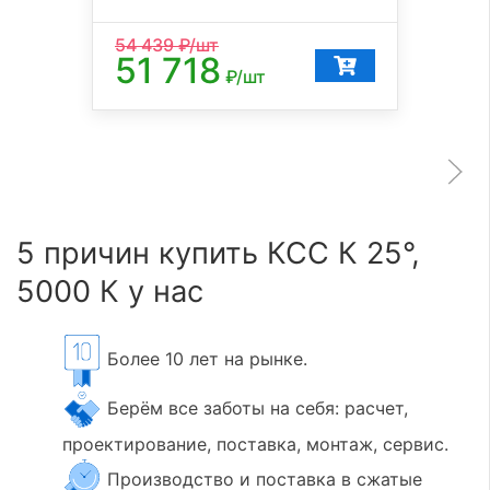
54 439
₽/шт
51 718
₽/шт
5 причин купить КСС К 25°,
5000 К у нас
Более 10 лет на рынке.
Берём все заботы на себя: расчет,
проектирование, поставка, монтаж, сервис.
Производство и поставка в сжатые