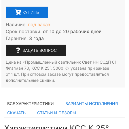
КУПИТЬ
Наличие:
под заказ
Срок поставки:
от 10 до 20 рабочих дней
Гарантия:
3 года
ЗАДАТЬ ВОПРОС
Цена на «Промышленный светильник Свет НН ССдП 01
Флагман 70, КСС К 25°, 5000 К» указана при заказе
от 1 шт.
При оптовом заказе могут предоставляться
дополнительные скидки.
ВСЕ ХАРАКТЕРИСТИКИ
ВАРИАНТЫ ИСПОЛНЕНИЯ
СКАЧАТЬ
СТАТЬИ И ОБЗОРЫ
Характеристики КСС К 25°,