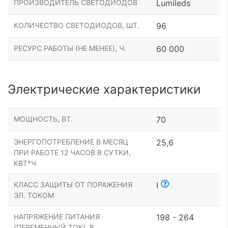
ПРОИЗВОДИТЕЛЬ СВЕТОДИОДОВ
Lumileds
КОЛИЧЕСТВО СВЕТОДИОДОВ, ШТ.
96
РЕСУРС РАБОТЫ (НЕ МЕНЕЕ), Ч.
60 000
Электрические характеристики
МОЩНОСТЬ, ВТ
70
ЭНЕРГОПОТРЕБЛЕНИЕ В МЕСЯЦ
25,6
ПРИ РАБОТЕ 12 ЧАСОВ В СУТКИ,
КВТ*Ч
КЛАСС ЗАЩИТЫ ОТ ПОРАЖЕНИЯ
I
ЭЛ. ТОКОМ
НАПРЯЖЕНИЕ ПИТАНИЯ
198 - 264
(ПЕРЕМЕННЫЙ ТОК), В