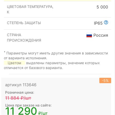
ЦВЕТОВАЯ ТЕМПЕРАТУРА,
5 000
К
СТЕПЕНЬ ЗАЩИТЫ
IP65
СТРАНА
Россия
ПРОИСХОЖДЕНИЯ
*
Параметры могут иметь другие значения в зависимости
от варианта исполнения.
Цветом
выделены параметры, значение которых
отличается от базового варианта.
-5%
артикул 113646
Розничная цена:
11 884
₽/шт
Цена при заказе на сайте:
11 290
₽/шт