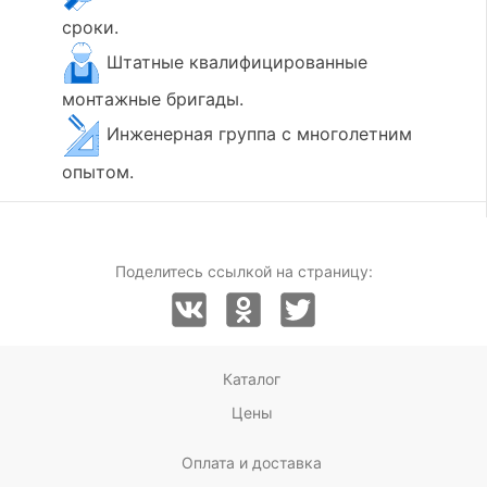
сроки.
Штатные квалифицированные
монтажные бригады.
Инженерная группа с многолетним
опытом.
Поделитесь ссылкой на страницу:
Каталог
Цены
Оплата и доставка