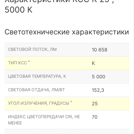
5000 К
Светотехнические характеристики
СВЕТОВОЙ ПОТОК, ЛМ
10 658
*
ТИП КСС
К
ЦВЕТОВАЯ ТЕМПЕРАТУРА, К
5 000
СВЕТОВАЯ ОТДАЧА, ЛМ/ВТ
152,3
*
УГОЛ ИЗЛУЧЕНИЯ, ГРАДУСЫ
25
ИНДЕКС ЦВЕТОПЕРЕДАЧИ CRI, НЕ
70
МЕНЕЕ