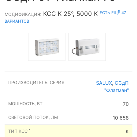
ЕСТЬ ЕЩЁ 47
КСС К 25°, 5000 К
МОДИФИКАЦИЯ:
ВАРИАНТОВ
ПРОИЗВОДИТЕЛЬ, СЕРИЯ
SALUX
,
ССдП
"Флагман"
МОЩНОСТЬ, ВТ
70
СВЕТОВОЙ ПОТОК, ЛМ
10 658
*
ТИП КСС
К