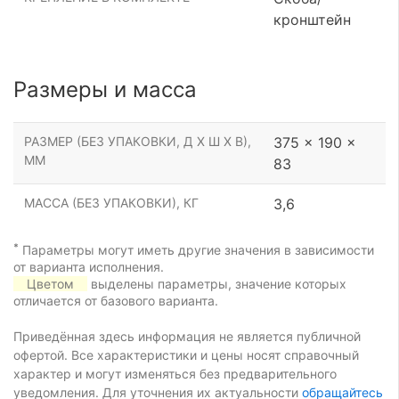
кронштейн
Размеры и масса
РАЗМЕР (БЕЗ УПАКОВКИ, Д Х Ш Х В),
375 x 190 x
ММ
83
МАССА (БЕЗ УПАКОВКИ), КГ
3,6
*
Параметры могут иметь другие значения в зависимости
от варианта исполнения.
Цветом
выделены параметры, значение которых
отличается от базового варианта.
Приведённая здесь информация не является публичной
офертой. Все характеристики и цены носят справочный
характер и могут изменяться без предварительного
уведомления. Для уточнения их актуальности
обращайтесь