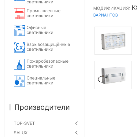
светильники
К
МОДИФИКАЦИЯ:
Промышленные
ВАРИАНТОВ
светильники
Офисные
светильники
Взрывозащищённые
светильники
Пожаробезопасные
светильники
Специальные
светильники
Производители
TOP-SVET
SALUX