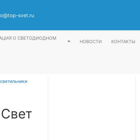
fo@top-svet.ru
АЦИЯ О СВЕТОДИОДНОМ
НОВОСТИ
КОНТАКТЫ
светильники
 Свет