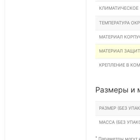
КЛИМАТИЧЕСКОЕ
ТЕМПЕРАТУРА ОК
МАТЕРИАЛ КОРПУ
МАТЕРИАЛ ЗАЩИ
КРЕПЛЕНИЕ В КО
Размеры и 
РАЗМЕР (БЕЗ УПАК
МАССА (БЕЗ УПАКО
*
Параметры могут и