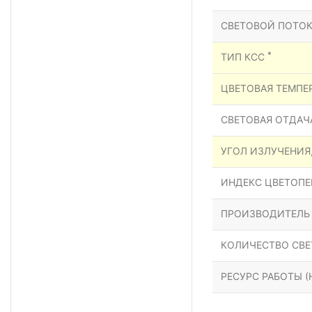
СВЕТОВОЙ ПОТОК
*
ТИП КСС
ЦВЕТОВАЯ ТЕМПЕР
СВЕТОВАЯ ОТДАЧА
УГОЛ ИЗЛУЧЕНИЯ
ИНДЕКС ЦВЕТОПЕР
ПРОИЗВОДИТЕЛЬ
КОЛИЧЕСТВО СВЕ
РЕСУРС РАБОТЫ (Н