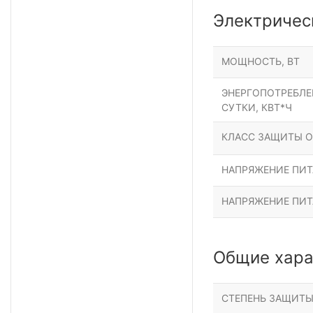
Электричес
МОЩНОСТЬ, ВТ
ЭНЕРГОПОТРЕБЛЕН
СУТКИ, КВТ*Ч
КЛАСС ЗАЩИТЫ О
НАПРЯЖЕНИЕ ПИТА
НАПРЯЖЕНИЕ ПИТ
Общие хара
СТЕПЕНЬ ЗАЩИТ