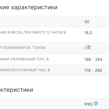
кие характеристики
50
ИЕ В МЕСЯЦ ПРИ РАБОТЕ 12 ЧАСОВ В
18,3
Т ПОРАЖЕНИЯ ЭЛ. ТОКОМ
I
НИЯ (ПЕРЕМЕННЫЙ ТОК), В
198 - 264
АНИЯ (ПОСТОЯННЫЙ ТОК), В
176 - 280
ктеристики
Ы
IP65