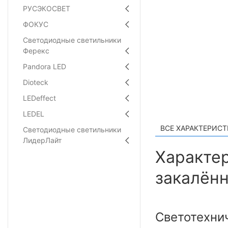
РУСЭКОСВЕТ
ФОКУС
Светодиодные светильники
Ферекс
Pandora LED
Dioteck
LEDeffect
LEDEL
ВСЕ ХАРАКТЕРИС
Светодиодные светильники
ЛидерЛайт
Характер
закалённ
Светотехни