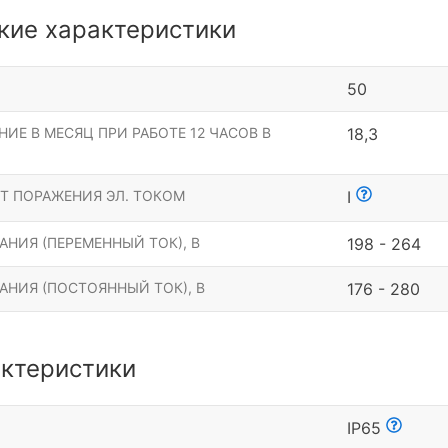
кие характеристики
50
ИЕ В МЕСЯЦ ПРИ РАБОТЕ 12 ЧАСОВ В
18,3
Т ПОРАЖЕНИЯ ЭЛ. ТОКОМ
I
НИЯ (ПЕРЕМЕННЫЙ ТОК), В
198 - 264
АНИЯ (ПОСТОЯННЫЙ ТОК), В
176 - 280
ктеристики
Ы
IP65