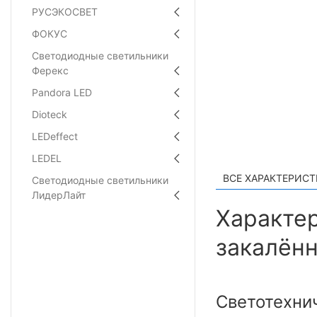
РУСЭКОСВЕТ
ФОКУС
Светодиодные светильники
Ферекс
Pandora LED
Dioteck
LEDeffect
LEDEL
ВСЕ ХАРАКТЕРИС
Светодиодные светильники
ЛидерЛайт
Характер
закалённ
Светотехни