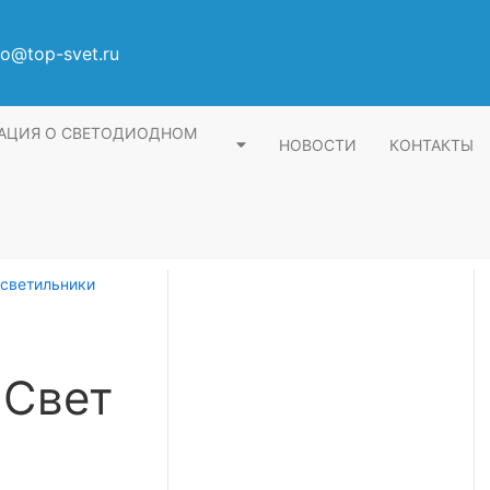
fo@top-svet.ru
АЦИЯ О СВЕТОДИОДНОМ
НОВОСТИ
КОНТАКТЫ
светильники
 Свет