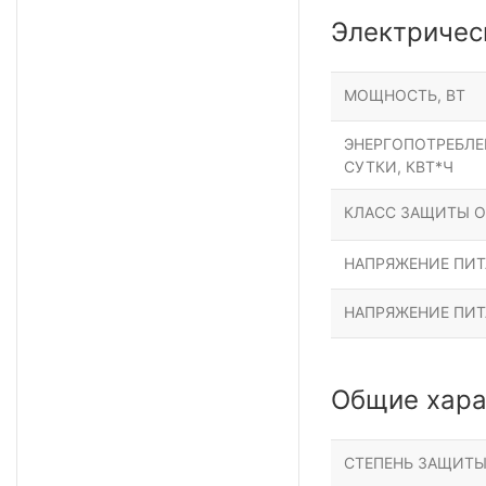
Электричес
МОЩНОСТЬ, ВТ
ЭНЕРГОПОТРЕБЛЕН
СУТКИ, КВТ*Ч
КЛАСС ЗАЩИТЫ О
НАПРЯЖЕНИЕ ПИТА
НАПРЯЖЕНИЕ ПИТ
Общие хара
СТЕПЕНЬ ЗАЩИТ