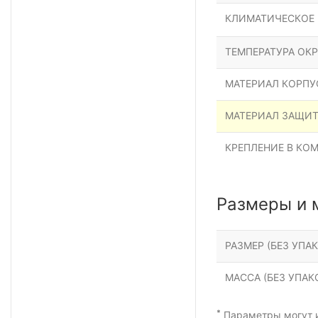
КЛИМАТИЧЕСКОЕ
ТЕМПЕРАТУРА ОК
МАТЕРИАЛ КОРПУ
МАТЕРИАЛ ЗАЩИ
КРЕПЛЕНИЕ В КО
Размеры и 
РАЗМЕР (БЕЗ УПАК
МАССА (БЕЗ УПАКО
*
Параметры могут и