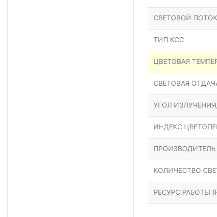
СВЕТОВОЙ ПОТОК
ТИП КСС
ЦВЕТОВАЯ ТЕМПЕР
СВЕТОВАЯ ОТДАЧА
УГОЛ ИЗЛУЧЕНИЯ
ИНДЕКС ЦВЕТОПЕР
ПРОИЗВОДИТЕЛЬ
КОЛИЧЕСТВО СВЕ
РЕСУРС РАБОТЫ (Н