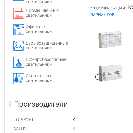
светильники
К
МОДИФИКАЦИЯ:
Промышленные
ВАРИАНТОВ
светильники
Офисные
светильники
Взрывозащищённые
светильники
Пожаробезопасные
светильники
Специальные
светильники
Производители
TOP-SVET
SALUX