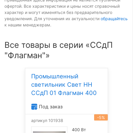
офертой. Все характеристики и цены носят справочный
характер и могут изменяться без предварительного
уведомления. Для уточнения их актуальности
обращайтесь
к нашим менеджерам.
Все товары в серии «ССдП
"Флагман"»
Промышленный
светильник Свет НН
ССдП 01 Флагман 400
Под заказ
-5%
артикул 101938
400 Вт