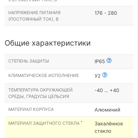
НАПРЯЖЕНИЕ ПИТАНИЯ
176 - 280
(ПОСТОЯННЫЙ ТОК), В
Общие характеристики
СТЕПЕНЬ ЗАЩИТЫ
IP65
КЛИМАТИЧЕСКОЕ ИСПОЛНЕНИЕ
У2
ТЕМПЕРАТУРА ОКРУЖАЮЩЕЙ
-40 ... +40
СРЕДЫ, ГРАДУСЫ ЦЕЛЬСИЯ
МАТЕРИАЛ КОРПУСА
Алюминий
*
МАТЕРИАЛ ЗАЩИТНОГО СТЕКЛА
Закалённое
стекло