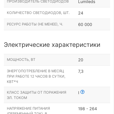
ПРОИЗВОДИТЕЛЬ СВЕТОДИОДОВ
Lumileds
КОЛИЧЕСТВО СВЕТОДИОДОВ, ШТ.
24
РЕСУРС РАБОТЫ (НЕ МЕНЕЕ), Ч.
60 000
Электрические характеристики
МОЩНОСТЬ, ВТ
20
ЭНЕРГОПОТРЕБЛЕНИЕ В МЕСЯЦ
7,3
ПРИ РАБОТЕ 12 ЧАСОВ В СУТКИ,
КВТ*Ч
КЛАСС ЗАЩИТЫ ОТ ПОРАЖЕНИЯ
I
ЭЛ. ТОКОМ
НАПРЯЖЕНИЕ ПИТАНИЯ
198 - 264
(ПЕРЕМЕННЫЙ ТОК), В