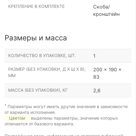
КРЕПЛЕНИЕ В КОМПЛЕКТЕ
Скоба/
кронштейн
Размеры и масса
КОЛИЧЕСТВО В УПАКОВКЕ, ШТ.
1
РАЗМЕР (БЕЗ УПАКОВКИ, Д Х Ш Х В),
200 x 190 x
ММ
83
МАССА (БЕЗ УПАКОВКИ), КГ
2,6
*
Параметры могут иметь другие значения в зависимости
от варианта исполнения.
Цветом
выделены параметры, значение которых
отличается от базового варианта.
Приведённая здесь информация не является публичной