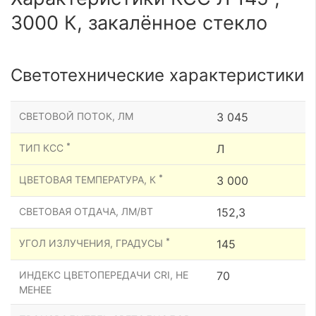
3000 К, закалённое стекло
Светотехнические характеристики
СВЕТОВОЙ ПОТОК, ЛМ
3 045
*
ТИП КСС
Л
*
ЦВЕТОВАЯ ТЕМПЕРАТУРА, К
3 000
СВЕТОВАЯ ОТДАЧА, ЛМ/ВТ
152,3
*
УГОЛ ИЗЛУЧЕНИЯ, ГРАДУСЫ
145
ИНДЕКС ЦВЕТОПЕРЕДАЧИ CRI, НЕ
70
МЕНЕЕ