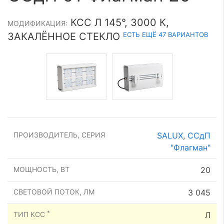
КСС Л 145°, 3000 К,
МОДИФИКАЦИЯ:
ЕСТЬ ЕЩЁ 47 ВАРИАНТОВ
ЗАКАЛЁННОЕ СТЕКЛО
ПРОИЗВОДИТЕЛЬ, СЕРИЯ
SALUX
,
ССдП
"Флагман"
МОЩНОСТЬ, ВТ
20
СВЕТОВОЙ ПОТОК, ЛМ
3 045
*
ТИП КСС
Л