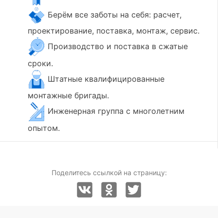
Берём все заботы на себя: расчет,
проектирование, поставка, монтаж, сервис.
Производство и поставка в сжатые
сроки.
Штатные квалифицированные
монтажные бригады.
Инженерная группа с многолетним
опытом.
Поделитесь ссылкой на страницу: