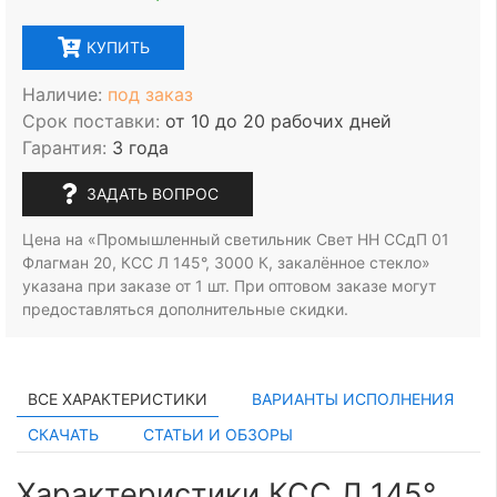
КУПИТЬ
Наличие:
под заказ
Срок поставки:
от 10 до 20 рабочих дней
Гарантия:
3 года
ЗАДАТЬ ВОПРОС
Цена на «Промышленный светильник Свет НН ССдП 01
Флагман 20, КСС Л 145°, 3000 К, закалённое стекло»
указана при заказе
от 1 шт.
При оптовом заказе могут
предоставляться дополнительные скидки.
ВСЕ ХАРАКТЕРИСТИКИ
ВАРИАНТЫ ИСПОЛНЕНИЯ
СКАЧАТЬ
СТАТЬИ И ОБЗОРЫ
Характеристики КСС Л 145°,