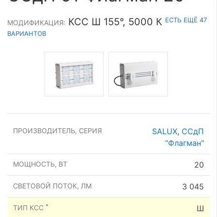
ЕСТЬ ЕЩЁ 47
КСС Ш 155°, 5000 К
МОДИФИКАЦИЯ:
ВАРИАНТОВ
ПРОИЗВОДИТЕЛЬ, СЕРИЯ
SALUX
,
ССдП
"Флагман"
МОЩНОСТЬ, ВТ
20
СВЕТОВОЙ ПОТОК, ЛМ
3 045
*
ТИП КСС
Ш