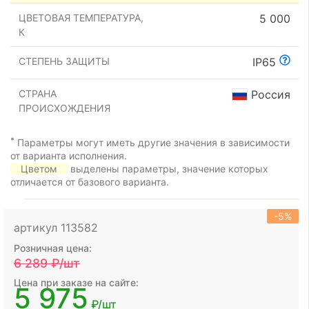
ЦВЕТОВАЯ ТЕМПЕРАТУРА,
5 000
К
СТЕПЕНЬ ЗАЩИТЫ
IP65
СТРАНА
Россия
ПРОИСХОЖДЕНИЯ
*
Параметры могут иметь другие значения в зависимости
от варианта исполнения.
Цветом
выделены параметры, значение которых
отличается от базового варианта.
-5%
артикул 113582
Розничная цена:
6 289
₽/шт
Цена при заказе на сайте:
5 975
₽/шт