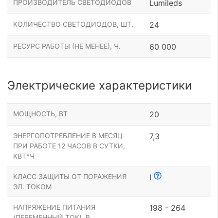
ПРОИЗВОДИТЕЛЬ СВЕТОДИОДОВ
Lumileds
КОЛИЧЕСТВО СВЕТОДИОДОВ, ШТ.
24
РЕСУРС РАБОТЫ (НЕ МЕНЕЕ), Ч.
60 000
Электрические характеристики
МОЩНОСТЬ, ВТ
20
ЭНЕРГОПОТРЕБЛЕНИЕ В МЕСЯЦ
7,3
ПРИ РАБОТЕ 12 ЧАСОВ В СУТКИ,
КВТ*Ч
КЛАСС ЗАЩИТЫ ОТ ПОРАЖЕНИЯ
I
ЭЛ. ТОКОМ
НАПРЯЖЕНИЕ ПИТАНИЯ
198 - 264
(ПЕРЕМЕННЫЙ ТОК), В