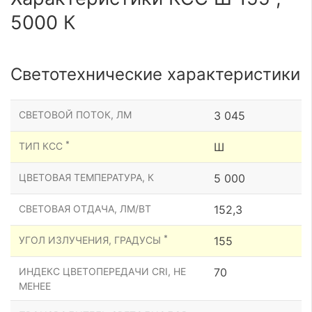
5000 К
Светотехнические характеристики
СВЕТОВОЙ ПОТОК, ЛМ
3 045
*
ТИП КСС
Ш
ЦВЕТОВАЯ ТЕМПЕРАТУРА, К
5 000
СВЕТОВАЯ ОТДАЧА, ЛМ/ВТ
152,3
*
УГОЛ ИЗЛУЧЕНИЯ, ГРАДУСЫ
155
ИНДЕКС ЦВЕТОПЕРЕДАЧИ CRI, НЕ
70
МЕНЕЕ