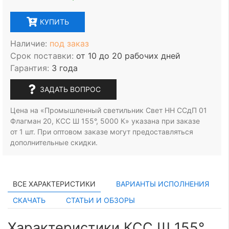
КУПИТЬ
Наличие:
под заказ
Срок поставки:
от 10 до 20 рабочих дней
Гарантия:
3 года
ЗАДАТЬ ВОПРОС
Цена на «Промышленный светильник Свет НН ССдП 01
Флагман 20, КСС Ш 155°, 5000 К» указана при заказе
от 1 шт.
При оптовом заказе могут предоставляться
дополнительные скидки.
ВСЕ ХАРАКТЕРИСТИКИ
ВАРИАНТЫ ИСПОЛНЕНИЯ
СКАЧАТЬ
СТАТЬИ И ОБЗОРЫ
Характеристики КСС Ш 155°,