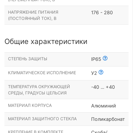
НАПРЯЖЕНИЕ ПИТАНИЯ
176 - 280
(ПОСТОЯННЫЙ ТОК), В
Общие характеристики
СТЕПЕНЬ ЗАЩИТЫ
IP65
КЛИМАТИЧЕСКОЕ ИСПОЛНЕНИЕ
У2
ТЕМПЕРАТУРА ОКРУЖАЮЩЕЙ
-40 ... +40
СРЕДЫ, ГРАДУСЫ ЦЕЛЬСИЯ
МАТЕРИАЛ КОРПУСА
Алюминий
МАТЕРИАЛ ЗАЩИТНОГО СТЕКЛА
Поликарбонат
КРЕПЛЕНИЕ В КОМПЛЕКТЕ
Скоба/