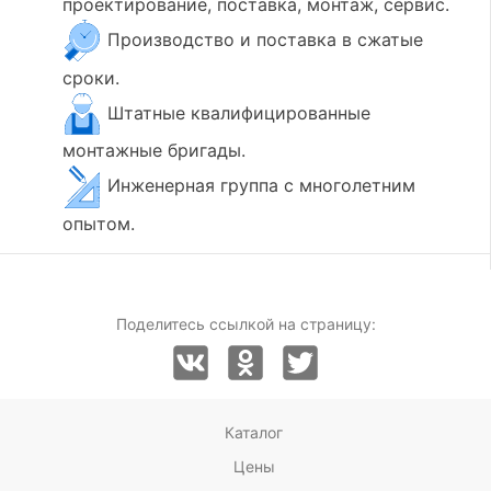
проектирование, поставка, монтаж, сервис.
Производство и поставка в сжатые
сроки.
Штатные квалифицированные
монтажные бригады.
Инженерная группа с многолетним
опытом.
Поделитесь ссылкой на страницу:
Каталог
Цены