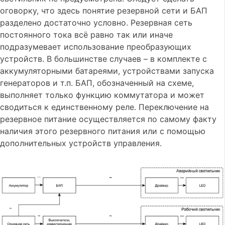
оговорку, что здесь понятие резервной сети и БАП
разделено достаточно условно. Резервная сеть
постоянного тока всё равно так или иначе
подразумевает использование преобразующих
устройств. В большинстве случаев – в комплекте с
аккумуляторными батареями, устройствами запуска
генераторов и т.п. БАП, обозначенный на схеме,
выполняет только функцию коммутатора и может
сводиться к единственному реле. Переключение на
резервное питание осуществляется по самому факту
наличия этого резервного питания или с помощью
дополнительных устройств управления.