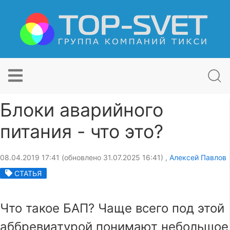
Блоки аварийного
питания - что это?
08.04.2019 17:41 (обновлено 31.07.2025 16:41) ,
Алексей Павлов
СТАТЬЯ
Что такое БАП? Чаще всего под этой
аббревиатурой понимают небольшое