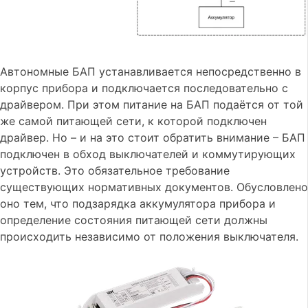
Автономные БАП устанавливается непосредственно в
корпус прибора и подключается последовательно с
драйвером. При этом питание на БАП подаётся от той
же самой питающей сети, к которой подключен
драйвер. Но – и на это стоит обратить внимание – БАП
подключен в обход выключателей и коммутирующих
устройств. Это обязательное требование
существующих нормативных документов. Обусловлено
оно тем, что подзарядка аккумулятора прибора и
определение состояния питающей сети должны
происходить независимо от положения выключателя.