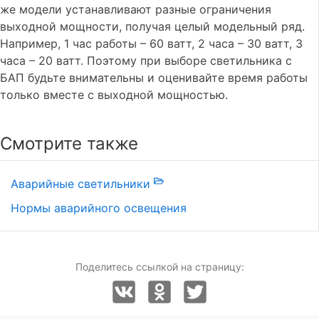
же модели устанавливают разные ограничения
выходной мощности, получая целый модельный ряд.
Например, 1 час работы – 60 ватт, 2 часа – 30 ватт, 3
часа – 20 ватт. Поэтому при выборе светильника с
БАП будьте внимательны и оценивайте время работы
только вместе с выходной мощностью.
Смотрите также
Аварийные светильники
Нормы аварийного освещения
Поделитесь ссылкой на страницу: