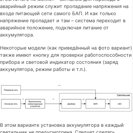
аварийный режим служит пропадание напряжения на
входе питающей сети самого БАП. И как только
напряжение пропадает и там – система переходит в
аварийное положение, подключая питание от
аккумулятора.
Некоторые модели (как приведённый на фото вариант)
также имеют кнопку для проверки работоспособности
прибора и световой индикатор состояния (заряд
аккумулятора, режим работы и т.п.).
В этом варианте установка аккумулятора в каждый
светильник не предусмотрена. Следует сделать