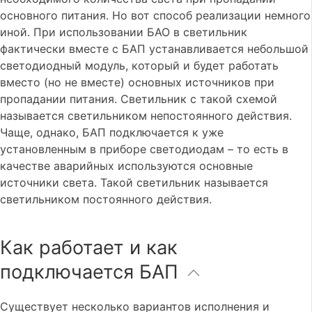
основного питания. Но вот способ реализации немного
иной. При использовании БАО в светильник
фактически вместе с БАП устанавливается небольшой
светодиодный модуль, который и будет работать
вместо (но не вместе) основных источников при
пропадании питания. Светильник с такой схемой
называется светильником непостоянного действия.
Чаще, однако, БАП подключается к уже
установленным в приборе светодиодам – то есть в
качестве аварийных используются основные
источники света. Такой светильник называется
светильником постоянного действия.
Как работает и как
подключается БАП
Существует несколько вариантов исполнения и