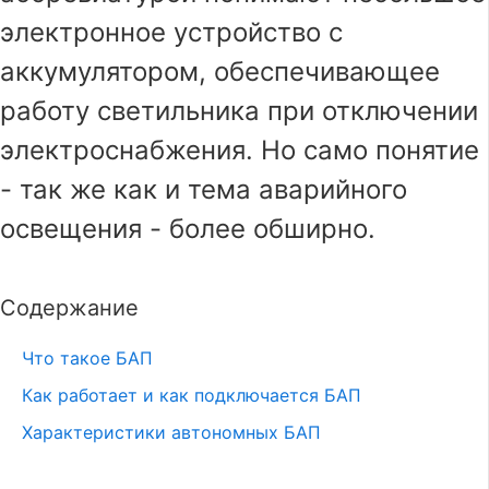
электронное устройство с
аккумулятором, обеспечивающее
работу светильника при отключении
электроснабжения. Но само понятие
- так же как и тема аварийного
освещения - более обширно.
Содержание
Что такое БАП
Как работает и как подключается БАП
Характеристики автономных БАП