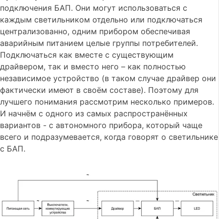
подключения БАП. Они могут использоваться с
каждым светильником отдельно или подключаться
централизованно, одним прибором обеспечивая
аварийным питанием целые группы потребителей.
Подключаться как вместе с существующим
драйвером, так и вместо него – как полностью
независимое устройство (в таком случае драйвер они
фактически имеют в своём составе). Поэтому для
лучшего понимания рассмотрим несколько примеров.
И начнём с одного из самых распространённых
вариантов - с автономного прибора, который чаще
всего и подразумевается, когда говорят о светильнике
с БАП.