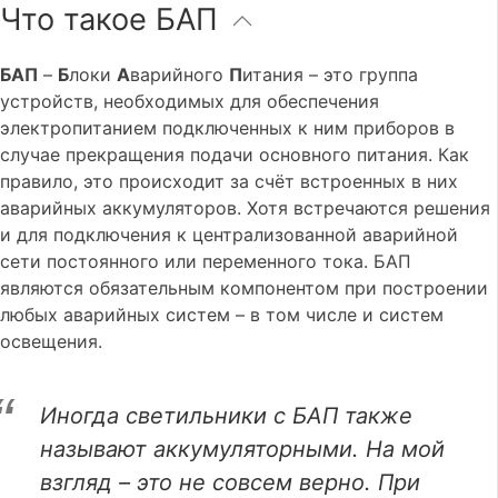
Что такое БАП
БАП
–
Б
локи
А
варийного
П
итания – это группа
устройств, необходимых для обеспечения
электропитанием подключенных к ним приборов в
случае прекращения подачи основного питания. Как
правило, это происходит за счёт встроенных в них
аварийных аккумуляторов. Хотя встречаются решения
и для подключения к централизованной аварийной
сети постоянного или переменного тока. БАП
являются обязательным компонентом при построении
любых аварийных систем – в том числе и систем
освещения.
Иногда светильники с БАП также
называют аккумуляторными. На мой
взгляд – это не совсем верно. При