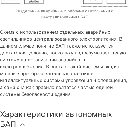
Раздельные аварийные и рабочие светильники с
централизованным БАП
Схема с использованием отдельных аварийных
светильников централизованного электропитания. В
данном случае понятие БАП также используется
достаточно условно, поскольку подразумевает целую
систему по организации аварийного
электроснабжения. В состав такой системы входят
мощные преобразователи напряжения и
интеллектуальные системы управления и оповещения,
а сама она как правило является частью единой
системы безопасности здания.
Характеристики автономных
БАП