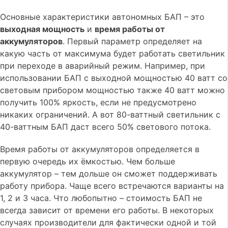
Основные характеристики автономных БАП – это
выходная мощность
и
время работы от
аккумуляторов
. Первый параметр определяет на
какую часть от максимума будет работать светильник
при переходе в аварийный режим. Например, при
использовании БАП с выходной мощностью 40 ватт со
световым прибором мощностью также 40 ватт можно
получить 100% яркость, если не предусмотрено
никаких ограничений. А вот 80-ваттный светильник с
40-ваттным БАП даст всего 50% светового потока.
Время работы от аккумуляторов определяется в
первую очередь их ёмкостью. Чем больше
аккумулятор – тем дольше он сможет поддерживать
работу прибора. Чаще всего встречаются варианты на
1, 2 и 3 часа. Что любопытно – стоимость БАП не
всегда зависит от времени его работы. В некоторых
случаях производители для фактически одной и той