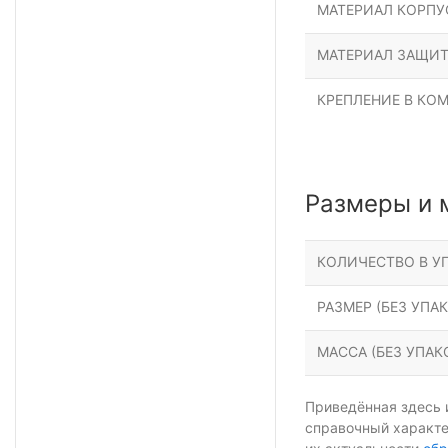
МАТЕРИАЛ КОРПУ
МАТЕРИАЛ ЗАЩИТ
КРЕПЛЕНИЕ В КО
Размеры и 
КОЛИЧЕСТВО В УП
РАЗМЕР (БЕЗ УПАК
МАССА (БЕЗ УПАКО
Приведённая здесь 
справочный характе