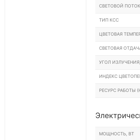
СВЕТОВОЙ ПОТОК
ТИП КСС
ЦВЕТОВАЯ ТЕМПЕР
СВЕТОВАЯ ОТДАЧА
УГОЛ ИЗЛУЧЕНИЯ
ИНДЕКС ЦВЕТОПЕР
РЕСУРС РАБОТЫ (Н
Электричес
МОЩНОСТЬ, ВТ