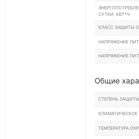
ЭНЕРГОПОТРЕБЛЕН
СУТКИ, КВТ*Ч
КЛАСС ЗАЩИТЫ О
НАПРЯЖЕНИЕ ПИТА
НАПРЯЖЕНИЕ ПИТ
Общие хара
СТЕПЕНЬ ЗАЩИТ
КЛИМАТИЧЕСКОЕ
ТЕМПЕРАТУРА ОК