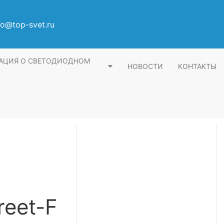
fo@top-svet.ru
АЦИЯ О СВЕТОДИОДНОМ
НОВОСТИ
КОНТАКТЫ
reet-F