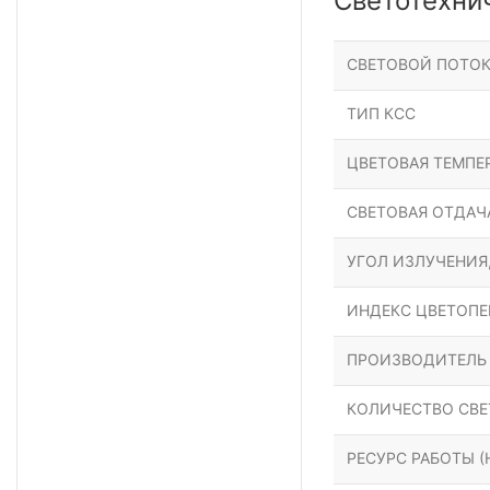
Светотехни
СВЕТОВОЙ ПОТОК
ТИП КСС
ЦВЕТОВАЯ ТЕМПЕР
СВЕТОВАЯ ОТДАЧА
УГОЛ ИЗЛУЧЕНИЯ
ИНДЕКС ЦВЕТОПЕР
ПРОИЗВОДИТЕЛЬ
КОЛИЧЕСТВО СВЕ
РЕСУРС РАБОТЫ (Н