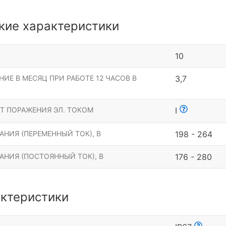
кие характеристики
10
ИЕ В МЕСЯЦ ПРИ РАБОТЕ 12 ЧАСОВ В
3,7
Т ПОРАЖЕНИЯ ЭЛ. ТОКОМ
I
НИЯ (ПЕРЕМЕННЫЙ ТОК), В
198 - 264
АНИЯ (ПОСТОЯННЫЙ ТОК), В
176 - 280
ктеристики