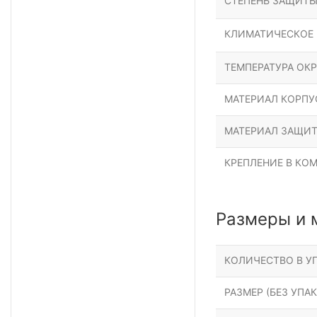
СТЕПЕНЬ ЗАЩИТ
КЛИМАТИЧЕСКОЕ
ТЕМПЕРАТУРА ОК
МАТЕРИАЛ КОРПУ
МАТЕРИАЛ ЗАЩИТ
КРЕПЛЕНИЕ В КО
Размеры и 
КОЛИЧЕСТВО В УП
РАЗМЕР (БЕЗ УПАК