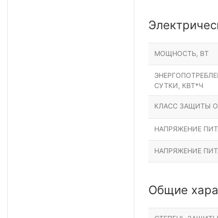
Электричес
МОЩНОСТЬ, ВТ
ЭНЕРГОПОТРЕБЛЕН
СУТКИ, КВТ*Ч
КЛАСС ЗАЩИТЫ О
НАПРЯЖЕНИЕ ПИТА
НАПРЯЖЕНИЕ ПИТ
Общие хара