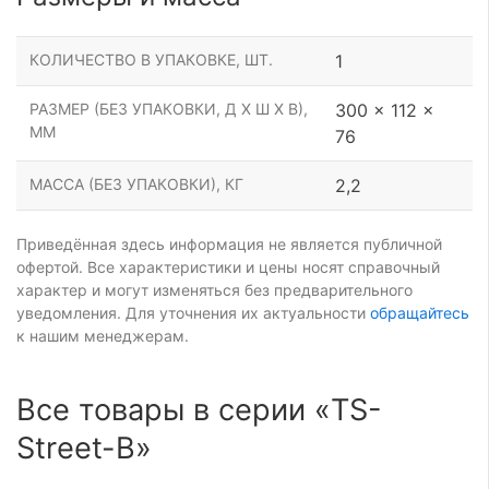
КОЛИЧЕСТВО В УПАКОВКЕ, ШТ.
1
РАЗМЕР (БЕЗ УПАКОВКИ, Д Х Ш Х В),
300 x 112 x
ММ
76
МАССА (БЕЗ УПАКОВКИ), КГ
2,2
Приведённая здесь информация не является публичной
офертой. Все характеристики и цены носят справочный
характер и могут изменяться без предварительного
уведомления. Для уточнения их актуальности
обращайтесь
к нашим менеджерам.
Все товары в серии «TS-
Street-B»