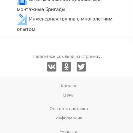
монтажные бригады.
Инженерная группа с многолетним
опытом.
Поделитесь ссылкой на страницу:
Каталог
Цены
Оплата и доставка
Информация
Новости