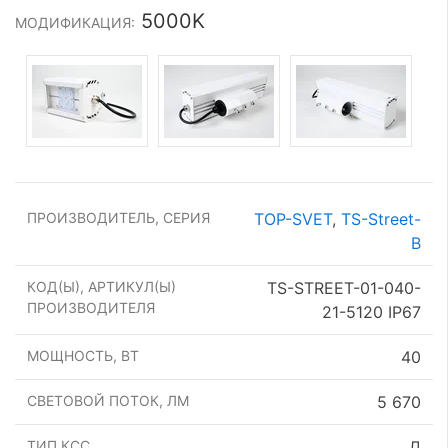
5000K
МОДИФИКАЦИЯ:
ПРОИЗВОДИТЕЛЬ, СЕРИЯ
TOP-SVET
,
TS-Street-
B
КОД(Ы), АРТИКУЛ(Ы)
TS-STREET-01-040-
ПРОИЗВОДИТЕЛЯ
21-5120 IP67
МОЩНОСТЬ, ВТ
40
СВЕТОВОЙ ПОТОК, ЛМ
5 670
ТИП КСС
Д