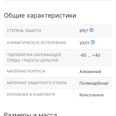
Общие характеристики
СТЕПЕНЬ ЗАЩИТЫ
IP67
КЛИМАТИЧЕСКОЕ ИСПОЛНЕНИЕ
УХЛ1
ТЕМПЕРАТУРА ОКРУЖАЮЩЕЙ
-65 ... +40
СРЕДЫ, ГРАДУСЫ ЦЕЛЬСИЯ
МАТЕРИАЛ КОРПУСА
Алюминий
МАТЕРИАЛ ЗАЩИТНОГО СТЕКЛА
Поликарбонат
КРЕПЛЕНИЕ В КОМПЛЕКТЕ
Консольное
Размеры и масса