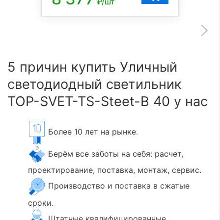
₽/шт
5 причин купить Уличный
светодиодный светильник
TOP-SVET-TS-Steet-B 40 у нас
Более 10 лет на рынке.
Берём все заботы на себя: расчет,
проектирование, поставка, монтаж, сервис.
Производство и поставка в сжатые
сроки.
Штатные квалифицированные