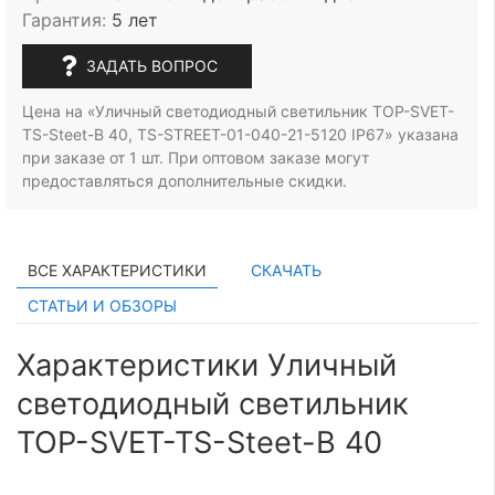
Гарантия:
5 лет
ЗАДАТЬ ВОПРОС
Цена на «Уличный светодиодный светильник TOP-SVET-
TS-Steet-B 40, TS-STREET-01-040-21-5120 IP67» указана
при заказе
от 1 шт.
При оптовом заказе могут
предоставляться дополнительные скидки.
ВСЕ ХАРАКТЕРИСТИКИ
СКАЧАТЬ
СТАТЬИ И ОБЗОРЫ
Характеристики Уличный
светодиодный светильник
TOP-SVET-TS-Steet-B 40