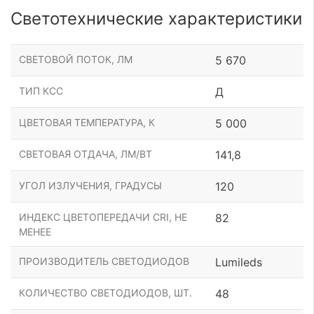
Светотехнические характеристики
СВЕТОВОЙ ПОТОК, ЛМ
5 670
ТИП КСС
Д
ЦВЕТОВАЯ ТЕМПЕРАТУРА, К
5 000
СВЕТОВАЯ ОТДАЧА, ЛМ/ВТ
141,8
УГОЛ ИЗЛУЧЕНИЯ, ГРАДУСЫ
120
ИНДЕКС ЦВЕТОПЕРЕДАЧИ CRI, НЕ
82
МЕНЕЕ
ПРОИЗВОДИТЕЛЬ СВЕТОДИОДОВ
Lumileds
КОЛИЧЕСТВО СВЕТОДИОДОВ, ШТ.
48