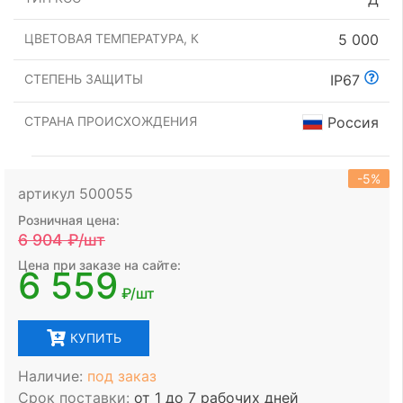
ЦВЕТОВАЯ ТЕМПЕРАТУРА, К
5 000
СТЕПЕНЬ ЗАЩИТЫ
IP67
СТРАНА ПРОИСХОЖДЕНИЯ
Россия
-5%
артикул 500055
Розничная цена:
6 904
₽/шт
Цена при заказе на сайте:
6 559
₽/шт
КУПИТЬ
Наличие:
под заказ
Срок поставки:
от 1 до 7 рабочих дней