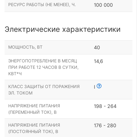
РЕСУРС РАБОТЫ (НЕ МЕНЕЕ), Ч.
100 000
Электрические характеристики
МОЩНОСТЬ, ВТ
40
ЭНЕРГОПОТРЕБЛЕНИЕ В МЕСЯЦ
14,6
ПРИ РАБОТЕ 12 ЧАСОВ В СУТКИ,
КВТ*Ч
КЛАСС ЗАЩИТЫ ОТ ПОРАЖЕНИЯ
I
ЭЛ. ТОКОМ
НАПРЯЖЕНИЕ ПИТАНИЯ
198 - 264
(ПЕРЕМЕННЫЙ ТОК), В
НАПРЯЖЕНИЕ ПИТАНИЯ
176 - 280
(ПОСТОЯННЫЙ ТОК), В