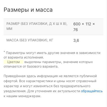
Размеры и масса
РАЗМЕР (БЕЗ УПАКОВКИ, Д Х Ш Х В),
600 x 112 x
ММ
76
МАССА (БЕЗ УПАКОВКИ), КГ
3,6
*
Параметры могут иметь другие значения в зависимости
от варианта исполнения.
Цветом
выделены параметры, значение которых
отличается от базового варианта.
Приведённая здесь информация не является публичной
офертой. Все характеристики и цены носят справочный
характер и могут изменяться без предварительного
уведомления. Для уточнения их актуальности
обращайтесь
к нашим менеджерам.