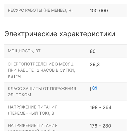
РЕСУРС РАБОТЫ (НЕ МЕНЕЕ), Ч.
100 000
Электрические характеристики
МОЩНОСТЬ, ВТ
80
ЭНЕРГОПОТРЕБЛЕНИЕ В МЕСЯЦ
29,3
ПРИ РАБОТЕ 12 ЧАСОВ В СУТКИ,
КВТ*Ч
КЛАСС ЗАЩИТЫ ОТ ПОРАЖЕНИЯ
I
ЭЛ. ТОКОМ
НАПРЯЖЕНИЕ ПИТАНИЯ
198 - 264
(ПЕРЕМЕННЫЙ ТОК), В
НАПРЯЖЕНИЕ ПИТАНИЯ
176 - 280