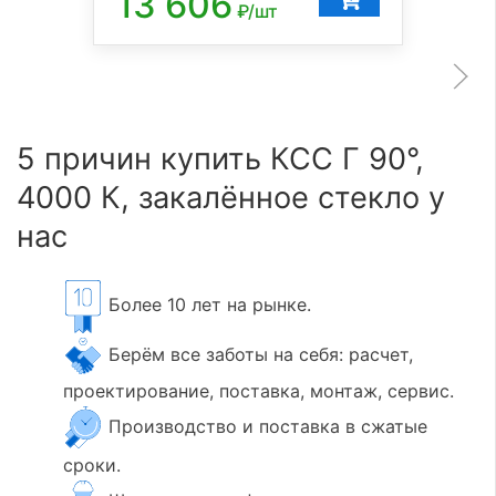
13 606
₽/шт
5 причин купить КСС Г 90°,
4000 К, закалённое стекло у
нас
Более 10 лет на рынке.
Берём все заботы на себя: расчет,
проектирование, поставка, монтаж, сервис.
Производство и поставка в сжатые
сроки.