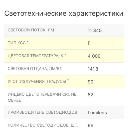
Светотехнические характеристики
СВЕТОВОЙ ПОТОК, ЛМ
11 340
*
ТИП КСС
Г
*
ЦВЕТОВАЯ ТЕМПЕРАТУРА, К
4 000
СВЕТОВАЯ ОТДАЧА, ЛМ/ВТ
141,8
*
УГОЛ ИЗЛУЧЕНИЯ, ГРАДУСЫ
90
ИНДЕКС ЦВЕТОПЕРЕДАЧИ CRI, НЕ
82
МЕНЕЕ
ПРОИЗВОДИТЕЛЬ СВЕТОДИОДОВ
Lumileds
КОЛИЧЕСТВО СВЕТОДИОДОВ, ШТ.
96