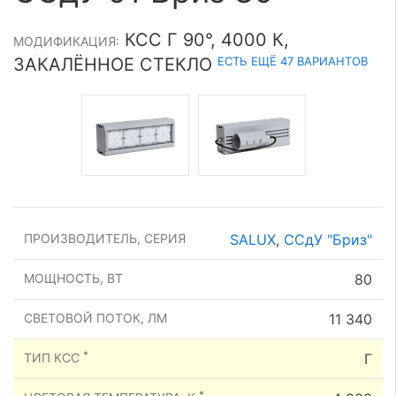
КСС Г 90°, 4000 К,
МОДИФИКАЦИЯ:
ЕСТЬ ЕЩЁ 47 ВАРИАНТОВ
ЗАКАЛЁННОЕ СТЕКЛО
ПРОИЗВОДИТЕЛЬ, СЕРИЯ
SALUX
,
ССдУ "Бриз"
МОЩНОСТЬ, ВТ
80
СВЕТОВОЙ ПОТОК, ЛМ
11 340
*
ТИП КСС
Г
*