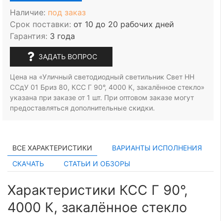
Наличие:
под заказ
Срок поставки:
от 10 до 20 рабочих дней
Гарантия:
3 года
ЗАДАТЬ ВОПРОС
Цена на «Уличный светодиодный светильник Свет НН
ССдУ 01 Бриз 80, КСС Г 90°, 4000 К, закалённое стекло»
указана при заказе
от 1 шт.
При оптовом заказе могут
предоставляться дополнительные скидки.
ВСЕ ХАРАКТЕРИСТИКИ
ВАРИАНТЫ ИСПОЛНЕНИЯ
СКАЧАТЬ
СТАТЬИ И ОБЗОРЫ
Характеристики КСС Г 90°,
4000 К, закалённое стекло