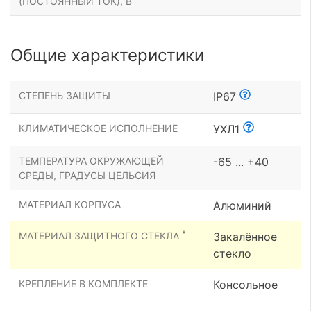
(ПОСТОЯННЫЙ ТОК), В
Общие характеристики
СТЕПЕНЬ ЗАЩИТЫ
IP67
КЛИМАТИЧЕСКОЕ ИСПОЛНЕНИЕ
УХЛ1
ТЕМПЕРАТУРА ОКРУЖАЮЩЕЙ
-65 ... +40
СРЕДЫ, ГРАДУСЫ ЦЕЛЬСИЯ
МАТЕРИАЛ КОРПУСА
Алюминий
*
МАТЕРИАЛ ЗАЩИТНОГО СТЕКЛА
Закалённое
стекло
КРЕПЛЕНИЕ В КОМПЛЕКТЕ
Консольное