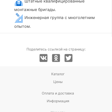
Штатные квалифицированные
монтажные бригады.
Инженерная группа с многолетним
опытом.
Поделитесь ссылкой на страницу:
Каталог
Цены
Оплата и доставка
Информация