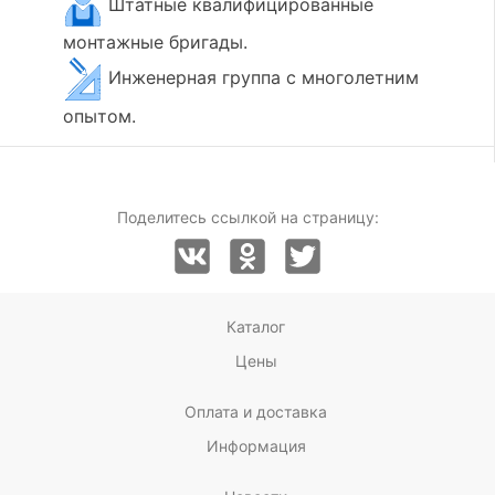
Штатные квалифицированные
монтажные бригады.
Инженерная группа с многолетним
опытом.
Поделитесь ссылкой на страницу:
Каталог
Цены
Оплата и доставка
Информация