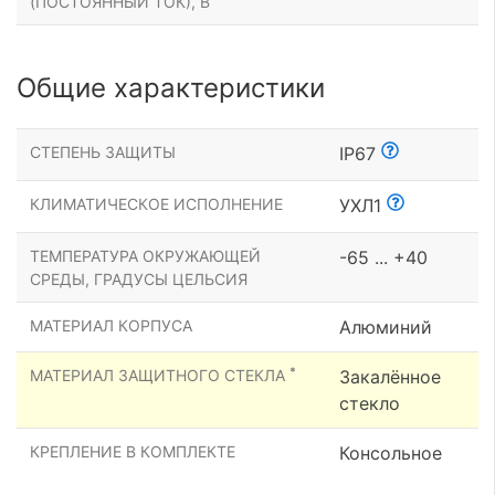
(ПОСТОЯННЫЙ ТОК), В
Общие характеристики
СТЕПЕНЬ ЗАЩИТЫ
IP67
КЛИМАТИЧЕСКОЕ ИСПОЛНЕНИЕ
УХЛ1
ТЕМПЕРАТУРА ОКРУЖАЮЩЕЙ
-65 ... +40
СРЕДЫ, ГРАДУСЫ ЦЕЛЬСИЯ
МАТЕРИАЛ КОРПУСА
Алюминий
*
МАТЕРИАЛ ЗАЩИТНОГО СТЕКЛА
Закалённое
стекло
КРЕПЛЕНИЕ В КОМПЛЕКТЕ
Консольное