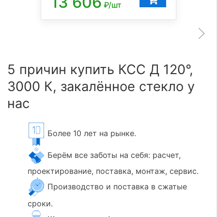
13 606
₽/шт
5 причин купить КСС Д 120°,
3000 К, закалённое стекло у
нас
Более 10 лет на рынке.
Берём все заботы на себя: расчет,
проектирование, поставка, монтаж, сервис.
Производство и поставка в сжатые
сроки.