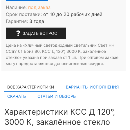
Наличие:
под заказ
Срок поставки:
от 10 до 20 рабочих дней
Гарантия:
3 года
ЗАДАТЬ ВОПРОС
Цена на «Уличный светодиодный светильник Свет НН
ССдУ 01 Бриз 80, КСС Д 120°, 3000 К, закалённое
стекло» указана при заказе
от 1 шт.
При оптовом заказе
могут предоставляться дополнительные скидки.
ВСЕ ХАРАКТЕРИСТИКИ
ВАРИАНТЫ ИСПОЛНЕНИЯ
СКАЧАТЬ
СТАТЬИ И ОБЗОРЫ
Характеристики КСС Д 120°,
3000 К, закалённое стекло