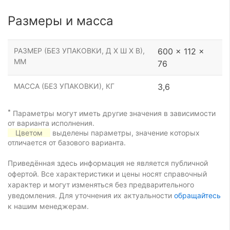
Размеры и масса
РАЗМЕР (БЕЗ УПАКОВКИ, Д Х Ш Х В),
600 x 112 x
ММ
76
МАССА (БЕЗ УПАКОВКИ), КГ
3,6
*
Параметры могут иметь другие значения в зависимости
от варианта исполнения.
Цветом
выделены параметры, значение которых
отличается от базового варианта.
Приведённая здесь информация не является публичной
офертой. Все характеристики и цены носят справочный
характер и могут изменяться без предварительного
уведомления. Для уточнения их актуальности
обращайтесь
к нашим менеджерам.