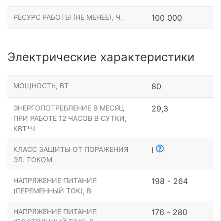
РЕСУРС РАБОТЫ (НЕ МЕНЕЕ), Ч.
100 000
Электрические характеристики
МОЩНОСТЬ, ВТ
80
ЭНЕРГОПОТРЕБЛЕНИЕ В МЕСЯЦ
29,3
ПРИ РАБОТЕ 12 ЧАСОВ В СУТКИ,
КВТ*Ч
КЛАСС ЗАЩИТЫ ОТ ПОРАЖЕНИЯ
I
ЭЛ. ТОКОМ
НАПРЯЖЕНИЕ ПИТАНИЯ
198 - 264
(ПЕРЕМЕННЫЙ ТОК), В
НАПРЯЖЕНИЕ ПИТАНИЯ
176 - 280