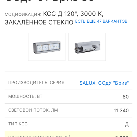
КСС Д 120°, 3000 К,
МОДИФИКАЦИЯ:
ЕСТЬ ЕЩЁ 47 ВАРИАНТОВ
ЗАКАЛЁННОЕ СТЕКЛО
ПРОИЗВОДИТЕЛЬ, СЕРИЯ
SALUX
,
ССдУ "Бриз"
МОЩНОСТЬ, ВТ
80
СВЕТОВОЙ ПОТОК, ЛМ
11 340
ТИП КСС
Д
*