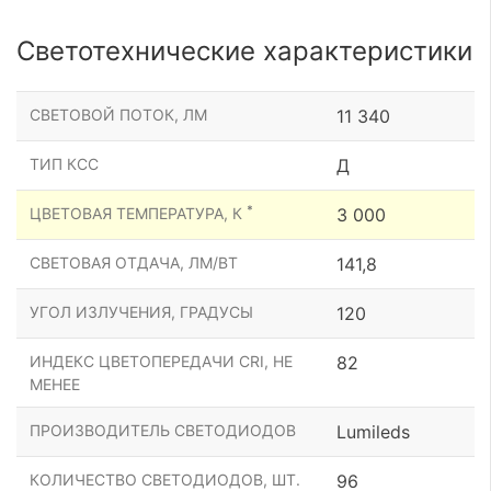
Светотехнические характеристики
СВЕТОВОЙ ПОТОК, ЛМ
11 340
ТИП КСС
Д
*
ЦВЕТОВАЯ ТЕМПЕРАТУРА, К
3 000
СВЕТОВАЯ ОТДАЧА, ЛМ/ВТ
141,8
УГОЛ ИЗЛУЧЕНИЯ, ГРАДУСЫ
120
ИНДЕКС ЦВЕТОПЕРЕДАЧИ CRI, НЕ
82
МЕНЕЕ
ПРОИЗВОДИТЕЛЬ СВЕТОДИОДОВ
Lumileds
КОЛИЧЕСТВО СВЕТОДИОДОВ, ШТ.
96