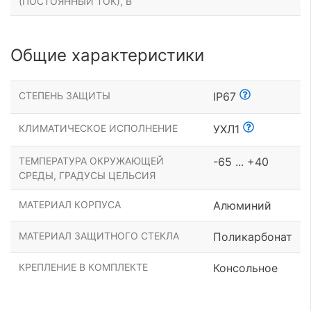
(ПОСТОЯННЫЙ ТОК), В
Общие характеристики
СТЕПЕНЬ ЗАЩИТЫ
IP67
КЛИМАТИЧЕСКОЕ ИСПОЛНЕНИЕ
УХЛ1
ТЕМПЕРАТУРА ОКРУЖАЮЩЕЙ
-65 ... +40
СРЕДЫ, ГРАДУСЫ ЦЕЛЬСИЯ
МАТЕРИАЛ КОРПУСА
Алюминий
МАТЕРИАЛ ЗАЩИТНОГО СТЕКЛА
Поликарбонат
КРЕПЛЕНИЕ В КОМПЛЕКТЕ
Консольное