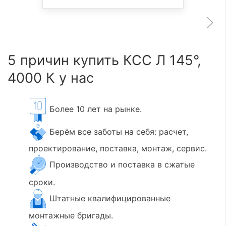
5 причин купить КСС Л 145°,
4000 К у нас
Более 10 лет на рынке.
Берём все заботы на себя: расчет,
проектирование, поставка, монтаж, сервис.
Производство и поставка в сжатые
сроки.
Штатные квалифицированные
монтажные бригады.