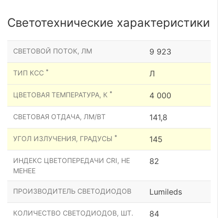
Светотехнические характеристики
СВЕТОВОЙ ПОТОК, ЛМ
9 923
*
ТИП КСС
Л
*
ЦВЕТОВАЯ ТЕМПЕРАТУРА, К
4 000
СВЕТОВАЯ ОТДАЧА, ЛМ/ВТ
141,8
*
УГОЛ ИЗЛУЧЕНИЯ, ГРАДУСЫ
145
ИНДЕКС ЦВЕТОПЕРЕДАЧИ CRI, НЕ
82
МЕНЕЕ
ПРОИЗВОДИТЕЛЬ СВЕТОДИОДОВ
Lumileds
КОЛИЧЕСТВО СВЕТОДИОДОВ, ШТ.
84