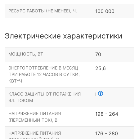
РЕСУРС РАБОТЫ (НЕ МЕНЕЕ), Ч.
100 000
Электрические характеристики
МОЩНОСТЬ, ВТ
70
ЭНЕРГОПОТРЕБЛЕНИЕ В МЕСЯЦ
25,6
ПРИ РАБОТЕ 12 ЧАСОВ В СУТКИ,
КВТ*Ч
КЛАСС ЗАЩИТЫ ОТ ПОРАЖЕНИЯ
I
ЭЛ. ТОКОМ
НАПРЯЖЕНИЕ ПИТАНИЯ
198 - 264
(ПЕРЕМЕННЫЙ ТОК), В
НАПРЯЖЕНИЕ ПИТАНИЯ
176 - 280