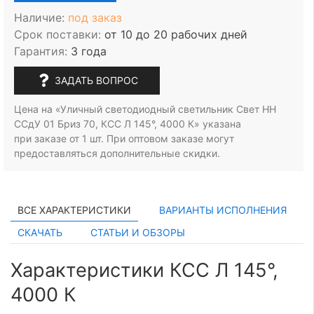
Наличие:
под заказ
Срок поставки:
от 10 до 20 рабочих дней
Гарантия:
3 года
ЗАДАТЬ ВОПРОС
Цена на «Уличный светодиодный светильник Свет НН
ССдУ 01 Бриз 70, КСС Л 145°, 4000 К» указана
при заказе
от 1 шт.
При оптовом заказе могут
предоставляться дополнительные скидки.
ВСЕ ХАРАКТЕРИСТИКИ
ВАРИАНТЫ ИСПОЛНЕНИЯ
СКАЧАТЬ
СТАТЬИ И ОБЗОРЫ
Характеристики КСС Л 145°,
4000 К