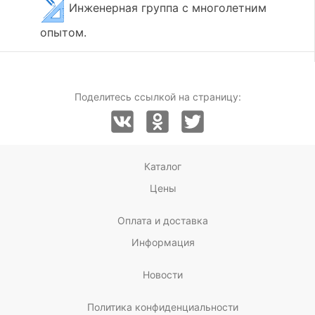
Инженерная группа с многолетним
опытом.
Поделитесь ссылкой на страницу:
Каталог
Цены
Оплата и доставка
Информация
Новости
Политика конфиденциальности