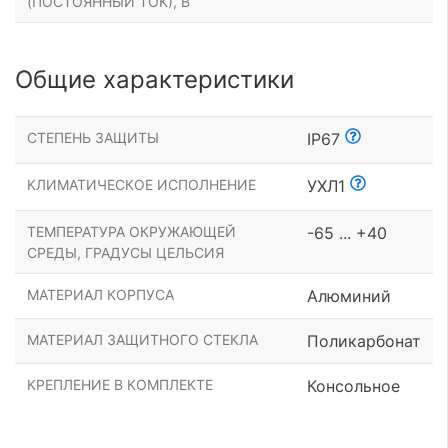
(ПОСТОЯННЫЙ ТОК), В
Общие характеристики
СТЕПЕНЬ ЗАЩИТЫ
IP67
КЛИМАТИЧЕСКОЕ ИСПОЛНЕНИЕ
УХЛ1
ТЕМПЕРАТУРА ОКРУЖАЮЩЕЙ
-65 ... +40
СРЕДЫ, ГРАДУСЫ ЦЕЛЬСИЯ
МАТЕРИАЛ КОРПУСА
Алюминий
МАТЕРИАЛ ЗАЩИТНОГО СТЕКЛА
Поликарбонат
КРЕПЛЕНИЕ В КОМПЛЕКТЕ
Консольное