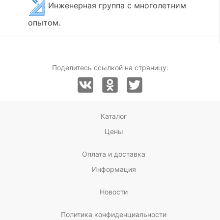
Инженерная группа с многолетним
опытом.
Поделитесь ссылкой на страницу:
Каталог
Цены
Оплата и доставка
Информация
Новости
Политика конфиденциальности