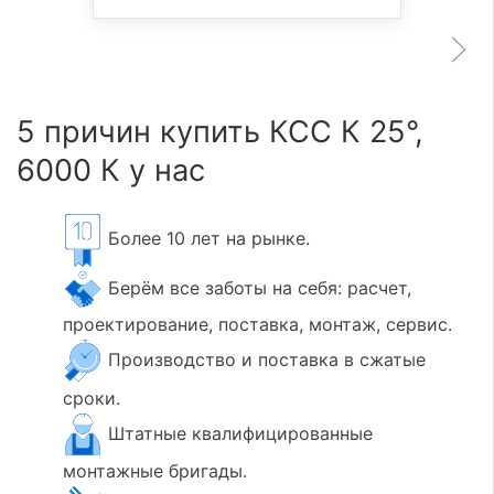
5 причин купить КСС К 25°,
6000 К у нас
Более 10 лет на рынке.
Берём все заботы на себя: расчет,
проектирование, поставка, монтаж, сервис.
Производство и поставка в сжатые
сроки.
Штатные квалифицированные
монтажные бригады.