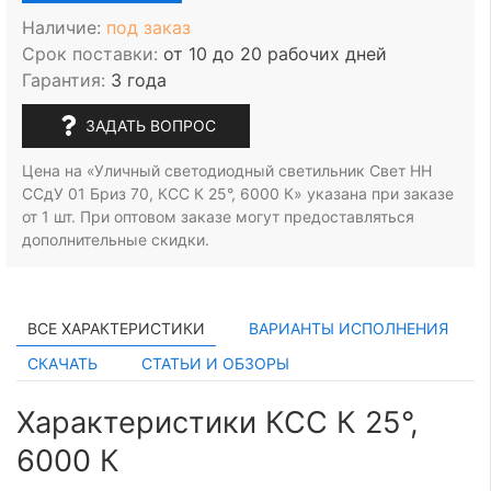
Наличие:
под заказ
Срок поставки:
от 10 до 20 рабочих дней
Гарантия:
3 года
ЗАДАТЬ ВОПРОС
Цена на «Уличный светодиодный светильник Свет НН
ССдУ 01 Бриз 70, КСС К 25°, 6000 К» указана при заказе
от 1 шт.
При оптовом заказе могут предоставляться
дополнительные скидки.
ВСЕ ХАРАКТЕРИСТИКИ
ВАРИАНТЫ ИСПОЛНЕНИЯ
СКАЧАТЬ
СТАТЬИ И ОБЗОРЫ
Характеристики КСС К 25°,
6000 К