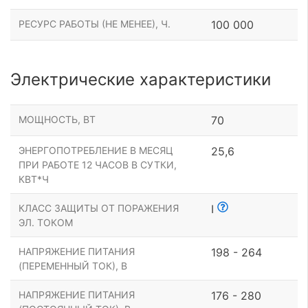
РЕСУРС РАБОТЫ (НЕ МЕНЕЕ), Ч.
100 000
Электрические характеристики
МОЩНОСТЬ, ВТ
70
ЭНЕРГОПОТРЕБЛЕНИЕ В МЕСЯЦ
25,6
ПРИ РАБОТЕ 12 ЧАСОВ В СУТКИ,
КВТ*Ч
КЛАСС ЗАЩИТЫ ОТ ПОРАЖЕНИЯ
I
ЭЛ. ТОКОМ
НАПРЯЖЕНИЕ ПИТАНИЯ
198 - 264
(ПЕРЕМЕННЫЙ ТОК), В
НАПРЯЖЕНИЕ ПИТАНИЯ
176 - 280