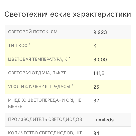
Светотехнические характеристики
СВЕТОВОЙ ПОТОК, ЛМ
9 923
*
ТИП КСС
К
*
ЦВЕТОВАЯ ТЕМПЕРАТУРА, К
6 000
СВЕТОВАЯ ОТДАЧА, ЛМ/ВТ
141,8
*
УГОЛ ИЗЛУЧЕНИЯ, ГРАДУСЫ
25
ИНДЕКС ЦВЕТОПЕРЕДАЧИ CRI, НЕ
82
МЕНЕЕ
ПРОИЗВОДИТЕЛЬ СВЕТОДИОДОВ
Lumileds
КОЛИЧЕСТВО СВЕТОДИОДОВ, ШТ.
84