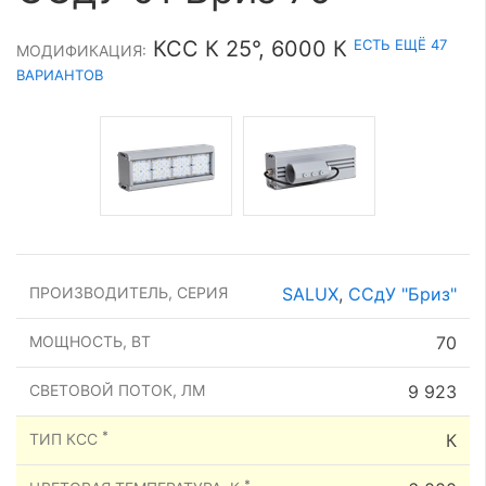
ЕСТЬ ЕЩЁ 47
КСС К 25°, 6000 К
МОДИФИКАЦИЯ:
ВАРИАНТОВ
ПРОИЗВОДИТЕЛЬ, СЕРИЯ
SALUX
,
ССдУ "Бриз"
МОЩНОСТЬ, ВТ
70
СВЕТОВОЙ ПОТОК, ЛМ
9 923
*
ТИП КСС
К
*